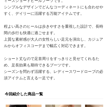
ィースショートヒールブーツです。
シンプルなデザインでどんなコーディネートにも合わせや
すく、デイリーに活躍する万能アイテムです。
程よい高さのヒールは歩きやすさを重視した設計で、長時
間の歩行も快適に過ごせます。
上質な素材感が大人の女性らしい足元を演出し、カジュア
ルからオフィスコーデまで幅広く対応できます。
ショート丈なので足首周りをすっきりと見せてくれるた
め、足長効果も期待できるブーツです。
シーズンを問わず活躍する、レディースワードローブの必
須アイテムと言える一足です。
今回紹介した商品一覧