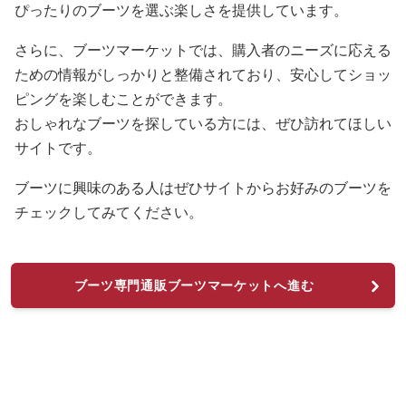
ぴったりのブーツを選ぶ楽しさを提供しています。
さらに、ブーツマーケットでは、購入者のニーズに応える
ための情報がしっかりと整備されており、安心してショッ
ピングを楽しむことができます。
おしゃれなブーツを探している方には、ぜひ訪れてほしい
サイトです。
ブーツに興味のある人はぜひサイトからお好みのブーツを
チェックしてみてください。
ブーツ専門通販ブーツマーケットへ進む