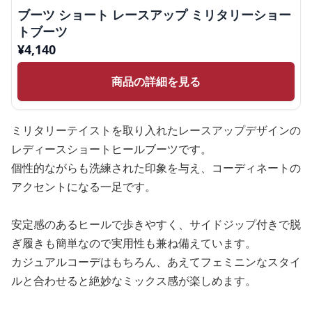
ブーツ ショート レースアップ ミリタリーショー
トブーツ
¥
4,140
商品の詳細を見る
ミリタリーテイストを取り入れたレースアップデザインの
レディースショートヒールブーツです。
個性的ながらも洗練された印象を与え、コーディネートの
アクセントになる一足です。
安定感のあるヒールで歩きやすく、サイドジップ付きで脱
ぎ履きも簡単なので実用性も兼ね備えています。
カジュアルコーデはもちろん、あえてフェミニンなスタイ
ルと合わせると絶妙なミックス感が楽しめます。