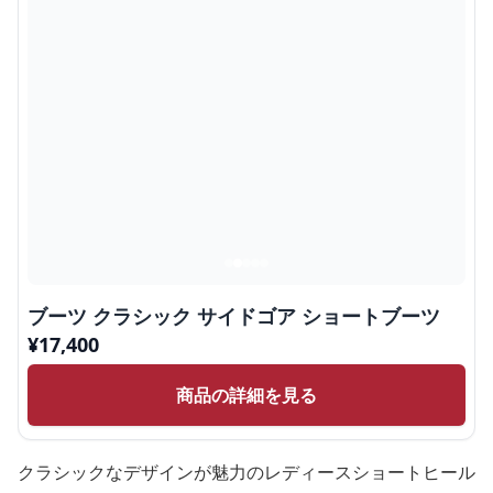
ブーツ クラシック サイドゴア ショートブーツ
¥
17,400
商品の詳細を見る
クラシックなデザインが魅力のレディースショートヒール