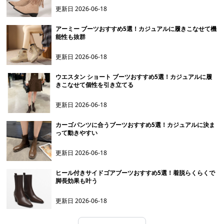
更新日
2026-06-18
アーミー ブーツおすすめ5選！カジュアルに履きこなせて機
能性も抜群
更新日
2026-06-18
ウエスタン ショート ブーツおすすめ5選！カジュアルに履
きこなせて個性を引き立てる
更新日
2026-06-18
カーゴパンツに合うブーツおすすめ5選！カジュアルに決ま
って動きやすい
更新日
2026-06-18
ヒール付きサイドゴアブーツおすすめ5選！着脱らくらくで
脚長効果も叶う
更新日
2026-06-18