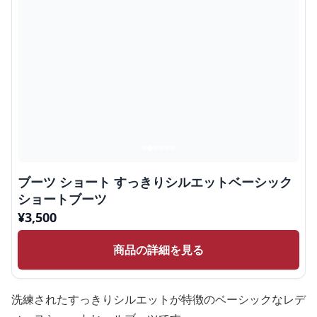
ブーツ ショート すっきりシルエットベーシック
ショートブーツ
¥
3,500
商品の詳細を見る
洗練されたすっきりシルエットが特徴のベーシックなレデ