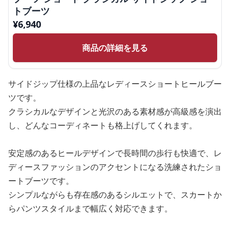
トブーツ
¥
6,940
商品の詳細を見る
サイドジップ仕様の上品なレディースショートヒールブー
ツです。
クラシカルなデザインと光沢のある素材感が高級感を演出
し、どんなコーディネートも格上げしてくれます。
安定感のあるヒールデザインで長時間の歩行も快適で、レ
ディースファッションのアクセントになる洗練されたショ
ートブーツです。
シンプルながらも存在感のあるシルエットで、スカートか
らパンツスタイルまで幅広く対応できます。