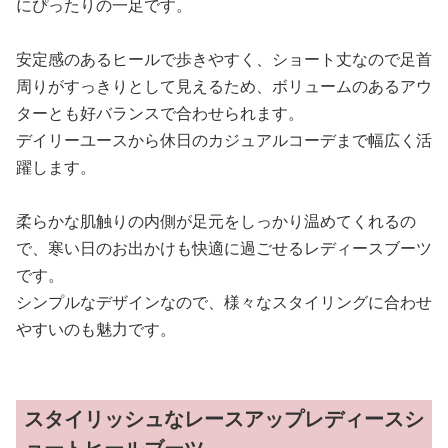
にぴったりの一足です。
安定感のあるヒールで歩きやすく、ショート丈なので足首
周りがすっきりとして見えるため、ボリュームのあるアウ
ターとも好バランスで合わせられます。
デイリーユースから休日のカジュアルコーデまで幅広く活
躍します。
柔らかな肌触りの内側が足元をしっかり温めてくれるの
で、寒い日のお出かけも快適に過ごせるレディースブーツ
です。
シンプルなデザインなので、様々なスタイリングに合わせ
やすいのも魅力です。
スタイリッシュなレースアップレディースシ