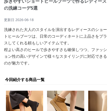
歩きやすいショートヒールブーツで作るレディース
の洗練コーデ5選
更新日
2026-06-18
洗練された大人のスタイルを演出するレディースのショー
トヒールブーツは、日常のコーディネートに上品さをプラ
スしてくれる頼もしいアイテムです。
程よい高さのヒールで歩きやすさも確保しつつ、ファッシ
ョン性の高いデザインで様々なスタイリングに対応できる
のが魅力です。
今回紹介する商品一覧