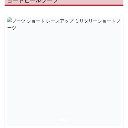
ョートヒールブーツ