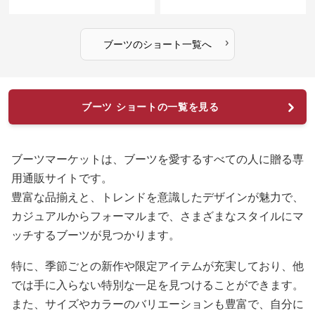
›
ブーツ
の
ショート
一覧へ
ブーツ ショートの一覧を見る
ブーツマーケットは、ブーツを愛するすべての人に贈る専
用通販サイトです。
豊富な品揃えと、トレンドを意識したデザインが魅力で、
カジュアルからフォーマルまで、さまざまなスタイルにマ
ッチするブーツが見つかります。
特に、季節ごとの新作や限定アイテムが充実しており、他
では手に入らない特別な一足を見つけることができます。
また、サイズやカラーのバリエーションも豊富で、自分に