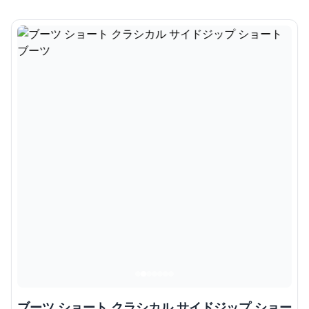
ブーツ ショート クラシカル サイドジップ ショー