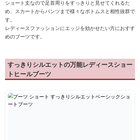
ショート丈なので足首周りをすっきりと見せてくれるた
め、スカートからパンツまで様々なボトムスと相性抜群で
す。
レディースファッションにエッジを効かせたい方におすす
めのブーツです。
すっきりシルエットの万能レディースショー
トヒールブーツ