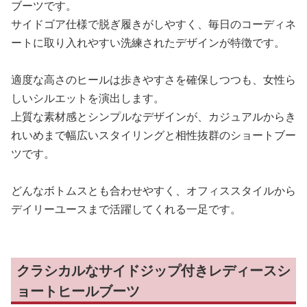
ブーツです。
サイドゴア仕様で脱ぎ履きがしやすく、毎日のコーディネ
ートに取り入れやすい洗練されたデザインが特徴です。
適度な高さのヒールは歩きやすさを確保しつつも、女性ら
しいシルエットを演出します。
上質な素材感とシンプルなデザインが、カジュアルからき
れいめまで幅広いスタイリングと相性抜群のショートブー
ツです。
どんなボトムスとも合わせやすく、オフィススタイルから
デイリーユースまで活躍してくれる一足です。
クラシカルなサイドジップ付きレディースシ
ョートヒールブーツ