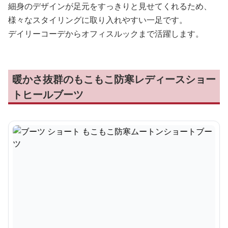
細身のデザインが足元をすっきりと見せてくれるため、
様々なスタイリングに取り入れやすい一足です。
デイリーコーデからオフィスルックまで活躍します。
暖かさ抜群のもこもこ防寒レディースショー
トヒールブーツ