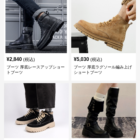
¥
2,840
¥
5,030
(税込)
(税込)
ブーツ 厚底レースアップショー
ブーツ 厚底ラグソール編み上げ
トブーツ
ショートブーツ