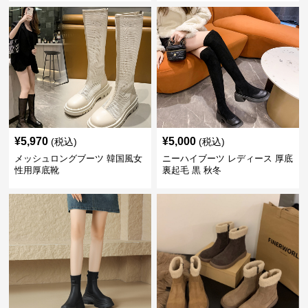
¥
5,970
¥
5,000
(税込)
(税込)
メッシュロングブーツ 韓国風女
ニーハイブーツ レディース 厚底
性用厚底靴
裏起毛 黒 秋冬