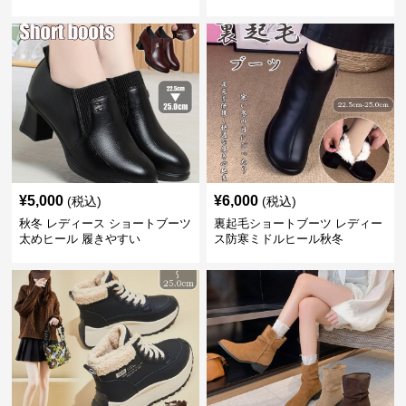
¥
5,000
¥
6,000
(税込)
(税込)
秋冬 レディース ショートブーツ
裏起毛ショートブーツ レディー
太めヒール 履きやすい
ス防寒ミドルヒール秋冬