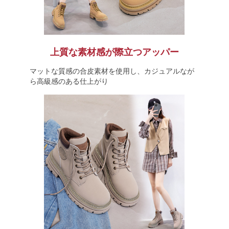
上質な素材感が際立つアッパー
マットな質感の合皮素材を使用し、カジュアルなが
ら高級感のある仕上がり