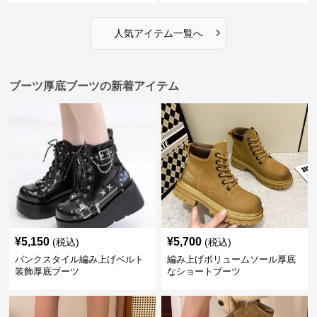
›
人気アイテム一覧へ
ブーツ厚底ブーツの新着アイテム
¥
5,150
¥
5,700
(税込)
(税込)
パンクスタイル編み上げベルト
編み上げボリュームソール厚底
装飾厚底ブーツ
なショートブーツ