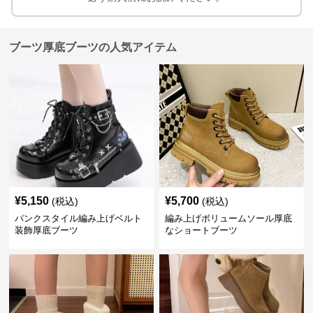
ブーツ厚底ブーツの人気アイテム
¥
5,150
¥
5,700
(税込)
(税込)
パンクスタイル編み上げベルト
編み上げボリュームソール厚底
装飾厚底ブーツ
なショートブーツ