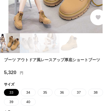
ブーツ アウトドア風レースアップ厚底ショートブーツ
5,320
円
サイズ
33
34
35
36
37
38
39
40