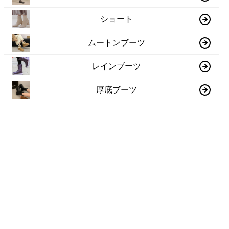
ショート
ムートンブーツ
レインブーツ
厚底ブーツ