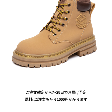
ご注文確定から7~28日でお届け予定
送料は1注文あたり
1000
円かかります