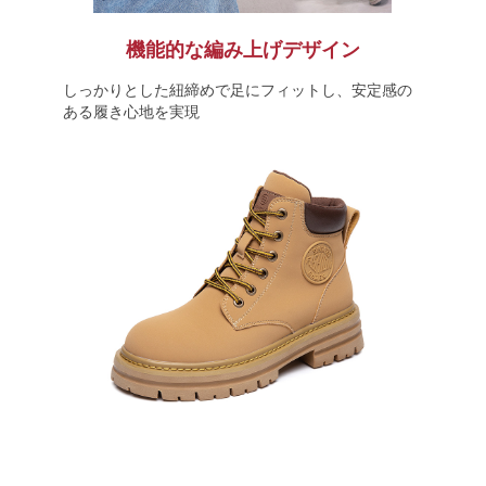
機能的な編み上げデザイン
しっかりとした紐締めで足にフィットし、安定感の
ある履き心地を実現