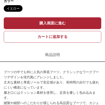
カラー
イエロー
購入画面に進む
カートに追加する
商品説明
ブーツの中でも特に人気の厚底ブーツ。クラシックなワークブー
ツデザインを現代風にアレンジしました。
丈夫な素材と厚底ソールで安定感があり、長時間の歩行でも疲れ
にくい構造になっています。
履き口にはクッション素材を使用し、足首を優しく包み込みま
す。
縫製や細部へのこだわりが感じられる高品質なブーツで、カジュ