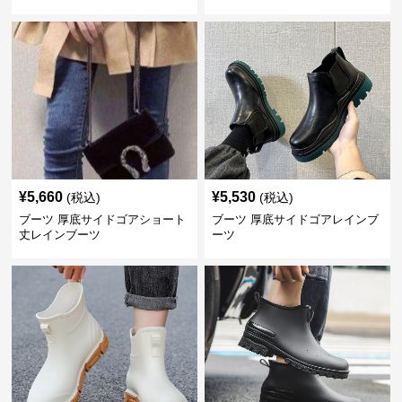
¥
5,660
¥
5,530
(税込)
(税込)
ブーツ 厚底サイドゴアショート
ブーツ 厚底サイドゴアレインブ
丈レインブーツ
ーツ