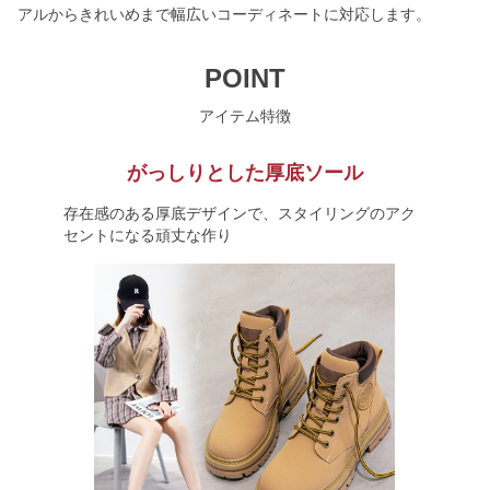
アルからきれいめまで幅広いコーディネートに対応します。
POINT
アイテム特徴
がっしりとした厚底ソール
存在感のある厚底デザインで、スタイリングのアク
セントになる頑丈な作り