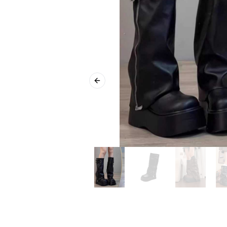
Previous slide