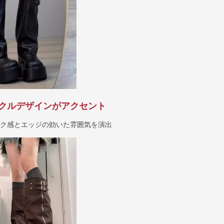
クルデザインがアクセント
ック感とエッジの効いた雰囲気を演出