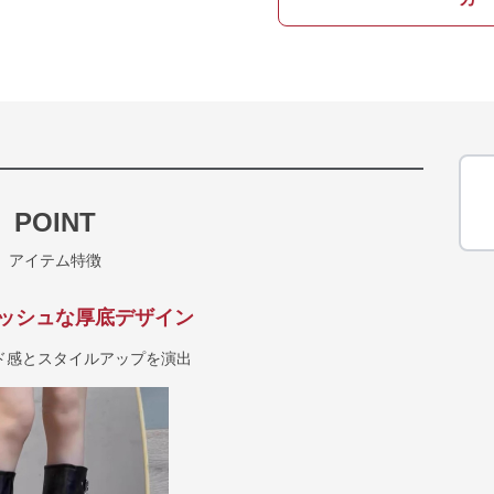
POINT
アイテム特徴
ッシュな厚底デザイン
ド感とスタイルアップを演出