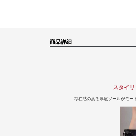
商品詳細
スタイリ
存在感のある厚底ソールがモー