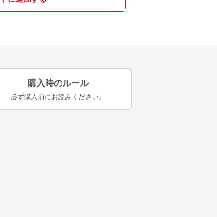
購入時のルール
必ず購入前にお読みください。