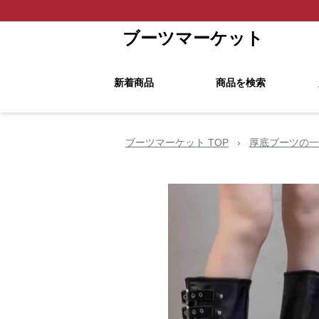
ブーツマーケット
新着商品
商品を検索
ブーツマーケット TOP
›
厚底ブーツの一