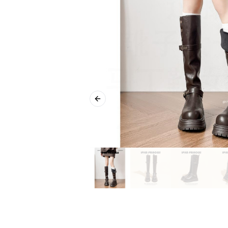
Previous slide