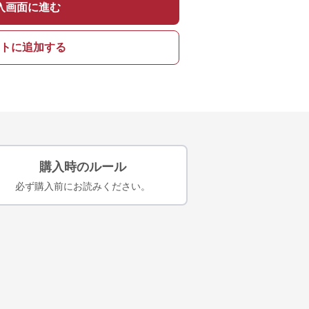
入画面に進む
トに追加する
購入時のルール
必ず購入前にお読みください。