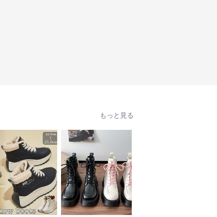
もっと見る