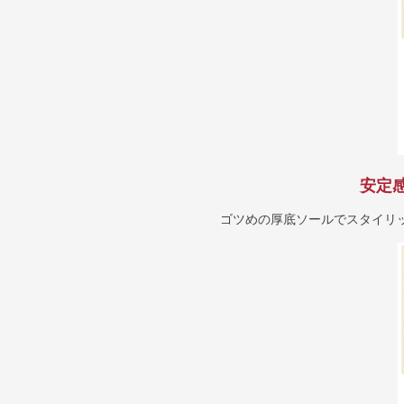
安定
ゴツめの厚底ソールでスタイリ