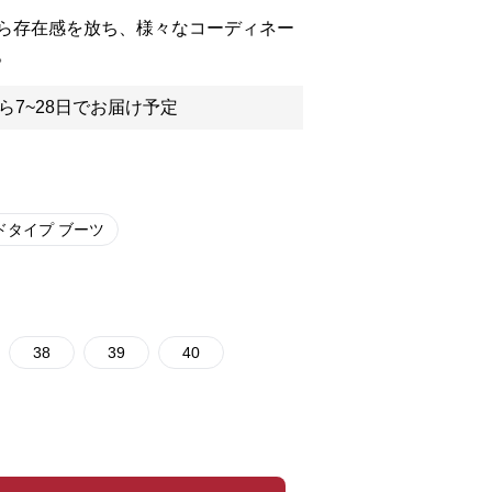
ら存在感を放ち、様々なコーディネー
。
ら7~28日でお届け予定
ドタイプ ブーツ
38
39
40