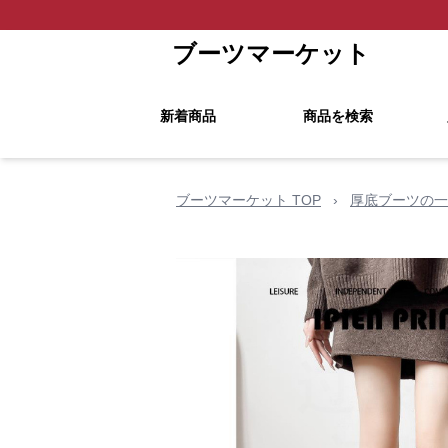
ブーツマーケット
新着商品
商品を検索
ブーツマーケット TOP
›
厚底ブーツの一