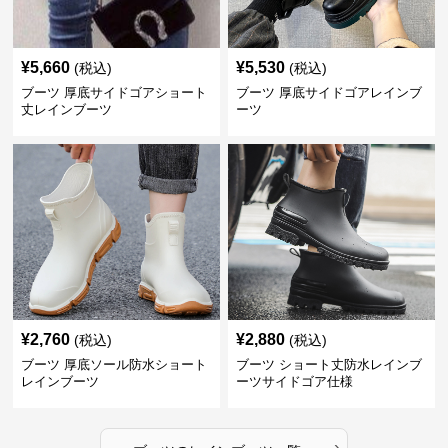
¥
5,660
¥
5,530
(税込)
(税込)
ブーツ 厚底サイドゴアショート
ブーツ 厚底サイドゴアレインブ
丈レインブーツ
ーツ
¥
2,760
¥
2,880
(税込)
(税込)
ブーツ 厚底ソール防水ショート
ブーツ ショート丈防水レインブ
レインブーツ
ーツサイドゴア仕様
›