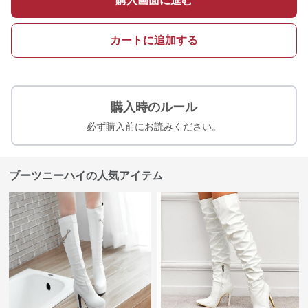
購入画面に進む
カートに追加する
購入時のルール
必ず購入前にお読みください。
ブーツニーハイの人気アイテム