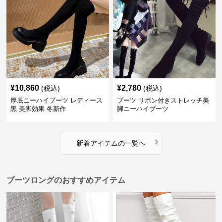
¥
10,860
¥
2,780
(税込)
(税込)
厚底ニーハイブーツ レディース
ブーツ リボン付きストレッチ美
黒 美脚効果 冬新作
脚ニーハイブーツ
›
新着アイテムの一覧へ
ブーツロングのおすすめアイテム