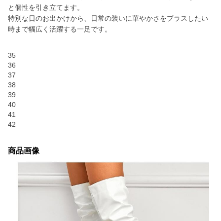
と個性を引き立てます。
特別な日のお出かけから、日常の装いに華やかさをプラスしたい
時まで幅広く活躍する一足です。
35
36
37
38
39
40
41
42
商品画像