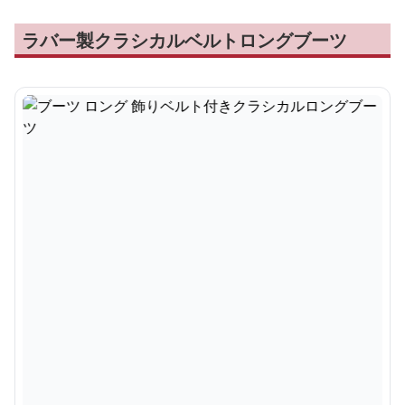
ラバー製クラシカルベルトロングブーツ