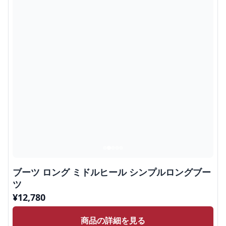
ブーツ ロング ミドルヒール シンプルロングブー
ツ
¥
12,780
商品の詳細を見る