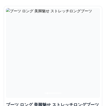
ブーツ ロング 美脚魅せ ストレッチロングブーツ