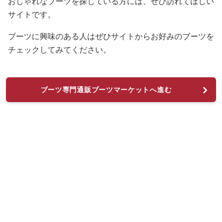
おしゃれなブーツを探している方には、ぜひ訪れてほしい
サイトです。
ブーツに興味のある人はぜひサイトからお好みのブーツを
チェックしてみてください。
ブーツ専門通販ブーツマーケットへ進む