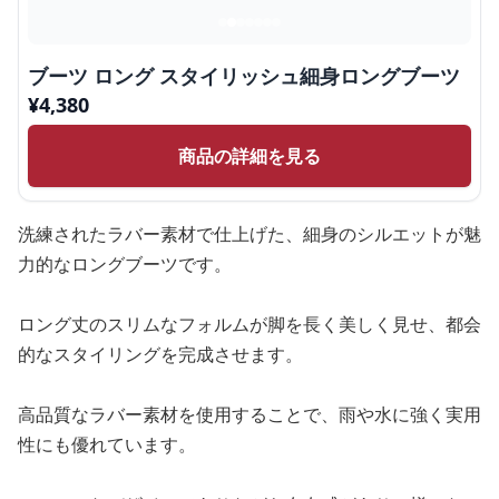
ブーツ ロング スタイリッシュ細身ロングブーツ
¥
4,380
商品の詳細を見る
洗練されたラバー素材で仕上げた、細身のシルエットが魅
力的なロングブーツです。
ロング丈のスリムなフォルムが脚を長く美しく見せ、都会
的なスタイリングを完成させます。
高品質なラバー素材を使用することで、雨や水に強く実用
性にも優れています。