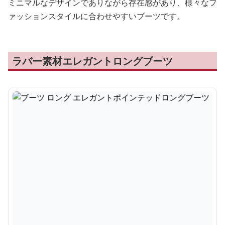
ミニマルなデザインでありながら存在感があり、様々なフ
ァッションスタイルに合わせやすいブーツです。
ラバー素材エレガントロングブーツ