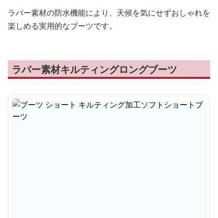
ラバー素材の防水機能により、天候を気にせずおしゃれを
楽しめる実用的なブーツです。
ラバー素材キルティングロングブーツ