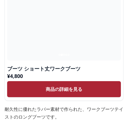
ブーツ ショート丈ワークブーツ
¥
4,800
商品の詳細を見る
耐久性に優れたラバー素材で作られた、ワークブーツテイ
ストのロングブーツです。