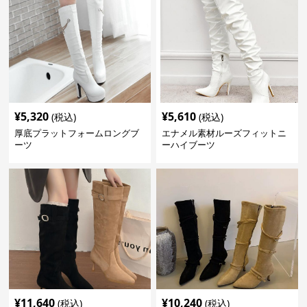
¥
5,320
¥
5,610
(税込)
(税込)
厚底プラットフォームロングブ
エナメル素材ルーズフィットニ
ーツ
ーハイブーツ
¥
11,640
¥
10,240
(税込)
(税込)