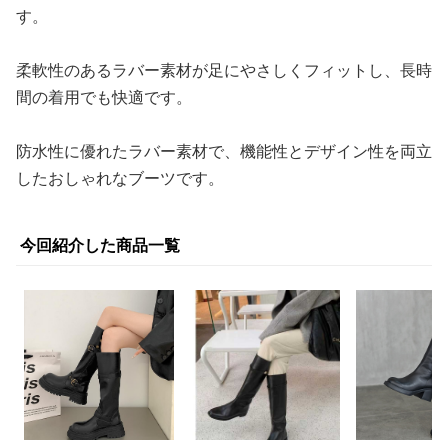
す。
柔軟性のあるラバー素材が足にやさしくフィットし、長時
間の着用でも快適です。
防水性に優れたラバー素材で、機能性とデザイン性を両立
したおしゃれなブーツです。
今回紹介した商品一覧