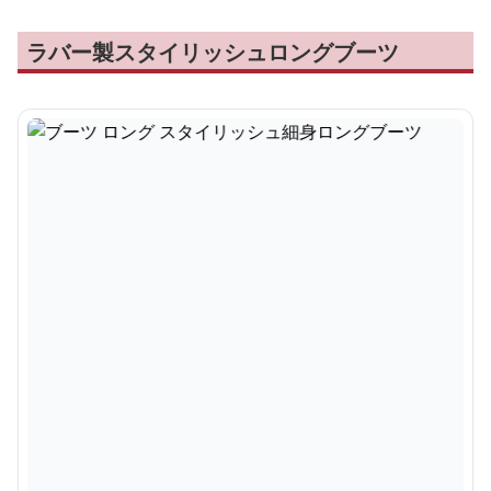
ラバー製スタイリッシュロングブーツ