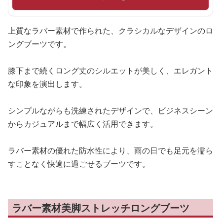
上質なラバー素材で作られた、クラシカルなデザインのロ
ングブーツです。
膝下まで続くロング丈のシルエットが美しく、エレガント
な印象を演出します。
シンプルながらも洗練されたデザインで、ビジネスシーン
からカジュアルまで幅広く活用できます。
ラバー素材の優れた防水性により、雨の日でも足元を濡ら
すことなく快適に過ごせるブーツです。
ラバー素材美脚ストレッチロングブーツ