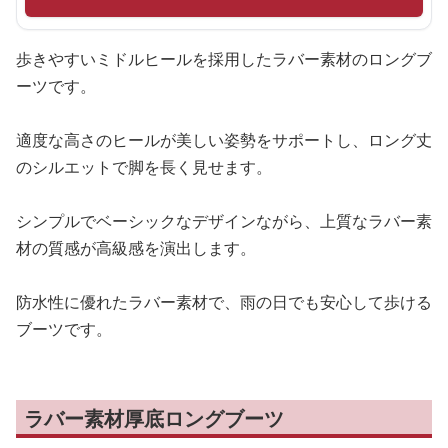
歩きやすいミドルヒールを採用したラバー素材のロングブ
ーツです。
適度な高さのヒールが美しい姿勢をサポートし、ロング丈
のシルエットで脚を長く見せます。
シンプルでベーシックなデザインながら、上質なラバー素
材の質感が高級感を演出します。
防水性に優れたラバー素材で、雨の日でも安心して歩ける
ブーツです。
ラバー素材厚底ロングブーツ