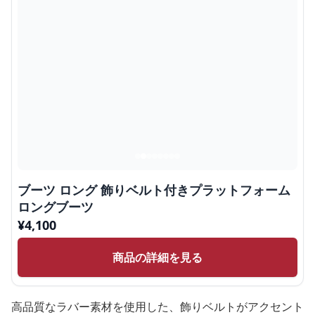
ブーツ ロング 飾りベルト付きプラットフォーム
ロングブーツ
¥
4,100
商品の詳細を見る
高品質なラバー素材を使用した、飾りベルトがアクセント