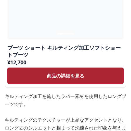
ブーツ ショート キルティング加工ソフトショー
トブーツ
¥
12,700
商品の詳細を見る
キルティング加工を施したラバー素材を使用したロングブ
ーツです。
キルティングのテクスチャーが上品なアクセントとなり、
ロング丈のシルエットと相まって洗練された印象を与えま