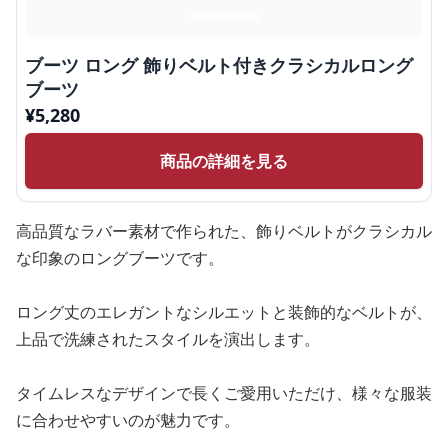
ブーツ ロング 飾りベルト付きクラシカルロング
ブーツ
¥
5,280
商品の詳細を見る
高品質なラバー素材で作られた、飾りベルトがクラシカル
な印象のロングブーツです。
ロング丈のエレガントなシルエットと装飾的なベルトが、
上品で洗練されたスタイルを演出します。
タイムレスなデザインで長くご愛用いただけ、様々な服装
に合わせやすいのが魅力です。