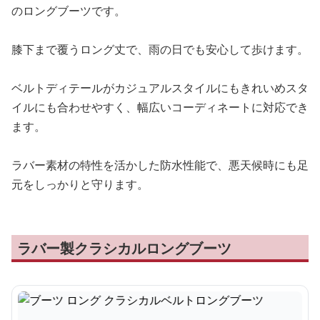
のロングブーツです。
膝下まで覆うロング丈で、雨の日でも安心して歩けます。
ベルトディテールがカジュアルスタイルにもきれいめスタ
イルにも合わせやすく、幅広いコーディネートに対応でき
ます。
ラバー素材の特性を活かした防水性能で、悪天候時にも足
元をしっかりと守ります。
ラバー製クラシカルロングブーツ