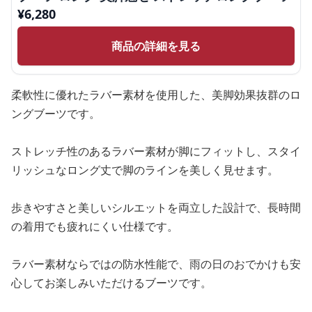
¥
6,280
商品の詳細を見る
柔軟性に優れたラバー素材を使用した、美脚効果抜群のロ
ングブーツです。
ストレッチ性のあるラバー素材が脚にフィットし、スタイ
リッシュなロング丈で脚のラインを美しく見せます。
歩きやすさと美しいシルエットを両立した設計で、長時間
の着用でも疲れにくい仕様です。
ラバー素材ならではの防水性能で、雨の日のおでかけも安
心してお楽しみいただけるブーツです。