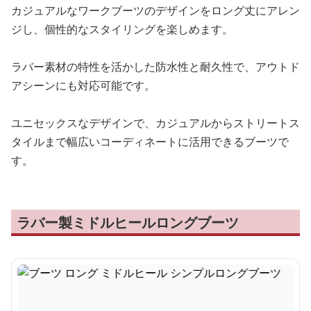
カジュアルなワークブーツのデザインをロング丈にアレン
ジし、個性的なスタイリングを楽しめます。
ラバー素材の特性を活かした防水性と耐久性で、アウトド
アシーンにも対応可能です。
ユニセックスなデザインで、カジュアルからストリートス
タイルまで幅広いコーディネートに活用できるブーツで
す。
ラバー製ミドルヒールロングブーツ