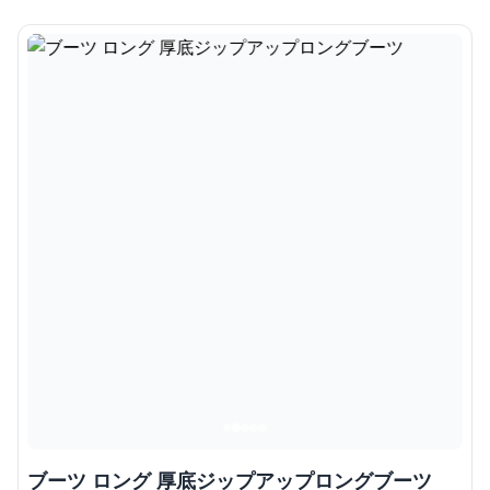
ブーツ ロング 厚底ジップアップロングブーツ