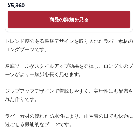
¥
5,360
商品の詳細を見る
トレンド感のある厚底デザインを取り入れたラバー素材の
ロングブーツです。
厚底ソールがスタイルアップ効果を発揮し、ロング丈のブ
ーツがより一層脚を長く見せます。
ジップアップデザインで着脱しやすく、実用性にも配慮さ
れた作りです。
ラバー素材の優れた防水性により、雨や雪の日でも快適に
過ごせる機能的なブーツです。