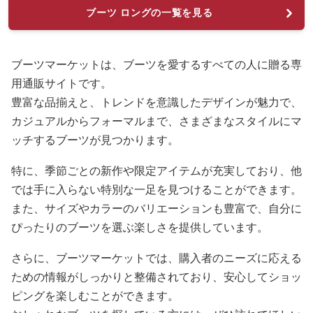
ブーツ ロングの一覧を見る
ブーツマーケットは、ブーツを愛するすべての人に贈る専
用通販サイトです。
豊富な品揃えと、トレンドを意識したデザインが魅力で、
カジュアルからフォーマルまで、さまざまなスタイルにマ
ッチするブーツが見つかります。
特に、季節ごとの新作や限定アイテムが充実しており、他
では手に入らない特別な一足を見つけることができます。
また、サイズやカラーのバリエーションも豊富で、自分に
ぴったりのブーツを選ぶ楽しさを提供しています。
さらに、ブーツマーケットでは、購入者のニーズに応える
ための情報がしっかりと整備されており、安心してショッ
ピングを楽しむことができます。