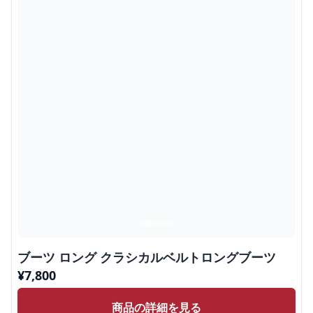
ブーツ ロング クラシカルベルトロングブーツ
¥
7,800
商品の詳細を見る