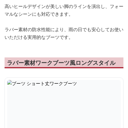
高いヒールデザインが美しい脚のラインを演出し、フォー
マルなシーンにも対応できます。
ラバー素材の防水性能により、雨の日でも安心してお使い
いただける実用的なブーツです。
ラバー素材ワークブーツ風ロングスタイル