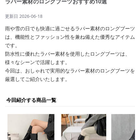
ラバー素材のロングブーツおすすめ10選
更新日
2026-06-18
雨や雪の日でも快適に過ごせるラバー素材のロングブーツ
は、機能性とファッション性を兼ね備えた優秀なアイテム
です。
防水性に優れたラバー素材を使用したロングブーツは、
様々なシーンで活躍します。
今回は、おしゃれで実用的なラバー素材のロングブーツを
厳選してご紹介いたします。
今回紹介する商品一覧