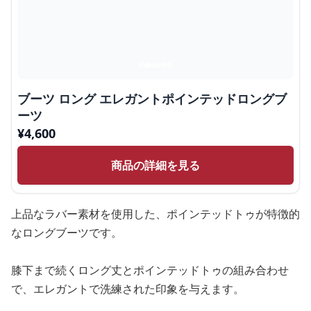
ブーツ ロング エレガントポインテッドロングブ
ーツ
¥
4,600
商品の詳細を見る
上品なラバー素材を使用した、ポインテッドトゥが特徴的
なロングブーツです。
膝下まで続くロング丈とポインテッドトゥの組み合わせ
で、エレガントで洗練された印象を与えます。