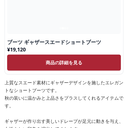
ブーツ ギャザースエードショートブーツ
¥
19,120
商品の詳細を見る
上質なスエード素材にギャザーデザインを施したエレガン
トなショートブーツです。
秋の装いに温かみと上品さをプラスしてくれるアイテムで
す。
ギャザーが作り出す美しいドレープが足元に動きを与え、