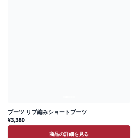
ブーツ リブ編みショートブーツ
¥
3,380
商品の詳細を見る