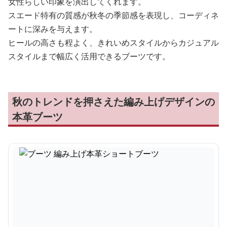
女性らしい印象を演出してくれます。
スエード特有の質感が秋冬の季節感を表現し、コーディネ
ートに深みを与えます。
ヒールの高さも程よく、きれいめスタイルからカジュアル
スタイルまで幅広く活用できるブーツです。
秋のトレンドを押さえた編み上げデザインの
本革ブーツ