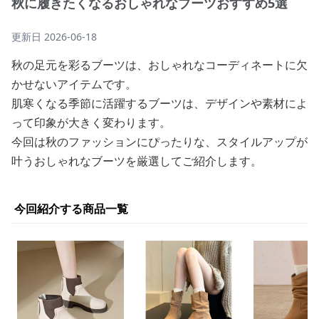
秋に履きたくなるおしゃれなブーツおすすめ5選
更新日
2026-06-18
秋の足元を彩るブーツは、おしゃれなコーディネートに欠
かせないアイテムです。
肌寒くなる季節に活躍するブーツは、デザインや素材によ
って印象が大きく変わります。
今回は秋のファッションにぴったりな、スタイルアップが
叶うおしゃれなブーツを厳選してご紹介します。
今回紹介する商品一覧