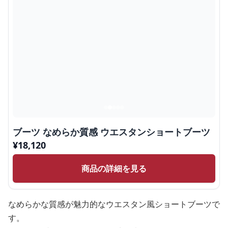
ブーツ なめらか質感 ウエスタンショートブーツ
¥
18,120
商品の詳細を見る
なめらかな質感が魅力的なウエスタン風ショートブーツで
す。