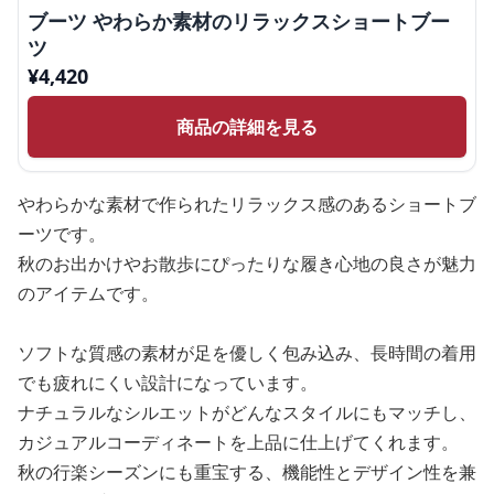
ブーツ やわらか素材のリラックスショートブー
ツ
¥
4,420
商品の詳細を見る
やわらかな素材で作られたリラックス感のあるショートブ
ーツです。
秋のお出かけやお散歩にぴったりな履き心地の良さが魅力
のアイテムです。
ソフトな質感の素材が足を優しく包み込み、長時間の着用
でも疲れにくい設計になっています。
ナチュラルなシルエットがどんなスタイルにもマッチし、
カジュアルコーディネートを上品に仕上げてくれます。
秋の行楽シーズンにも重宝する、機能性とデザイン性を兼