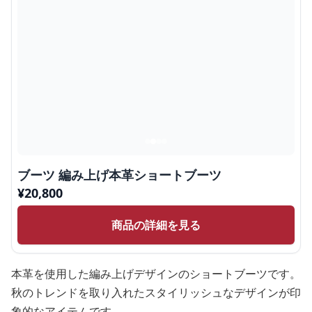
ブーツ 編み上げ本革ショートブーツ
¥
20,800
商品の詳細を見る
本革を使用した編み上げデザインのショートブーツです。
秋のトレンドを取り入れたスタイリッシュなデザインが印
象的なアイテムです。