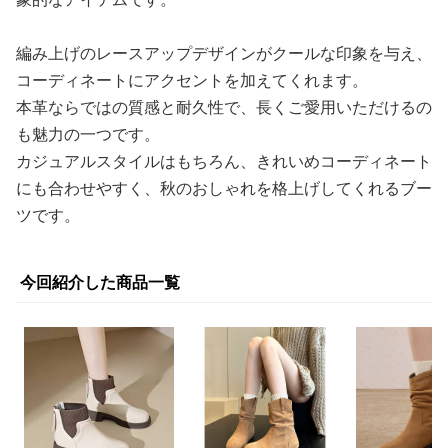
編み上げのレースアップデザインがクールな印象を与え、
コーディネートにアクセントを加えてくれます。
本革ならではの質感と耐久性で、長くご愛用いただけるの
も魅力の一つです。
カジュアルスタイルはもちろん、きれいめコーディネート
にも合わせやすく、秋のおしゃれを格上げしてくれるブー
ツです。
今回紹介した商品一覧