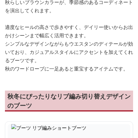
秋らしいブラウンカラーが、季節感のあるコーディネート
を演出してくれます。
適度なヒールの高さで歩きやすく、デイリー使いからお出
かけシーンまで幅広く活用できます。
シンプルなデザインながらもウエスタンのディテールが効
いており、カジュアルスタイルにアクセントを加えてくれ
るブーツです。
秋のワードローブに一足あると重宝するアイテムです。
秋冬にぴったりなリブ編み切り替えデザイン
のブーツ