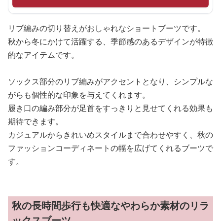
リブ編みの切り替えがおしゃれなショートブーツです。
秋から冬にかけて活躍する、季節感のあるデザインが特徴
的なアイテムです。
ソックス部分のリブ編みがアクセントとなり、シンプルな
がらも個性的な印象を与えてくれます。
履き口の編み部分が足首をすっきりと見せてくれる効果も
期待できます。
カジュアルからきれいめスタイルまで合わせやすく、秋の
ファッションコーディネートの幅を広げてくれるブーツで
す。
秋の長時間歩行も快適なやわらか素材のリラ
ックスブーツ