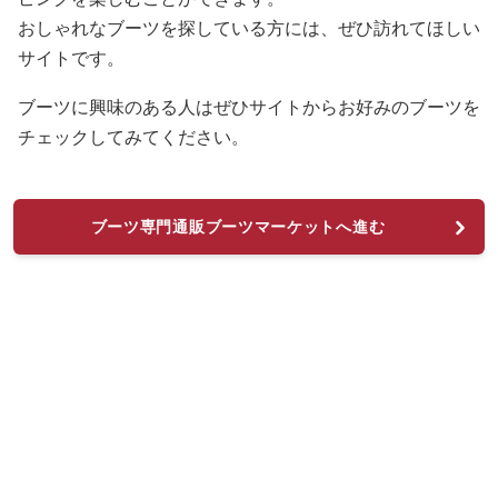
おしゃれなブーツを探している方には、ぜひ訪れてほしい
サイトです。
ブーツに興味のある人はぜひサイトからお好みのブーツを
チェックしてみてください。
ブーツ専門通販ブーツマーケットへ進む