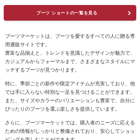
ブーツ ショートの一覧を見る
ブーツマーケットは、ブーツを愛するすべての人に贈る専
用通販サイトです。
豊富な品揃えと、トレンドを意識したデザインが魅力で、
カジュアルからフォーマルまで、さまざまなスタイルにマ
ッチするブーツが見つかります。
特に、季節ごとの新作や限定アイテムが充実しており、他
では手に入らない特別な一足を見つけることができます。
また、サイズやカラーのバリエーションも豊富で、自分に
ぴったりのブーツを選ぶ楽しさを提供しています。
さらに、ブーツマーケットでは、購入者のニーズに応える
ための情報がしっかりと整備されており、安心してショッ
ピングを楽しむことができます。