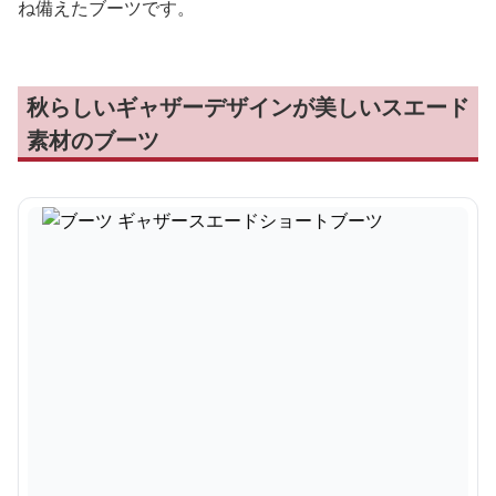
ね備えたブーツです。
秋らしいギャザーデザインが美しいスエード
素材のブーツ