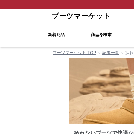
ブーツマーケット
新着商品
商品を検索
ブーツマーケット TOP
›
記事一覧
›
疲れ
疲れないブーツで快適な