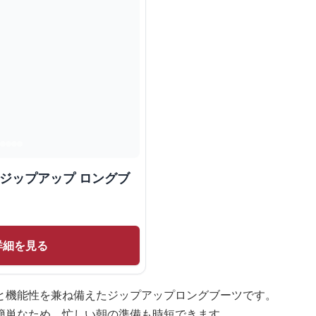
 ジップアップ ロングブ
詳細を見る
と機能性を兼ね備えたジップアップロングブーツです。
簡単なため、忙しい朝の準備も時短できます。