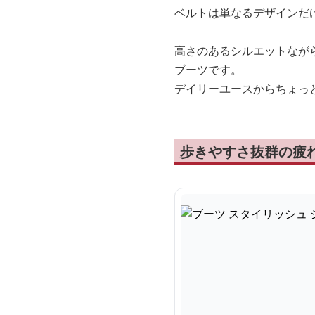
ベルトは単なるデザインだ
高さのあるシルエットなが
ブーツです。
デイリーユースからちょっ
歩きやすさ抜群の疲