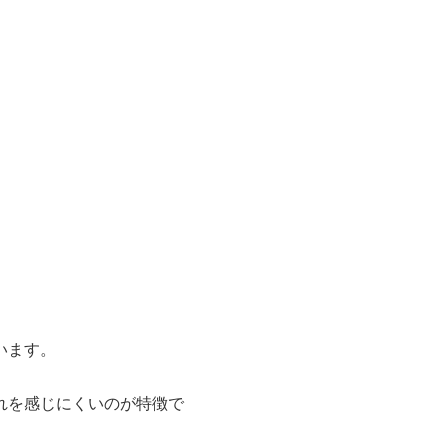
います。
れを感じにくいのが特徴で