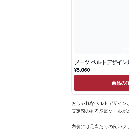
ブーツ ベルトデザイン
¥
5,060
商品の
おしゃれなベルトデザイン
安定感のある厚底ソールが
内側には足当たりの良いク