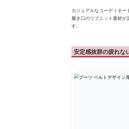
カジュアルなコーディネー
履き口のリブニット素材が
す。
安定感抜群の疲れな