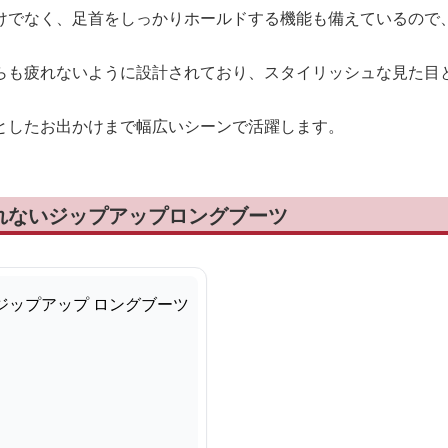
けでなく、足首をしっかりホールドする機能も備えているので
らも疲れないように設計されており、スタイリッシュな見た目
としたお出かけまで幅広いシーンで活躍します。
れないジップアップロングブーツ