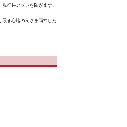
、歩行時のブレを防ぎます。
と履き心地の良さを両立した