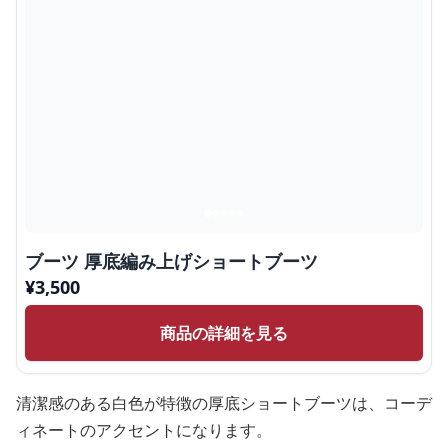
ブーツ 厚底編み上げショートブーツ
¥
3,500
商品の詳細を見る
清潔感のある白色が特徴の厚底ショートブーツは、コーデ
ィネートのアクセントになります。