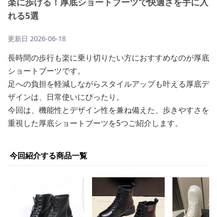
楽に歩ける！厚底ショートブーツで快適さを手に入
れる5選
更新日
2026-06-18
長時間の歩行も楽に乗り切りたい方におすすめなのが厚底
ショートブーツです。
足への負担を軽減しながらスタイルアップも叶える厚底デ
ザインは、日常使いにぴったり。
今回は、機能性とデザイン性を兼ね備えた、歩きやすさを
重視した厚底ショートブーツを5つご紹介します。
今回紹介する商品一覧