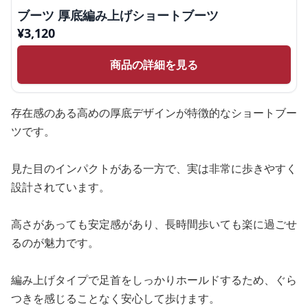
ブーツ 厚底編み上げショートブーツ
¥
3,120
商品の詳細を見る
存在感のある高めの厚底デザインが特徴的なショートブー
ツです。
見た目のインパクトがある一方で、実は非常に歩きやすく
設計されています。
高さがあっても安定感があり、長時間歩いても楽に過ごせ
るのが魅力です。
編み上げタイプで足首をしっかりホールドするため、ぐら
つきを感じることなく安心して歩けます。