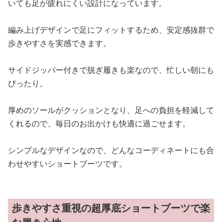
いても足が疲れにくい設計になっています。
編み上げデザインで足にフィットするため、安定感抜群で
歩きやすさを実感できます。
サイドジッパー付きで脱ぎ履きも楽なので、忙しい朝にも
ぴったり。
厚めのソールがクッションとなり、足への負担を軽減して
くれるので、毎日のお出かけも快適に過ごせます。
シンプルなデザインなので、どんなコーディネートにも合
わせやすいショートブーツです。
歩きやすさ重視の超厚底ショートブーツで楽