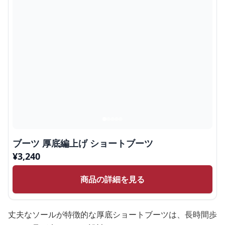
ブーツ 厚底編上げ ショートブーツ
¥
3,240
商品の詳細を見る
丈夫なソールが特徴的な厚底ショートブーツは、長時間歩