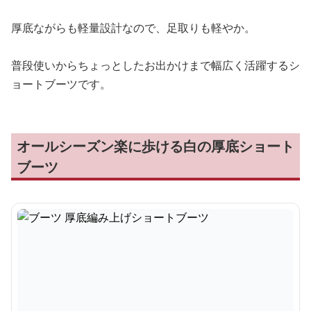
厚底ながらも軽量設計なので、足取りも軽やか。
普段使いからちょっとしたお出かけまで幅広く活躍するシ
ョートブーツです。
オールシーズン楽に歩ける白の厚底ショート
ブーツ