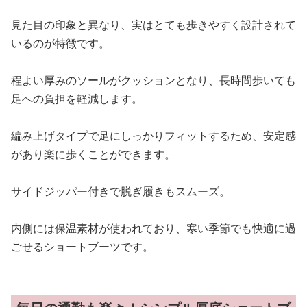
見た目の印象と異なり、実はとても歩きやすく設計されて
いるのが特徴です。
程よい厚みのソールがクッションとなり、長時間歩いても
足への負担を軽減します。
編み上げタイプで足にしっかりフィットするため、安定感
があり楽に歩くことができます。
サイドジッパー付きで脱ぎ履きもスムーズ。
内側には保温素材が使われており、寒い季節でも快適に過
ごせるショートブーツです。