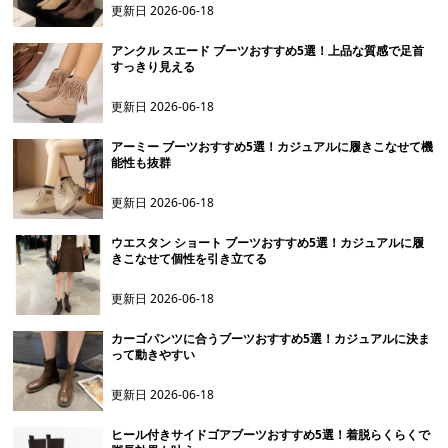
更新日
2026-06-18
アンクル スエード ブーツおすすめ5選！上品な質感で足首
すっきり見える
更新日
2026-06-18
アーミー ブーツおすすめ5選！カジュアルに履きこなせて機
能性も抜群
更新日
2026-06-18
ウエスタン ショート ブーツおすすめ5選！カジュアルに履
きこなせて個性を引き立てる
更新日
2026-06-18
カーゴパンツに合うブーツおすすめ5選！カジュアルに決ま
って動きやすい
更新日
2026-06-18
ヒール付きサイドゴアブーツおすすめ5選！着脱らくらくで