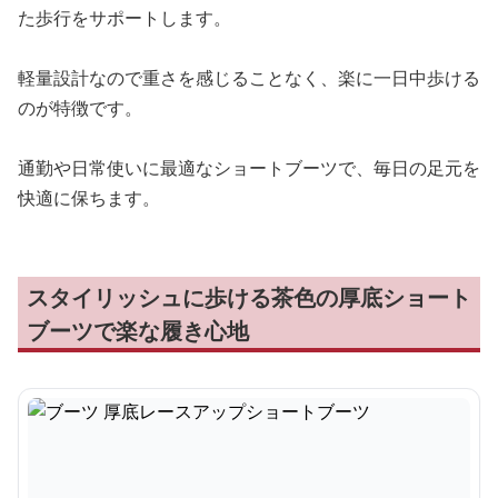
た歩行をサポートします。
軽量設計なので重さを感じることなく、楽に一日中歩ける
のが特徴です。
通勤や日常使いに最適なショートブーツで、毎日の足元を
快適に保ちます。
スタイリッシュに歩ける茶色の厚底ショート
ブーツで楽な履き心地