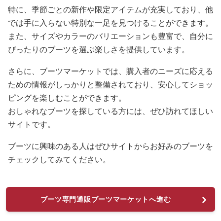
特に、季節ごとの新作や限定アイテムが充実しており、他
では手に入らない特別な一足を見つけることができます。
また、サイズやカラーのバリエーションも豊富で、自分に
ぴったりのブーツを選ぶ楽しさを提供しています。
さらに、ブーツマーケットでは、購入者のニーズに応える
ための情報がしっかりと整備されており、安心してショッ
ピングを楽しむことができます。
おしゃれなブーツを探している方には、ぜひ訪れてほしい
サイトです。
ブーツに興味のある人はぜひサイトからお好みのブーツを
チェックしてみてください。
ブーツ専門通販ブーツマーケットへ進む