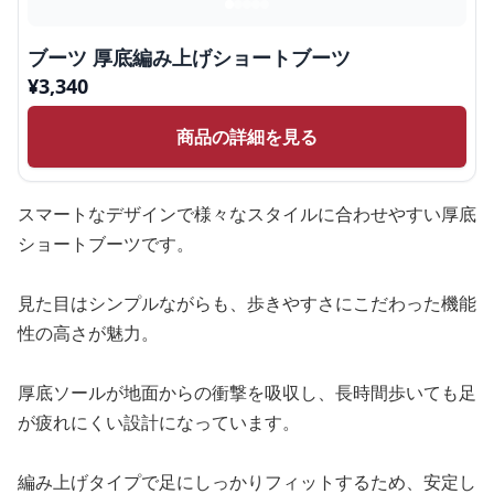
ブーツ 厚底編み上げショートブーツ
¥
3,340
商品の詳細を見る
スマートなデザインで様々なスタイルに合わせやすい厚底
ショートブーツです。
見た目はシンプルながらも、歩きやすさにこだわった機能
性の高さが魅力。
厚底ソールが地面からの衝撃を吸収し、長時間歩いても足
が疲れにくい設計になっています。
編み上げタイプで足にしっかりフィットするため、安定し