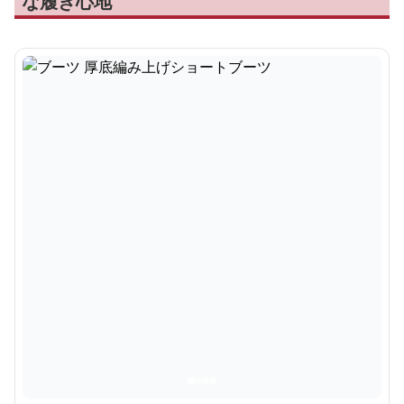
な履き心地