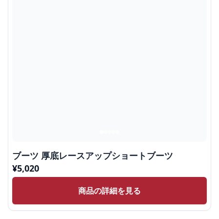
ブーツ 厚底レースアップショートブーツ
¥
5,020
商品の詳細を見る