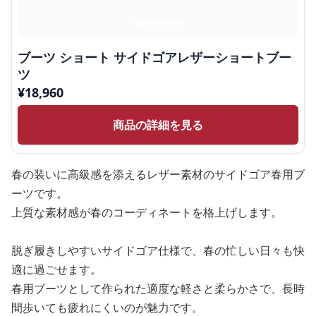
ブーツ ショート サイドゴアレザーショートブー
ツ
¥
18,960
商品の詳細を見る
春の装いに高級感を添えるレザー素材のサイドゴア春用ブ
ーツです。
上質な素材感が春のコーディネートを格上げします。
脱ぎ履きしやすいサイドゴア仕様で、春の忙しい日々も快
適に過ごせます。
春用ブーツとして作られた適度な軽さと柔らかさで、長時
間歩いても疲れにくいのが魅力です。