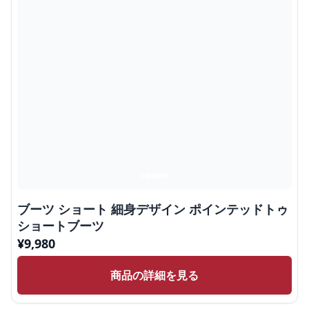
ブーツ ショート 細身デザイン ポインテッドトゥ
ショートブーツ
¥
9,980
商品の詳細を見る