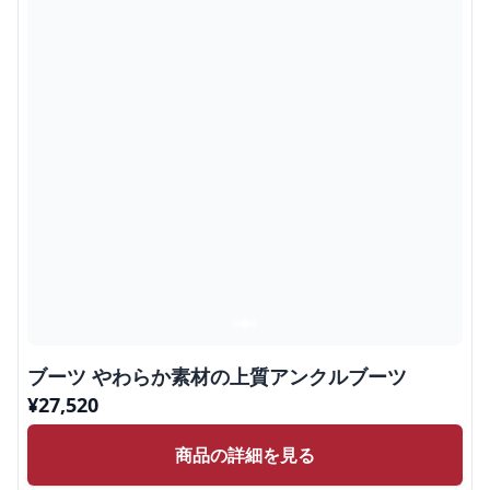
ブーツ やわらか素材の上質アンクルブーツ
¥
27,520
商品の詳細を見る