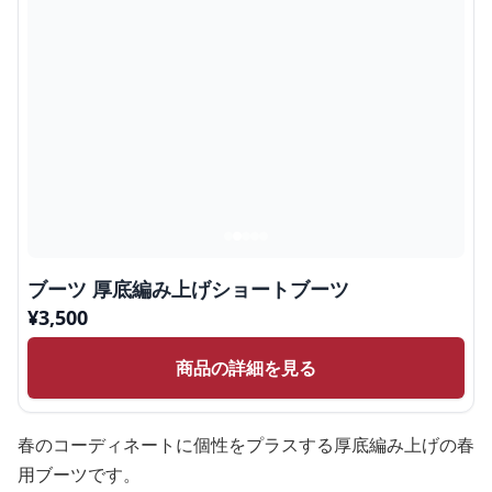
ブーツ 厚底編み上げショートブーツ
¥
3,500
商品の詳細を見る
春のコーディネートに個性をプラスする厚底編み上げの春
用ブーツです。