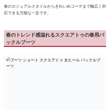
春のカジュアルスタイルからきれいめコーデまで幅広く対
応できる万能な一足です。
春のトレンド感溢れるスクエアトゥの春用バ
ックルブーツ