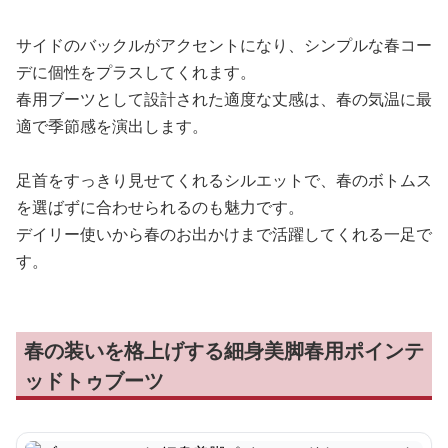
サイドのバックルがアクセントになり、シンプルな春コー
デに個性をプラスしてくれます。
春用ブーツとして設計された適度な丈感は、春の気温に最
適で季節感を演出します。
足首をすっきり見せてくれるシルエットで、春のボトムス
を選ばずに合わせられるのも魅力です。
デイリー使いから春のお出かけまで活躍してくれる一足で
す。
春の装いを格上げする細身美脚春用ポインテ
ッドトゥブーツ