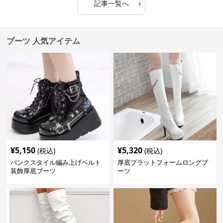
›
記事一覧へ
ブーツ 人気アイテム
¥
5,150
¥
5,320
(税込)
(税込)
パンクスタイル編み上げベルト
厚底プラットフォームロングブ
装飾厚底ブーツ
ーツ