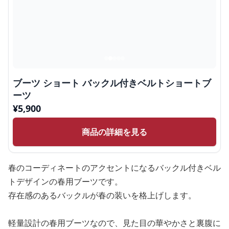
ブーツ ショート バックル付きベルトショートブ
ーツ
¥
5,900
商品の詳細を見る
春のコーディネートのアクセントになるバックル付きベル
トデザインの春用ブーツです。
存在感のあるバックルが春の装いを格上げします。
軽量設計の春用ブーツなので、見た目の華やかさと裏腹に