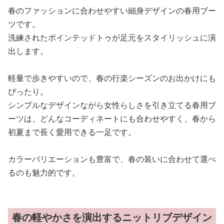
春のファッションに合わせやすい細身デザインの春用ブー
ツです。
洗練されたポインテッドトゥが足元をスタイリッシュに演
出します。
軽量で歩きやすいので、春の行楽シーズンのお出かけにも
ぴったり。
シンプルなデザインながら女性らしさを引き立てる春用ブ
ーツは、どんなコーディネートにも合わせやすく、春から
初夏まで長く愛用できる一足です。
カラーバリエーションも豊富で、春の装いに合わせて選べ
るのも魅力的です。
春の軽やかさを演出するニットリブデザイン