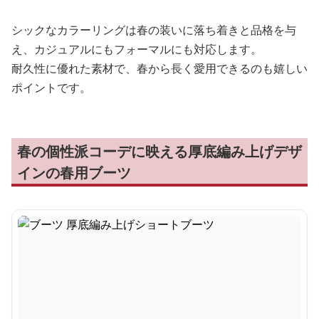
シックなカラーリングは春の装いに落ち着きと品格を与
え、カジュアルにもフォーマルにも対応します。
耐久性に優れた素材で、春から長く愛用できるのも嬉しい
ポイントです。
春の個性派コーデに映える厚底編み上げデザ
インの春用ブーツ