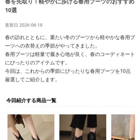
春を先取り！軽やかに歩ける春用ブーツのおすすめ
10選
更新日
2026-06-18
春の訪れとともに、重たい冬のブーツから軽やかな春用ブ
ーツへの衣替えの季節がやってきました。
春用ブーツは軽量で履き心地が良く、春のコーディネート
にぴったりのアイテムです。
今回は、これからの季節にぴったりな春用ブーツを10点
厳選してご紹介します。
今回紹介する商品一覧