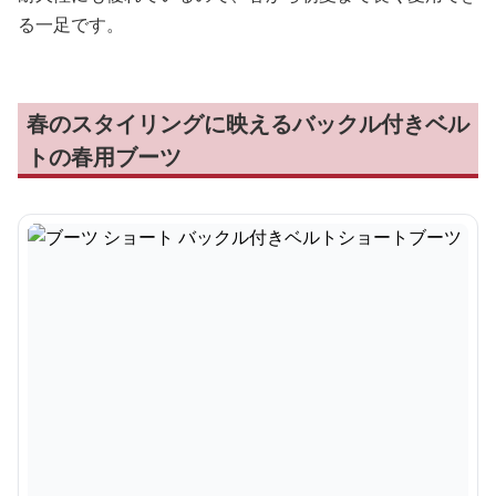
る一足です。
春のスタイリングに映えるバックル付きベル
トの春用ブーツ