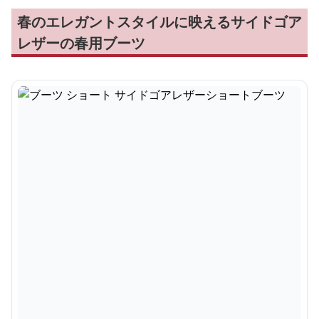
春のエレガントスタイルに映えるサイドゴア
レザーの春用ブーツ