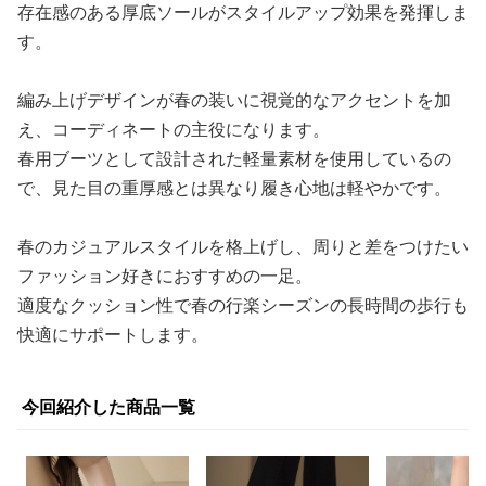
存在感のある厚底ソールがスタイルアップ効果を発揮しま
す。
編み上げデザインが春の装いに視覚的なアクセントを加
え、コーディネートの主役になります。
春用ブーツとして設計された軽量素材を使用しているの
で、見た目の重厚感とは異なり履き心地は軽やかです。
春のカジュアルスタイルを格上げし、周りと差をつけたい
ファッション好きにおすすめの一足。
適度なクッション性で春の行楽シーズンの長時間の歩行も
快適にサポートします。
今回紹介した商品一覧