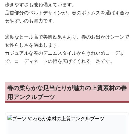
歩きやすさも兼ね備えています。
足首部分のベルトデザインが、春のボトムスを選ばず合わ
せやすいのも魅力です。
適度なヒール高で美脚効果もあり、春のお出かけシーンで
女性らしさを演出します。
カジュアルな春のデニムスタイルからきれいめコーデま
で、コーディネートの幅を広げてくれる一足です。
春の柔らかな足当たりが魅力の上質素材の春
用アンクルブーツ