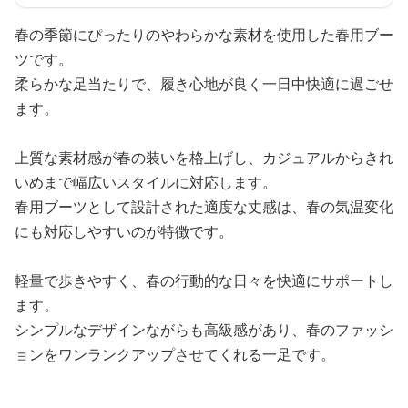
春の季節にぴったりのやわらかな素材を使用した春用ブー
ツです。
柔らかな足当たりで、履き心地が良く一日中快適に過ごせ
ます。
上質な素材感が春の装いを格上げし、カジュアルからきれ
いめまで幅広いスタイルに対応します。
春用ブーツとして設計された適度な丈感は、春の気温変化
にも対応しやすいのが特徴です。
軽量で歩きやすく、春の行動的な日々を快適にサポートし
ます。
シンプルなデザインながらも高級感があり、春のファッシ
ョンをワンランクアップさせてくれる一足です。