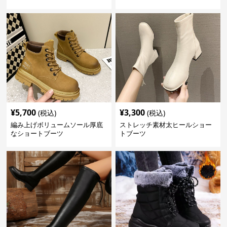
¥
5,700
¥
3,300
(税込)
(税込)
編み上げボリュームソール厚底
ストレッチ素材太ヒールショー
なショートブーツ
トブーツ