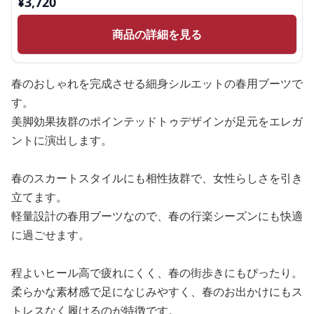
¥
3,720
商品の詳細を見る
春のおしゃれを完成させる細身シルエットの春用ブーツで
す。
美脚効果抜群のポインテッドトゥデザインが足元をエレガ
ントに演出します。
春のスカートスタイルにも相性抜群で、女性らしさを引き
立てます。
軽量設計の春用ブーツなので、春の行楽シーズンにも快適
に過ごせます。
程よいヒール高で疲れにくく、春の街歩きにもぴったり。
柔らかな素材感で足になじみやすく、春のお出かけにもス
トレスなく履けるのが特徴です。