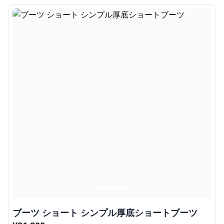
ブーツ ショート シンプル厚底ショートブーツ