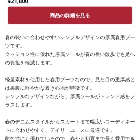
¥
21,800
商品の詳細を見る
春の装いに合わせやすいシンプルデザインの厚底春用ブー
ツです。
クッション性に優れた厚底ソールが春の長い散歩でも足へ
の負担を軽減します。
軽量素材を使用した春用ブーツなので、見た目の重厚感と
は裏腹に軽やかな履き心地が特徴です。
シンプルなデザインながら、厚底ソールがトレンド感をプ
ラスします。
春のデニムスタイルからスカートまで幅広いコーディネー
トに合わせやすく、デイリーユースに最適です。
耐久性にも優れているので、春から初夏まで長く愛用でき