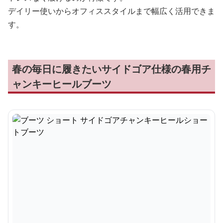
デイリー使いからオフィススタイルまで幅広く活用できま
す。
春の毎日に履きたいサイドゴア仕様の春用チ
ャンキーヒールブーツ