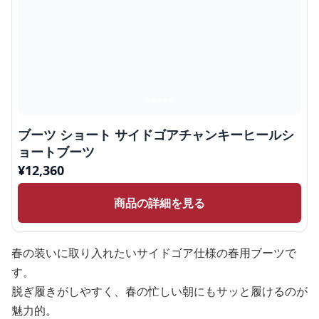
ブーツ ショート サイドゴアチャンキーヒールシ
ョートブーツ
¥
12,360
商品の詳細を見る
春の装いに取り入れたいサイドゴア仕様の春用ブーツで
す。
脱ぎ履きがしやすく、春の忙しい朝にもサッと履けるのが
魅力的。