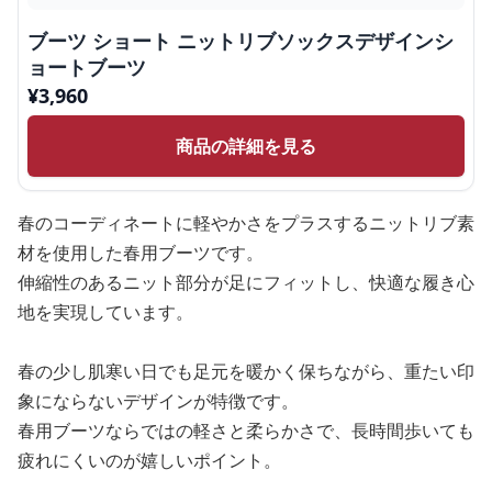
ブーツ ショート ニットリブソックスデザインシ
ョートブーツ
¥
3,960
商品の詳細を見る
春のコーディネートに軽やかさをプラスするニットリブ素
材を使用した春用ブーツです。
伸縮性のあるニット部分が足にフィットし、快適な履き心
地を実現しています。
春の少し肌寒い日でも足元を暖かく保ちながら、重たい印
象にならないデザインが特徴です。
春用ブーツならではの軽さと柔らかさで、長時間歩いても
疲れにくいのが嬉しいポイント。