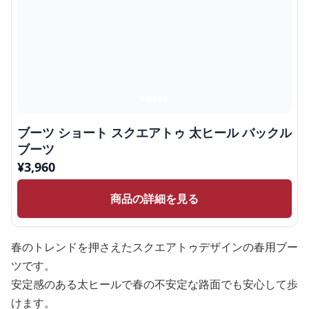
ブーツ ショート スクエアトゥ 太ヒール バックル
ブーツ
¥
3,960
商品の詳細を見る
春のトレンドを押さえたスクエアトゥデザインの春用ブー
ツです。
安定感のある太ヒールで春の不安定な路面でも安心して歩
けます。