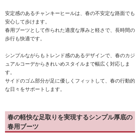
安定感のあるチャンキーヒールは、春の不安定な路面でも
安心して歩けます。
春用ブーツとして作られた適度な厚みと軽さで、長時間の
歩行も快適です。
シンプルながらもトレンド感のあるデザインで、春のカジ
ュアルコーデからきれいめスタイルまで幅広く対応しま
す。
サイドのゴム部分が足に優しくフィットして、春の行動的
な日々をサポートします。
春の軽快な足取りを実現するシンプル厚底の
春用ブーツ