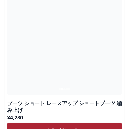
ブーツ ショート レースアップ ショートブーツ 編
み上げ
¥
4,280