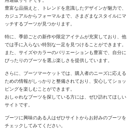
用通販サイトです。
豊富な品揃えと、トレンドを意識したデザインが魅力で、
カジュアルからフォーマルまで、さまざまなスタイルにマ
ッチするブーツが見つかります。
特に、季節ごとの新作や限定アイテムが充実しており、他
では手に入らない特別な一足を見つけることができます。
また、サイズやカラーのバリエーションも豊富で、自分に
ぴったりのブーツを選ぶ楽しさを提供しています。
さらに、ブーツマーケットでは、購入者のニーズに応える
ための情報がしっかりと整備されており、安心してショッ
ピングを楽しむことができます。
おしゃれなブーツを探している方には、ぜひ訪れてほしい
サイトです。
ブーツに興味のある人はぜひサイトからお好みのブーツを
チェックしてみてください。