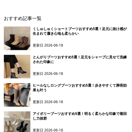
おすすめ記事一覧
くしゅしゅくショートブーツおすすめ5選！足元に抜け感が
生まれて履き心地も柔らかい
更新日
2026-06-18
とんがりブーツおすすめ5選！足元をシャープに見せて洗練
された印象に
更新日
2026-06-18
ヒールなしロングブーツおすすめ5選！歩きやすくて脚長効
果も叶う
更新日
2026-06-18
アイボリーブーツおすすめ5選！明るく柔らかな印象で着回
し力抜群
更新日
2026-06-18