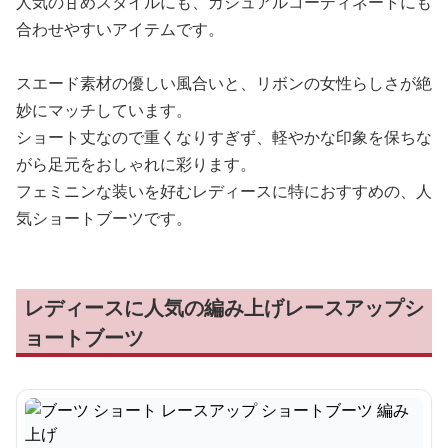
人気の甘めスタイルにも、カジュアルコーディネートにも
合わせやすいアイテムです。
スエード素材の優しい風合いと、リボンの女性らしさが絶
妙にマッチしています。
ショート丈なので重くなりすぎず、軽やかな印象を保ちな
がら足元をおしゃれに彩ります。
フェミニンな装いを好むレディースに特におすすめの、人
気ショートブーツです。
レディースに人気の編み上げレースアップシ
ョートブーツ