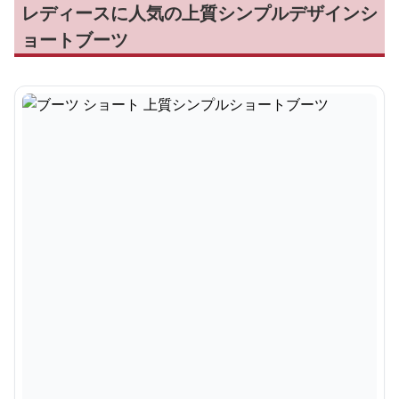
レディースに人気の上質シンプルデザインシ
ョートブーツ