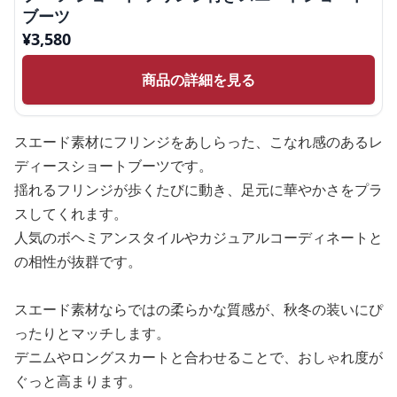
ブーツ
¥
3,580
商品の詳細を見る
スエード素材にフリンジをあしらった、こなれ感のあるレ
ディースショートブーツです。
揺れるフリンジが歩くたびに動き、足元に華やかさをプラ
スしてくれます。
人気のボヘミアンスタイルやカジュアルコーディネートと
の相性が抜群です。
スエード素材ならではの柔らかな質感が、秋冬の装いにぴ
ったりとマッチします。
デニムやロングスカートと合わせることで、おしゃれ度が
ぐっと高まります。