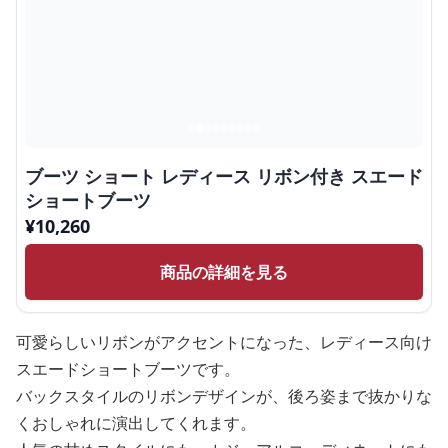
ブーツ ショート レディース リボン付き スエード
ショートブーツ
¥
10,260
商品の詳細を見る
可愛らしいリボンがアクセントになった、レディース向け
スエードショートブーツです。
バックスタイルのリボンデザインが、後ろ姿まで抜かりな
くおしゃれに演出してくれます。