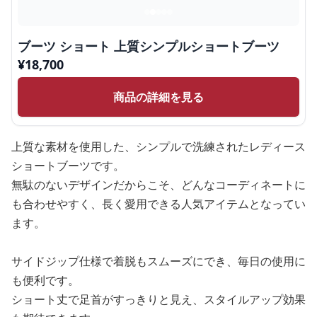
ブーツ ショート 上質シンプルショートブーツ
¥
18,700
商品の詳細を見る
上質な素材を使用した、シンプルで洗練されたレディース
ショートブーツです。
無駄のないデザインだからこそ、どんなコーディネートに
も合わせやすく、長く愛用できる人気アイテムとなってい
ます。
サイドジップ仕様で着脱もスムーズにでき、毎日の使用に
も便利です。
ショート丈で足首がすっきりと見え、スタイルアップ効果