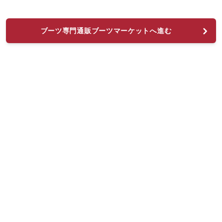
ブーツ専門通販ブーツマーケットへ進む