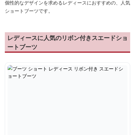
個性的なデザインを求めるレディースにおすすめの、人気
ショートブーツです。
レディースに人気のリボン付きスエードショ
ートブーツ