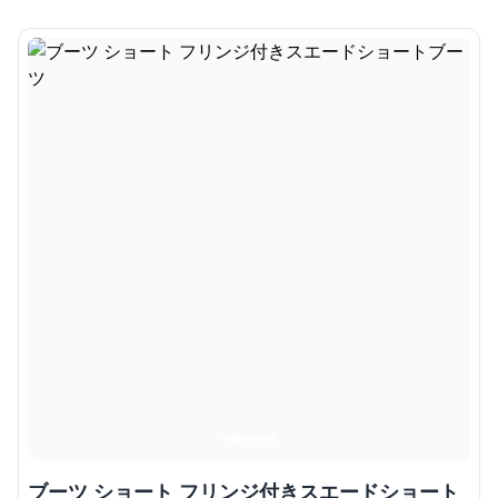
ブーツ ショート フリンジ付きスエードショート