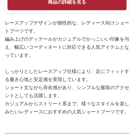
商品の詳細を見る
レースアップデザインが個性的な、レディース向けショー
トブーツです。
編み上げのディテールがカジュアルでかっこいい印象を与
え、幅広いコーディネートに対応できる人気アイテムとな
っています。
しっかりとしたレースアップ仕様により、足にフィットす
る履き心地と安定感を実現しています。
ショート丈ながら存在感があり、シンプルな服装のアクセ
ントとしても活躍します。
カジュアルからストリート系まで、様々なスタイルを楽し
みたいレディースにおすすめの人気ショートブーツです。