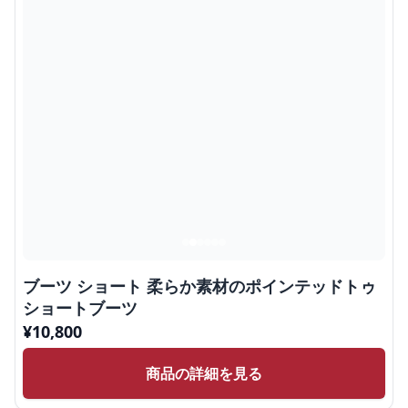
ブーツ ショート 柔らか素材のポインテッドトゥ
ショートブーツ
¥
10,800
商品の詳細を見る