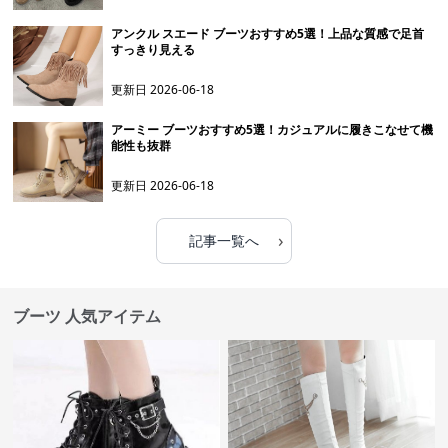
アンクル スエード ブーツおすすめ5選！上品な質感で足首
すっきり見える
更新日
2026-06-18
アーミー ブーツおすすめ5選！カジュアルに履きこなせて機
能性も抜群
更新日
2026-06-18
›
記事一覧へ
ブーツ 人気アイテム