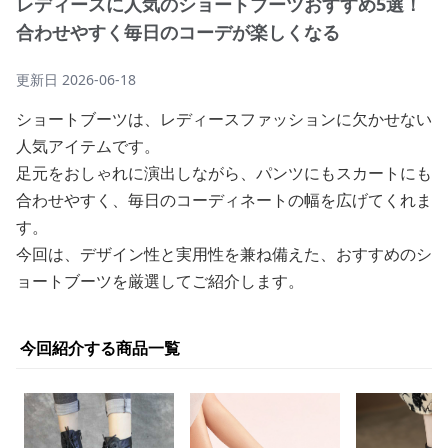
レディースに人気のショートブーツおすすめ5選！
合わせやすく毎日のコーデが楽しくなる
更新日
2026-06-18
ショートブーツは、レディースファッションに欠かせない
人気アイテムです。
足元をおしゃれに演出しながら、パンツにもスカートにも
合わせやすく、毎日のコーディネートの幅を広げてくれま
す。
今回は、デザイン性と実用性を兼ね備えた、おすすめのシ
ョートブーツを厳選してご紹介します。
今回紹介する商品一覧