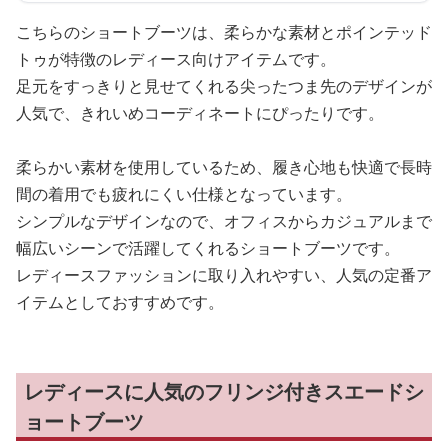
こちらのショートブーツは、柔らかな素材とポインテッド
トゥが特徴のレディース向けアイテムです。
足元をすっきりと見せてくれる尖ったつま先のデザインが
人気で、きれいめコーディネートにぴったりです。
柔らかい素材を使用しているため、履き心地も快適で長時
間の着用でも疲れにくい仕様となっています。
シンプルなデザインなので、オフィスからカジュアルまで
幅広いシーンで活躍してくれるショートブーツです。
レディースファッションに取り入れやすい、人気の定番ア
イテムとしておすすめです。
レディースに人気のフリンジ付きスエードシ
ョートブーツ