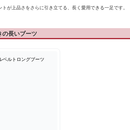
ントが上品さをさらに引き立てる、長く愛用できる一足です。
きの長いブーツ