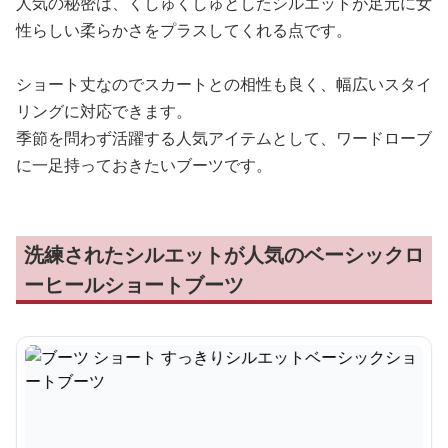
人気の秘密は、くしゅくしゅとしたシルエットが足元に女
性らしい柔らかさをプラスしてくれる点です。
ショート丈なのでスカートとの相性も良く、幅広いスタイ
リングに対応できます。
季節を問わず活躍する人気アイテムとして、ワードローブ
に一足持っておきたいブーツです。
洗練されたシルエットが人気のベーシックロ
ーヒールショートブーツ