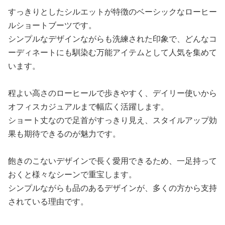
すっきりとしたシルエットが特徴のベーシックなローヒー
ルショートブーツです。
シンプルなデザインながらも洗練された印象で、どんなコ
ーディネートにも馴染む万能アイテムとして人気を集めて
います。
程よい高さのローヒールで歩きやすく、デイリー使いから
オフィスカジュアルまで幅広く活躍します。
ショート丈なので足首がすっきり見え、スタイルアップ効
果も期待できるのが魅力です。
飽きのこないデザインで長く愛用できるため、一足持って
おくと様々なシーンで重宝します。
シンプルながらも品のあるデザインが、多くの方から支持
されている理由です。