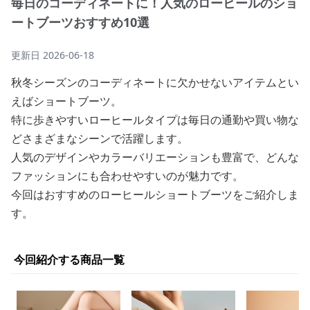
毎日のコーディネートに！人気のローヒールのショ
ートブーツおすすめ10選
更新日
2026-06-18
秋冬シーズンのコーディネートに欠かせないアイテムとい
えばショートブーツ。
特に歩きやすいローヒールタイプは毎日の通勤や買い物な
どさまざまなシーンで活躍します。
人気のデザインやカラーバリエーションも豊富で、どんな
ファッションにも合わせやすいのが魅力です。
今回はおすすめのローヒールショートブーツをご紹介しま
す。
今回紹介する商品一覧