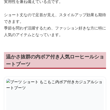
実用性を兼ね備えている点です。
ショート丈なので足首が見え、スタイルアップ効果も期待
できます。
季節を問わず活躍するため、ファッション好きな方に特に
人気のアイテムとなっています。
温かさ抜群の内ボア付き人気ローヒールショ
ートブーツ