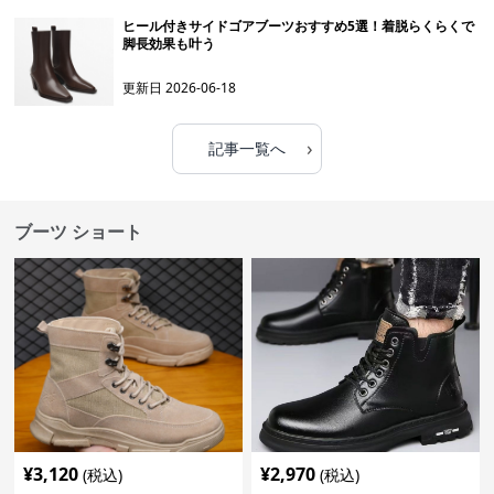
ヒール付きサイドゴアブーツおすすめ5選！着脱らくらくで
脚長効果も叶う
更新日
2026-06-18
›
記事一覧へ
ブーツ ショート
¥
3,120
¥
2,970
(税込)
(税込)