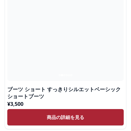
ブーツ ショート すっきりシルエットベーシック
ショートブーツ
¥
3,500
商品の詳細を見る