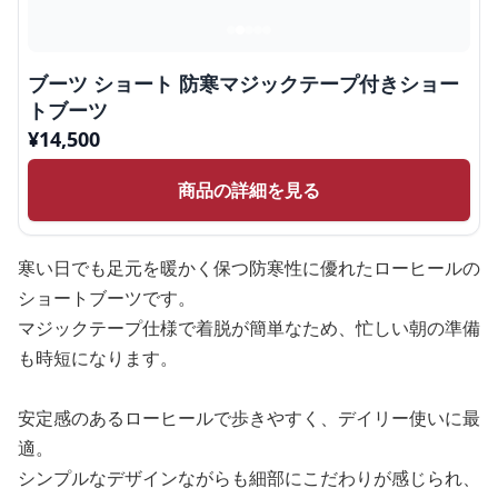
ブーツ ショート 防寒マジックテープ付きショー
トブーツ
¥
14,500
商品の詳細を見る
寒い日でも足元を暖かく保つ防寒性に優れたローヒールの
ショートブーツです。
マジックテープ仕様で着脱が簡単なため、忙しい朝の準備
も時短になります。
安定感のあるローヒールで歩きやすく、デイリー使いに最
適。
シンプルなデザインながらも細部にこだわりが感じられ、