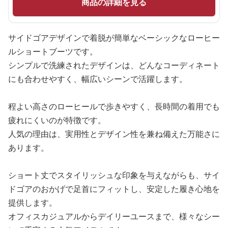
商品の詳細を見る
サイドゴアデザインで着脱が簡単なベーシックなローヒー
ルショートブーツです。
シンプルで洗練されたデザインは、どんなコーディネート
にも合わせやすく、幅広いシーンで活躍します。
程よい高さのローヒールで歩きやすく、長時間の着用でも
疲れにくいのが特徴です。
人気の理由は、実用性とデザイン性を兼ね備えた万能さに
あります。
ショート丈でスタイリッシュな印象を与えながらも、サイ
ドゴアのおかげで足首にフィットし、安定した履き心地を
提供します。
オフィスカジュアルからデイリーユースまで、様々なシー