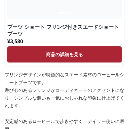
ブーツ ショート フリンジ付きスエードショート
ブーツ
¥
3,580
商品の詳細を見る
フリンジデザインが特徴的なスエード素材のローヒールシ
ョートブーツです。
遊び心のあるフリンジがコーディネートのアクセントにな
り、シンプルな装いも一気におしゃれな印象に仕上げてく
れます。
安定感のあるローヒールで歩きやすく、デイリー使いに最