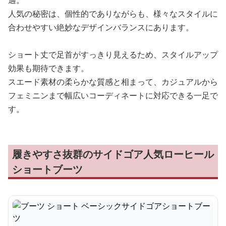
適。
人気の秘密は、個性的でありながらも、様々なスタイルに
合わせやすい絶妙なデザインバランスにあります。
ショート丈で足首がすっきり見えるため、スタイルアップ
効果も期待できます。
スエード素材の柔らかな質感と相まって、カジュアルから
フェミニンまで幅広いコーディネートに対応できる一足で
す。
履きやすさ抜群のサイドゴア人気ローヒール
ショートブーツ