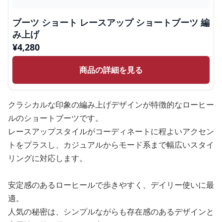
ブーツ ショート レースアップ ショートブーツ 編
み上げ
¥
4,280
商品の詳細を見る
クラシカルな印象の編み上げデザインが特徴的なローヒー
ルのショートブーツです。
レースアップスタイルがコーディネートに程よいアクセン
トをプラスし、カジュアルからモード系まで幅広いスタイ
リングに対応します。
安定感のあるローヒールで歩きやすく、デイリー使いに最
適。
人気の秘密は、シンプルながらも存在感のあるデザインと