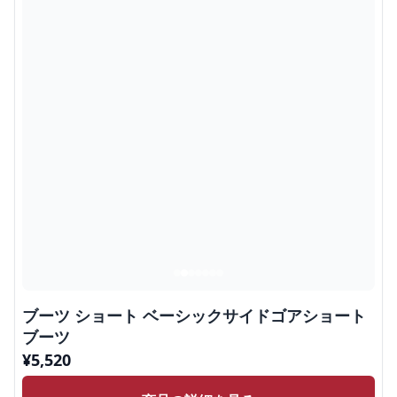
ブーツ ショート ベーシックサイドゴアショート
ブーツ
¥
5,520