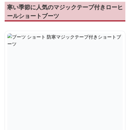
寒い季節に人気のマジックテープ付きローヒ
ールショートブーツ