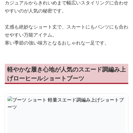
カジュアルからきれいめまで幅広いスタイリングに合わせ
やすいのが人気の秘密です。
丈感も絶妙なショート丈で、スカートにもパンツにも合わ
せやすい万能アイテム。
寒い季節の強い味方となるおしゃれな一足です。
軽やかな履き心地が人気のスエード調編み上
げローヒールショートブーツ