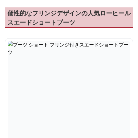
個性的なフリンジデザインの人気ローヒール
スエードショートブーツ