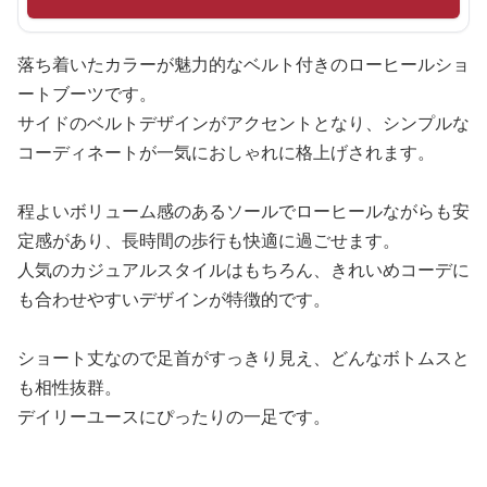
落ち着いたカラーが魅力的なベルト付きのローヒールショ
ートブーツです。
サイドのベルトデザインがアクセントとなり、シンプルな
コーディネートが一気におしゃれに格上げされます。
程よいボリューム感のあるソールでローヒールながらも安
定感があり、長時間の歩行も快適に過ごせます。
人気のカジュアルスタイルはもちろん、きれいめコーデに
も合わせやすいデザインが特徴的です。
ショート丈なので足首がすっきり見え、どんなボトムスと
も相性抜群。
デイリーユースにぴったりの一足です。