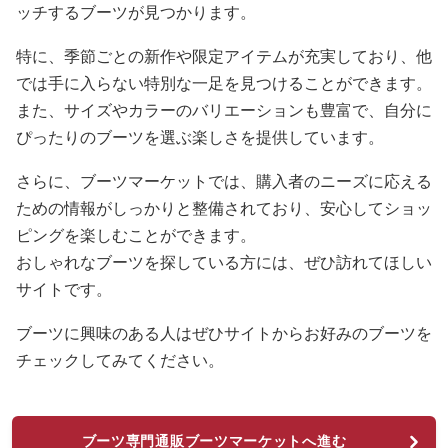
ッチするブーツが見つかります。
特に、季節ごとの新作や限定アイテムが充実しており、他
では手に入らない特別な一足を見つけることができます。
また、サイズやカラーのバリエーションも豊富で、自分に
ぴったりのブーツを選ぶ楽しさを提供しています。
さらに、ブーツマーケットでは、購入者のニーズに応える
ための情報がしっかりと整備されており、安心してショッ
ピングを楽しむことができます。
おしゃれなブーツを探している方には、ぜひ訪れてほしい
サイトです。
ブーツに興味のある人はぜひサイトからお好みのブーツを
チェックしてみてください。
ブーツ専門通販ブーツマーケットへ進む