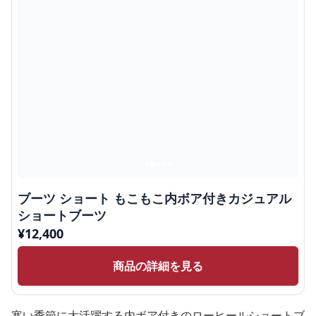
ブーツ ショート もこもこ内ボア付きカジュアル
ショートブーツ
¥
12,400
商品の詳細を見る
寒い季節に大活躍する内ボア付きのローヒールショートブ