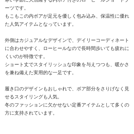
ーツです。
もこもこの内ボアが足元を優しく包み込み、保温性に優れ
た人気アイテムとなっています。
外側はカジュアルなデザインで、デイリーコーディネート
に合わせやすく、ローヒールなので長時間歩いても疲れに
くいのが特徴です。
ショート丈でスタイリッシュな印象を与えつつも、暖かさ
を兼ね備えた実用的な一足です。
履き口のデザインもおしゃれで、ボア部分をさりげなく見
せるスタイリングも人気。
冬のファッションに欠かせない定番アイテムとして多くの
方に支持されています。