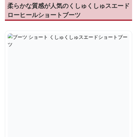
柔らかな質感が人気のくしゅくしゅスエード
ローヒールショートブーツ