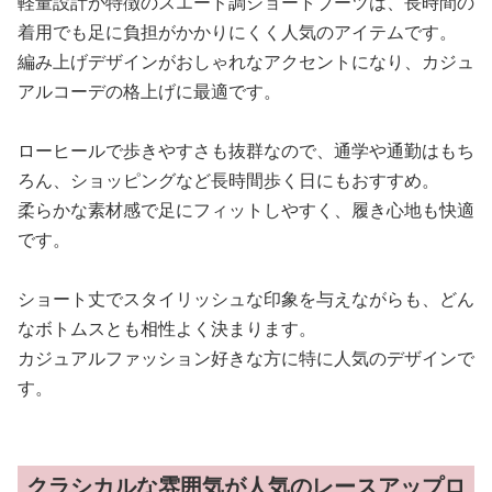
軽量設計が特徴のスエード調ショートブーツは、長時間の
着用でも足に負担がかかりにくく人気のアイテムです。
編み上げデザインがおしゃれなアクセントになり、カジュ
アルコーデの格上げに最適です。
ローヒールで歩きやすさも抜群なので、通学や通勤はもち
ろん、ショッピングなど長時間歩く日にもおすすめ。
柔らかな素材感で足にフィットしやすく、履き心地も快適
です。
ショート丈でスタイリッシュな印象を与えながらも、どん
なボトムスとも相性よく決まります。
カジュアルファッション好きな方に特に人気のデザインで
す。
クラシカルな雰囲気が人気のレースアップロ