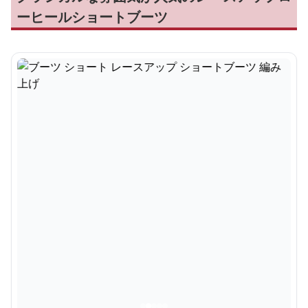
ーヒールショートブーツ