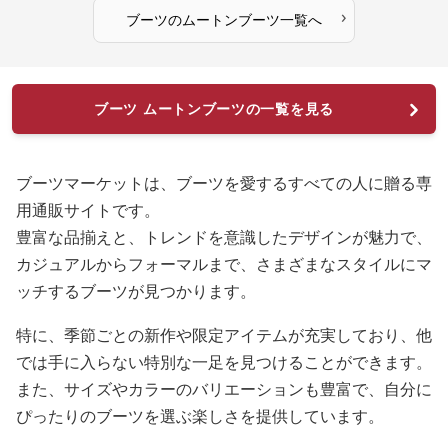
›
ブーツ
の
ムートンブーツ
一覧へ
ブーツ ムートンブーツの一覧を見る
ブーツマーケットは、ブーツを愛するすべての人に贈る専
用通販サイトです。
豊富な品揃えと、トレンドを意識したデザインが魅力で、
カジュアルからフォーマルまで、さまざまなスタイルにマ
ッチするブーツが見つかります。
特に、季節ごとの新作や限定アイテムが充実しており、他
では手に入らない特別な一足を見つけることができます。
また、サイズやカラーのバリエーションも豊富で、自分に
ぴったりのブーツを選ぶ楽しさを提供しています。