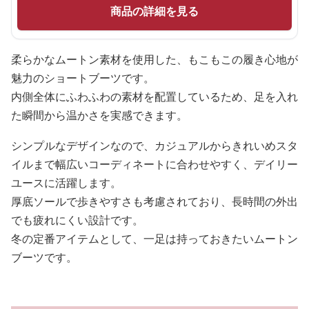
商品の詳細を見る
柔らかなムートン素材を使用した、もこもこの履き心地が
魅力のショートブーツです。
内側全体にふわふわの素材を配置しているため、足を入れ
た瞬間から温かさを実感できます。
シンプルなデザインなので、カジュアルからきれいめスタ
イルまで幅広いコーディネートに合わせやすく、デイリー
ユースに活躍します。
厚底ソールで歩きやすさも考慮されており、長時間の外出
でも疲れにくい設計です。
冬の定番アイテムとして、一足は持っておきたいムートン
ブーツです。