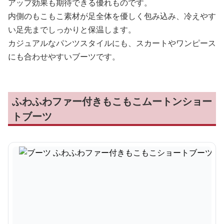
アップ効果も期待できる優れものです。
内側のもこもこ素材が足全体を優しく包み込み、冷えやす
い足先までしっかりと保温します。
カジュアルなパンツスタイルにも、スカートやワンピース
にも合わせやすいブーツです。
ふわふわファー付きもこもこムートンショー
トブーツ