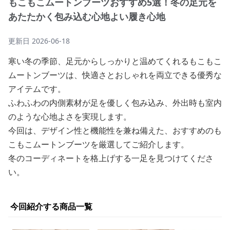
もこもこムートンブーツおすすめ5選！冬の足元を
あたたかく包み込む心地よい履き心地
更新日
2026-06-18
寒い冬の季節、足元からしっかりと温めてくれるもこもこ
ムートンブーツは、快適さとおしゃれを両立できる優秀な
アイテムです。
ふわふわの内側素材が足を優しく包み込み、外出時も室内
のような心地よさを実現します。
今回は、デザイン性と機能性を兼ね備えた、おすすめのも
こもこムートンブーツを厳選してご紹介します。
冬のコーディネートを格上げする一足を見つけてくださ
い。
今回紹介する商品一覧