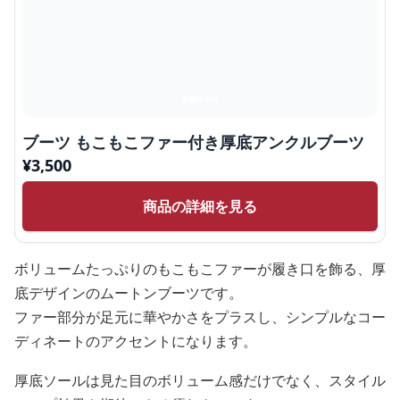
ブーツ もこもこファー付き厚底アンクルブーツ
¥
3,500
商品の詳細を見る
ボリュームたっぷりのもこもこファーが履き口を飾る、厚
底デザインのムートンブーツです。
ファー部分が足元に華やかさをプラスし、シンプルなコー
ディネートのアクセントになります。
厚底ソールは見た目のボリューム感だけでなく、スタイル