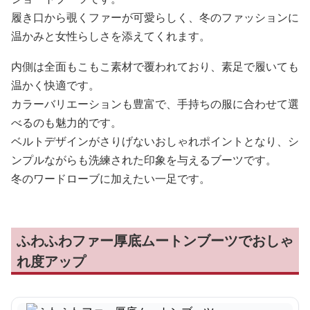
履き口から覗くファーが可愛らしく、冬のファッションに
温かみと女性らしさを添えてくれます。
内側は全面もこもこ素材で覆われており、素足で履いても
温かく快適です。
カラーバリエーションも豊富で、手持ちの服に合わせて選
べるのも魅力的です。
ベルトデザインがさりげないおしゃれポイントとなり、シ
ンプルながらも洗練された印象を与えるブーツです。
冬のワードローブに加えたい一足です。
ふわふわファー厚底ムートンブーツでおしゃ
れ度アップ