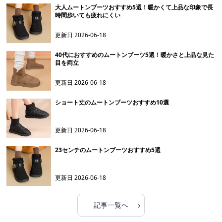
大人ムートンブーツおすすめ5選！暖かくて上品な印象で長
時間歩いても疲れにくい
更新日
2026-06-18
40代におすすめのムートンブーツ5選！暖かさと上品な見た
目を両立
更新日
2026-06-18
ショート丈のムートンブーツおすすめ10選
更新日
2026-06-18
23センチのムートンブーツおすすめ5選
更新日
2026-06-18
›
記事一覧へ