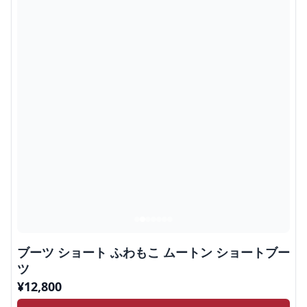
ブーツ ショート ふわもこ ムートン ショートブー
ツ
¥
12,800