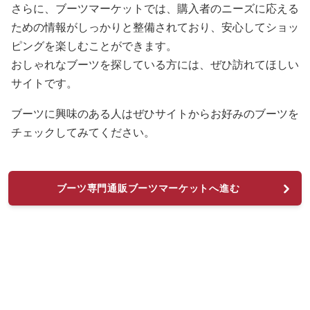
さらに、ブーツマーケットでは、購入者のニーズに応える
ための情報がしっかりと整備されており、安心してショッ
ピングを楽しむことができます。
おしゃれなブーツを探している方には、ぜひ訪れてほしい
サイトです。
ブーツに興味のある人はぜひサイトからお好みのブーツを
チェックしてみてください。
ブーツ専門通販ブーツマーケットへ進む