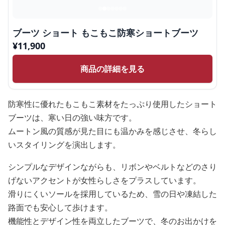
ブーツ ショート もこもこ防寒ショートブーツ
¥
11,900
商品の詳細を見る
防寒性に優れたもこもこ素材をたっぷり使用したショート
ブーツは、寒い日の強い味方です。
ムートン風の質感が見た目にも温かみを感じさせ、冬らし
いスタイリングを演出します。
シンプルなデザインながらも、リボンやベルトなどのさり
げないアクセントが女性らしさをプラスしています。
滑りにくいソールを採用しているため、雪の日や凍結した
路面でも安心して歩けます。
機能性とデザイン性を両立したブーツで、冬のお出かけを