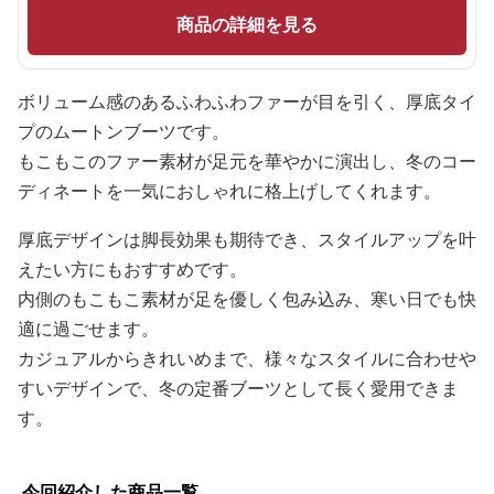
商品の詳細を見る
ボリューム感のあるふわふわファーが目を引く、厚底タイ
プのムートンブーツです。
もこもこのファー素材が足元を華やかに演出し、冬のコー
ディネートを一気におしゃれに格上げしてくれます。
厚底デザインは脚長効果も期待でき、スタイルアップを叶
えたい方にもおすすめです。
内側のもこもこ素材が足を優しく包み込み、寒い日でも快
適に過ごせます。
カジュアルからきれいめまで、様々なスタイルに合わせや
すいデザインで、冬の定番ブーツとして長く愛用できま
す。
今回紹介した商品一覧