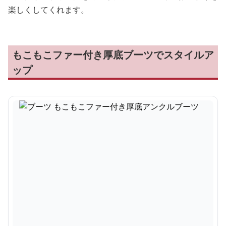
楽しくしてくれます。
もこもこファー付き厚底ブーツでスタイルア
ップ