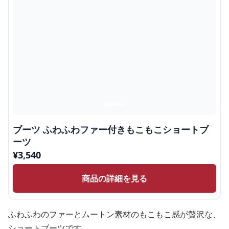
ブーツ ふわふわファー付きもこもこショートブ
ーツ
¥
3,540
商品の詳細を見る
ふわふわのファーとムートン素材のもこもこ感が贅沢な、
ショートブーツです。