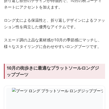
折り返し部分のデザインが特徴的で、10月の秋コーディ
ネートにアクセントを加えます。
ロング丈による保温性と、折り返しデザインによるファッ
ション性を両立した優秀なアイテムです。
スエード調の上品な素材感が10月の季節感にマッチし、
様々なスタイリングに合わせやすいロングブーツです。
10月の街歩きに最適なプラットソールロングジ
ップブーツ