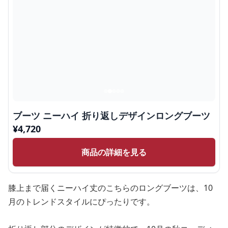
ブーツ ニーハイ 折り返しデザインロングブーツ
¥
4,720
商品の詳細を見る
膝上まで届くニーハイ丈のこちらのロングブーツは、10
月のトレンドスタイルにぴったりです。