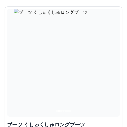
ブーツ くしゅくしゅロングブーツ