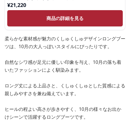
¥
21,220
商品の詳細を見る
柔らかな素材感が魅力のくしゅくしゅデザインロングブー
ツは、10月の大人っぽいスタイルにぴったりです。
自然なシワ感が足元に優しい印象を与え、10月の落ち着
いたファッションによく馴染みます。
ロング丈による上品さと、くしゅくしゅとした質感による
親しみやすさを兼ね備えています。
ヒールの程よい高さが歩きやすく、10月の様々なお出か
けシーンで活躍するロングブーツです。