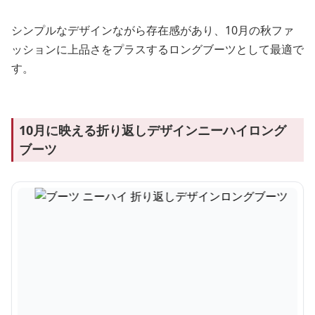
シンプルなデザインながら存在感があり、10月の秋ファ
ッションに上品さをプラスするロングブーツとして最適で
す。
10月に映える折り返しデザインニーハイロング
ブーツ