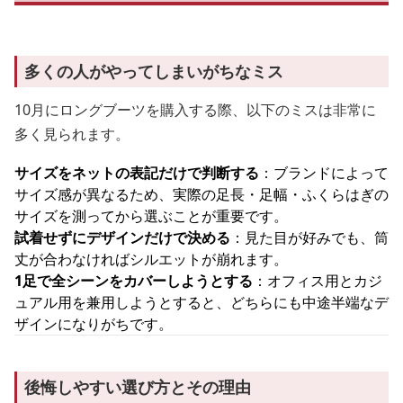
多くの人がやってしまいがちなミス
10月にロングブーツを購入する際、以下のミスは非常に
多く見られます。
サイズをネットの表記だけで判断する
：ブランドによって
サイズ感が異なるため、実際の足長・足幅・ふくらはぎの
サイズを測ってから選ぶことが重要です。
試着せずにデザインだけで決める
：見た目が好みでも、筒
丈が合わなければシルエットが崩れます。
1足で全シーンをカバーしようとする
：オフィス用とカジ
ュアル用を兼用しようとすると、どちらにも中途半端なデ
ザインになりがちです。
後悔しやすい選び方とその理由