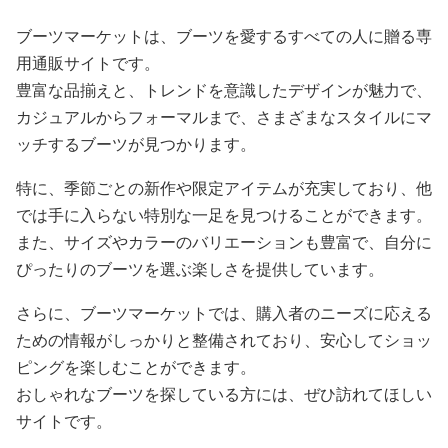
ブーツマーケットは、ブーツを愛するすべての人に贈る専
用通販サイトです。
豊富な品揃えと、トレンドを意識したデザインが魅力で、
カジュアルからフォーマルまで、さまざまなスタイルにマ
ッチするブーツが見つかります。
特に、季節ごとの新作や限定アイテムが充実しており、他
では手に入らない特別な一足を見つけることができます。
また、サイズやカラーのバリエーションも豊富で、自分に
ぴったりのブーツを選ぶ楽しさを提供しています。
さらに、ブーツマーケットでは、購入者のニーズに応える
ための情報がしっかりと整備されており、安心してショッ
ピングを楽しむことができます。
おしゃれなブーツを探している方には、ぜひ訪れてほしい
サイトです。