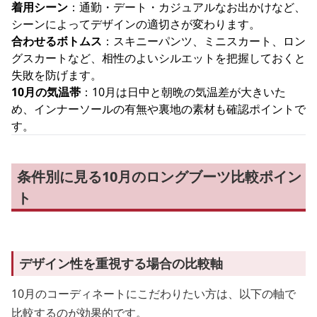
着用シーン
：通勤・デート・カジュアルなお出かけなど、
シーンによってデザインの適切さが変わります。
合わせるボトムス
：スキニーパンツ、ミニスカート、ロン
グスカートなど、相性のよいシルエットを把握しておくと
失敗を防げます。
10月の気温帯
：10月は日中と朝晩の気温差が大きいた
め、インナーソールの有無や裏地の素材も確認ポイントで
す。
条件別に見る10月のロングブーツ比較ポイン
ト
デザイン性を重視する場合の比較軸
10月のコーディネートにこだわりたい方は、以下の軸で
比較するのが効果的です。