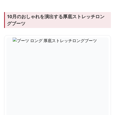
10月のおしゃれを演出する厚底ストレッチロン
グブーツ