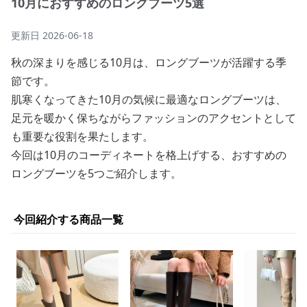
10月におすすめのロングブーツ5選
更新日
2026-06-18
秋の深まりを感じる10月は、ロングブーツが活躍する季
節です。
肌寒くなってきた10月の気候に最適なロングブーツは、
足元を暖かく保ちながらファッションのアクセントとして
も重要な役割を果たします。
今回は10月のコーディネートを格上げする、おすすめの
ロングブーツを5つご紹介します。
今回紹介する商品一覧