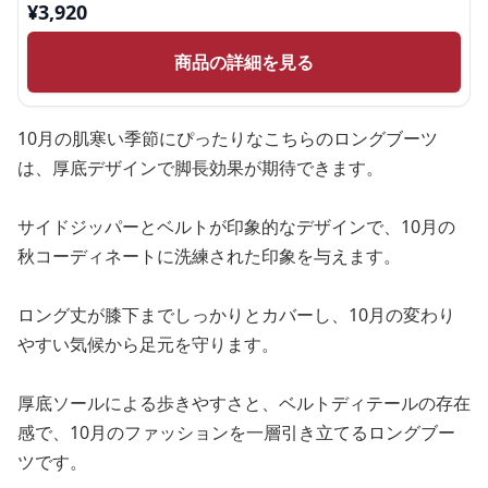
¥
3,920
商品の詳細を見る
10月の肌寒い季節にぴったりなこちらのロングブーツ
は、厚底デザインで脚長効果が期待できます。
サイドジッパーとベルトが印象的なデザインで、10月の
秋コーディネートに洗練された印象を与えます。
ロング丈が膝下までしっかりとカバーし、10月の変わり
やすい気候から足元を守ります。
厚底ソールによる歩きやすさと、ベルトディテールの存在
感で、10月のファッションを一層引き立てるロングブー
ツです。