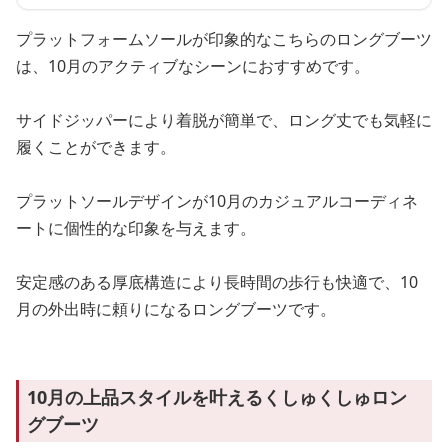
プラットフォームソールが印象的なこちらのロングブーツ
は、10月のアクティブなシーンにおすすめです。
サイドジッパーにより着脱が簡単で、ロング丈でも気軽に
履くことができます。
プラットソールデザインが10月のカジュアルコーディネ
ートに個性的な印象を与えます。
安定感のある厚底構造により長時間の歩行も快適で、10
月の外出時に頼りになるロングブーツです。
10月の上品スタイルを叶えるくしゅくしゅロン
グブーツ