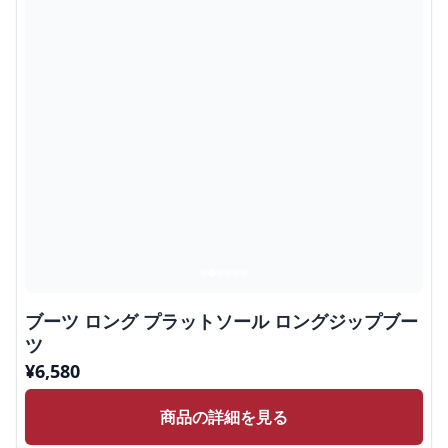
ブーツ ロング プラットソール ロングジップブー
ツ
¥
6,580
商品の詳細を見る