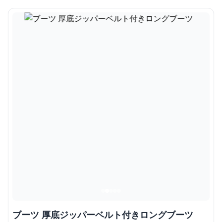
ブーツ 厚底ジッパーベルト付きロングブーツ