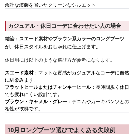
余計な装飾を省いたクリーンなシルエット
カジュアル・休日コーデに合わせたい人の場合
結論：スエード素材やブラウン系カラーのロングブーツ
が、休日スタイルをおしゃれに仕上げます。
休日用には以下のような選び方が参考になります。
スエード素材
：マットな質感がカジュアルなコーデに自然
に馴染みます。
フラットヒールまたはチャンキーヒール
：長時間歩く休日
でも疲れにくい設計です。
ブラウン・キャメル・グレー
：デニムやカーキパンツとの
相性が抜群です。
10月ロングブーツ選びでよくある失敗例