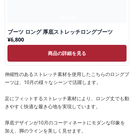
ブーツ ロング 厚底ストレッチロングブーツ
¥
6,800
商品の詳細を見る
伸縮性のあるストレッチ素材を使用したこちらのロングブ
ーツは、10月の様々なシーンで活躍します。
足にフィットするストレッチ素材により、ロング丈でも動
きやすく快適な履き心地を実現しています。
厚底デザインが10月のコーディネートにモダンな印象を
加え、脚のラインを美しく見せます。