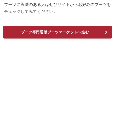
ブーツに興味のある人はぜひサイトからお好みのブーツを
チェックしてみてください。
ブーツ専門通販ブーツマーケットへ進む