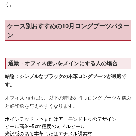
う。
ケース別おすすめの10月ロングブーツパター
ン
通勤・オフィス使いをメインにする人の場合
結論：シンプルなブラックの本革ロングブーツが最適で
す。
オフィス向けには、以下の特徴を持つロングブーツを選ぶ
と好印象を与えやすくなります。
ポインテッドトゥまたはアーモンドトゥのデザイン
ヒール高3〜5cm程度のミドルヒール
光沢感のある本革またはエナメル調素材