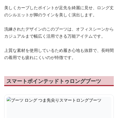
美しくカーブしたポイントが足先を綺麗に見せ、ロング丈
のシルエットが脚のラインを美しく演出します。
洗練されたデザインのこのブーツは、オフィスシーンから
カジュアルまで幅広く活用できる万能アイテムです。
上質な素材を使用しているため履き心地も抜群で、長時間
の着用でも疲れにくいのが特徴です。
スマートポインテッドトゥロングブーツ