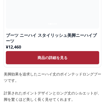
ブーツ ニーハイ スタイリッシュ美脚ニーハイブ
ーツ
¥
12,460
商品の詳細を見る
美脚効果を追求したニーハイ丈のポインテッドロングブー
ツです。
計算されたポイントデザインとロング丈のシルエットが、
脚を驚くほど美しく長く見せてくれます。