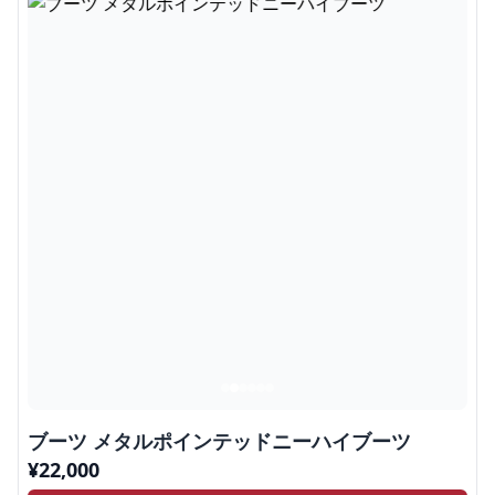
ブーツ メタルポインテッドニーハイブーツ
¥
22,000