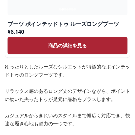
ブーツ ポインテッドトゥ ルーズロングブーツ
¥
6,140
商品の詳細を見る
ゆったりとしたルーズなシルエットが特徴的なポインテッ
ドトゥのロングブーツです。
リラックス感のあるロング丈のデザインながら、ポイント
の効いた尖ったトゥが足元に品格をプラスします。
カジュアルからきれいめスタイルまで幅広く対応でき、快
適な履き心地も魅力の一つです。