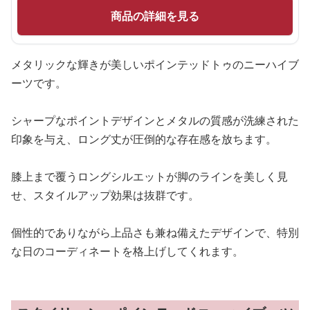
商品の詳細を見る
メタリックな輝きが美しいポインテッドトゥのニーハイブ
ーツです。
シャープなポイントデザインとメタルの質感が洗練された
印象を与え、ロング丈が圧倒的な存在感を放ちます。
膝上まで覆うロングシルエットが脚のラインを美しく見
せ、スタイルアップ効果は抜群です。
個性的でありながら上品さも兼ね備えたデザインで、特別
な日のコーディネートを格上げしてくれます。