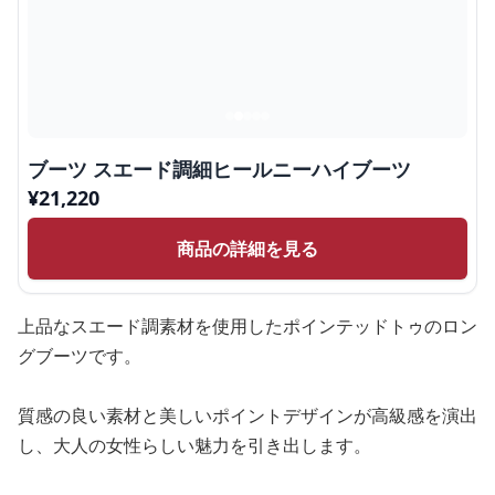
ブーツ スエード調細ヒールニーハイブーツ
¥
21,220
商品の詳細を見る
上品なスエード調素材を使用したポインテッドトゥのロン
グブーツです。
質感の良い素材と美しいポイントデザインが高級感を演出
し、大人の女性らしい魅力を引き出します。