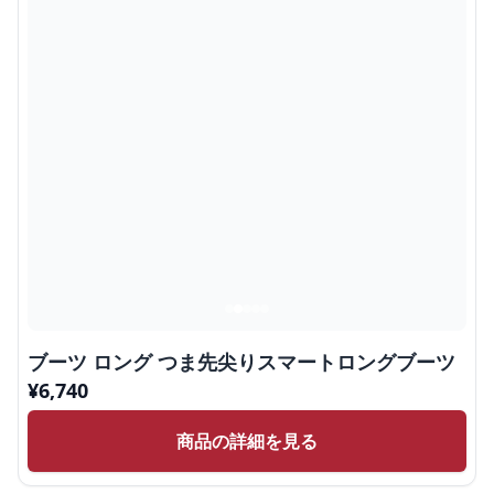
ブーツ ロング つま先尖りスマートロングブーツ
¥
6,740
商品の詳細を見る