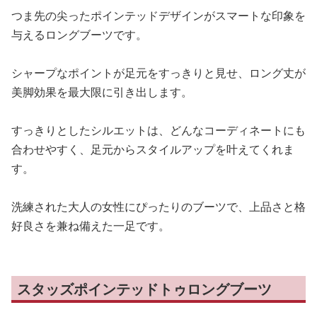
つま先の尖ったポインテッドデザインがスマートな印象を
与えるロングブーツです。
シャープなポイントが足元をすっきりと見せ、ロング丈が
美脚効果を最大限に引き出します。
すっきりとしたシルエットは、どんなコーディネートにも
合わせやすく、足元からスタイルアップを叶えてくれま
す。
洗練された大人の女性にぴったりのブーツで、上品さと格
好良さを兼ね備えた一足です。
スタッズポインテッドトゥロングブーツ