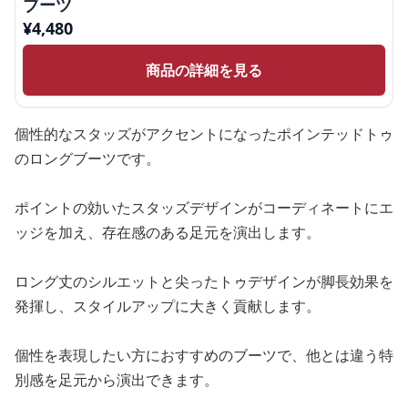
ブーツ
¥
4,480
商品の詳細を見る
個性的なスタッズがアクセントになったポインテッドトゥ
のロングブーツです。
ポイントの効いたスタッズデザインがコーディネートにエ
ッジを加え、存在感のある足元を演出します。
ロング丈のシルエットと尖ったトゥデザインが脚長効果を
発揮し、スタイルアップに大きく貢献します。
個性を表現したい方におすすめのブーツで、他とは違う特
別感を足元から演出できます。