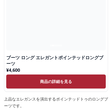
ブーツ ロング エレガントポインテッドロングブ
ーツ
¥
4,600
商品の詳細を見る
上品なエレガンスを演出するポインテッドトゥのロングブ
ーツです。