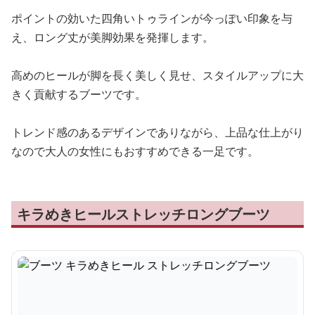
ポイントの効いた四角いトゥラインが今っぽい印象を与
え、ロング丈が美脚効果を発揮します。
高めのヒールが脚を長く美しく見せ、スタイルアップに大
きく貢献するブーツです。
トレンド感のあるデザインでありながら、上品な仕上がり
なので大人の女性にもおすすめできる一足です。
キラめきヒールストレッチロングブーツ