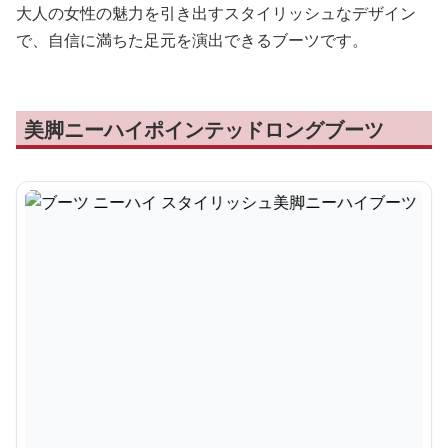
大人の女性の魅力を引き出すスタイリッシュなデザイン
で、自信に満ちた足元を演出できるブーツです。
美脚ニーハイポインテッドロングブーツ