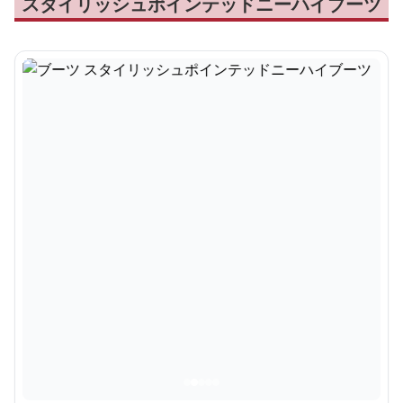
スタイリッシュポインテッドニーハイブーツ