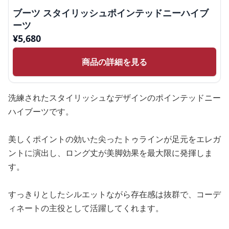
ブーツ スタイリッシュポインテッドニーハイブ
ーツ
¥
5,680
商品の詳細を見る
洗練されたスタイリッシュなデザインのポインテッドニー
ハイブーツです。
美しくポイントの効いた尖ったトゥラインが足元をエレガ
ントに演出し、ロング丈が美脚効果を最大限に発揮しま
す。
すっきりとしたシルエットながら存在感は抜群で、コーデ
ィネートの主役として活躍してくれます。