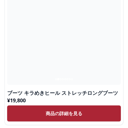
ブーツ キラめきヒール ストレッチロングブーツ
¥
19,800
商品の詳細を見る