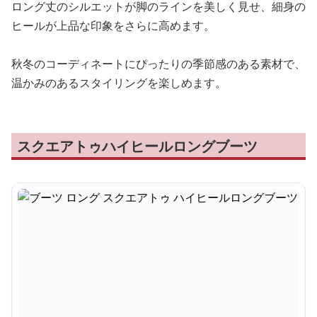
ロング丈のシルエットが脚のラインを美しく見せ、細身の
ヒールが上品な印象をさらに高めます。
秋冬のコーディネートにぴったりの季節感のある素材で、
温かみのあるスタイリングを楽しめます。
スクエアトゥハイヒールロングブーツ