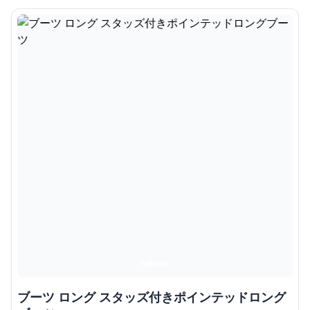
ブーツ ロング スタッズ付きポインテッドロング