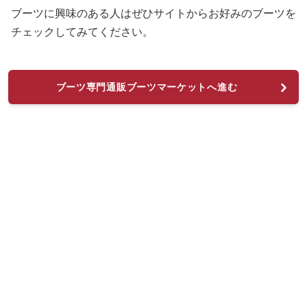
ブーツに興味のある人はぜひサイトからお好みのブーツを
チェックしてみてください。
ブーツ専門通販ブーツマーケットへ進む