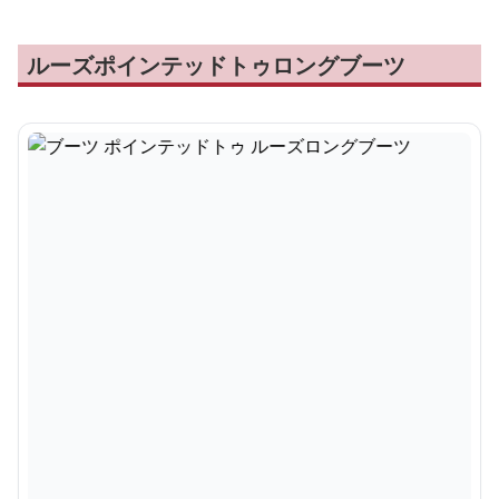
ルーズポインテッドトゥロングブーツ