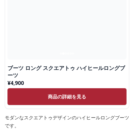
ブーツ ロング スクエアトゥ ハイヒールロングブ
ーツ
¥
4,900
商品の詳細を見る
モダンなスクエアトゥデザインのハイヒールロングブーツ
です。