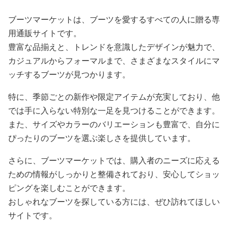
ブーツマーケットは、ブーツを愛するすべての人に贈る専
用通販サイトです。
豊富な品揃えと、トレンドを意識したデザインが魅力で、
カジュアルからフォーマルまで、さまざまなスタイルにマ
ッチするブーツが見つかります。
特に、季節ごとの新作や限定アイテムが充実しており、他
では手に入らない特別な一足を見つけることができます。
また、サイズやカラーのバリエーションも豊富で、自分に
ぴったりのブーツを選ぶ楽しさを提供しています。
さらに、ブーツマーケットでは、購入者のニーズに応える
ための情報がしっかりと整備されており、安心してショッ
ピングを楽しむことができます。
おしゃれなブーツを探している方には、ぜひ訪れてほしい
サイトです。