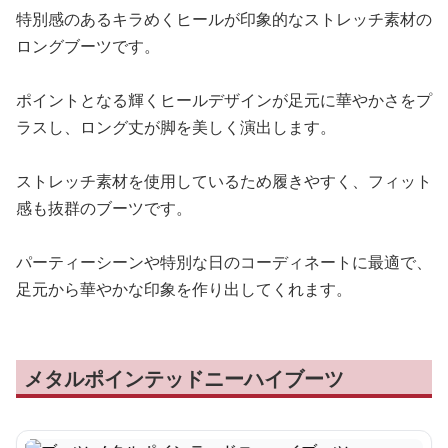
特別感のあるキラめくヒールが印象的なストレッチ素材の
ロングブーツです。
ポイントとなる輝くヒールデザインが足元に華やかさをプ
ラスし、ロング丈が脚を美しく演出します。
ストレッチ素材を使用しているため履きやすく、フィット
感も抜群のブーツです。
パーティーシーンや特別な日のコーディネートに最適で、
足元から華やかな印象を作り出してくれます。
メタルポインテッドニーハイブーツ