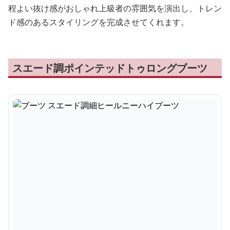
程よい抜け感がおしゃれ上級者の雰囲気を演出し、トレン
ド感のあるスタイリングを完成させてくれます。
スエード調ポインテッドトゥロングブーツ