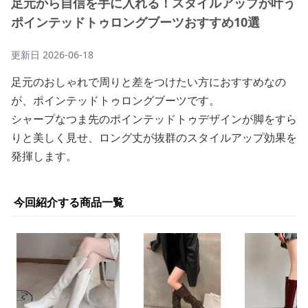
足元から自信を手に入れる！スタイルアップが叶う
ポインテッドトゥロングブーツおすすめ10選
更新日
2026-06-18
足元のおしゃれで周りと差をつけたい方におすすめなの
が、ポインテッドトゥロングブーツです。
シャープなつま先のポインテッドトゥデザインが脚をすら
りと美しく見せ、ロング丈が抜群のスタイルアップ効果を
発揮します。
今回紹介する商品一覧