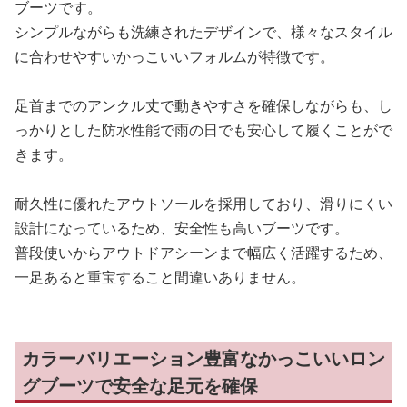
ブーツです。
シンプルながらも洗練されたデザインで、様々なスタイル
に合わせやすいかっこいいフォルムが特徴です。
足首までのアンクル丈で動きやすさを確保しながらも、し
っかりとした防水性能で雨の日でも安心して履くことがで
きます。
耐久性に優れたアウトソールを採用しており、滑りにくい
設計になっているため、安全性も高いブーツです。
普段使いからアウトドアシーンまで幅広く活躍するため、
一足あると重宝すること間違いありません。
カラーバリエーション豊富なかっこいいロン
グブーツで安全な足元を確保