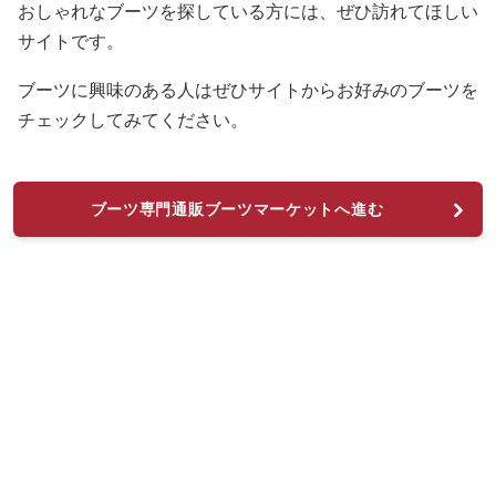
おしゃれなブーツを探している方には、ぜひ訪れてほしい
サイトです。
ブーツに興味のある人はぜひサイトからお好みのブーツを
チェックしてみてください。
ブーツ専門通販ブーツマーケットへ進む