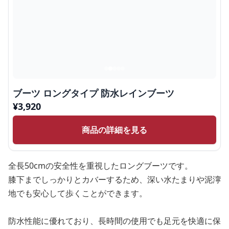
ブーツ ロングタイプ 防水レインブーツ
¥
3,920
商品の詳細を見る
全長50cmの安全性を重視したロングブーツです。
膝下までしっかりとカバーするため、深い水たまりや泥濘
地でも安心して歩くことができます。
防水性能に優れており、長時間の使用でも足元を快適に保