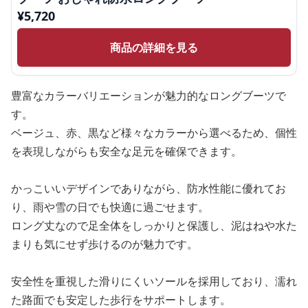
¥
5,720
商品の詳細を見る
豊富なカラーバリエーションが魅力的なロングブーツで
す。
ベージュ、赤、黒など様々なカラーから選べるため、個性
を表現しながらも安全な足元を確保できます。
かっこいいデザインでありながら、防水性能に優れてお
り、雨や雪の日でも快適に過ごせます。
ロング丈なので足全体をしっかりと保護し、泥はねや水た
まりも気にせず歩けるのが魅力です。
安全性を重視した滑りにくいソールを採用しており、濡れ
た路面でも安定した歩行をサポートします。