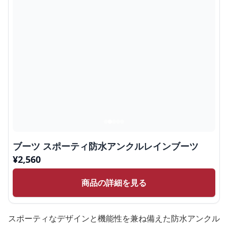
ブーツ スポーティ防水アンクルレインブーツ
¥
2,560
商品の詳細を見る
スポーティなデザインと機能性を兼ね備えた防水アンクル