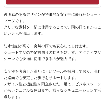
透明感のあるデザインが特徴的な安全性に優れたショート
ブーツです。
クリアな素材を一部に使用することで、雨の日でもかっこ
いい足元を演出します。
防水性能が高く、突然の雨でも安心して歩けます。
ショート丈なので足首周りの動きを妨げず、アクティブな
シーンでも快適に使用できるのが魅力です。
安全性を考慮した滑りにくいソールを採用しており、濡れ
た路面でも安定した歩行をサポートします。
デザイン性と機能性を両立させた一足で、ビジネスシーン
からカジュアルな休日まで、様々なシチュエーションで活
躍します。