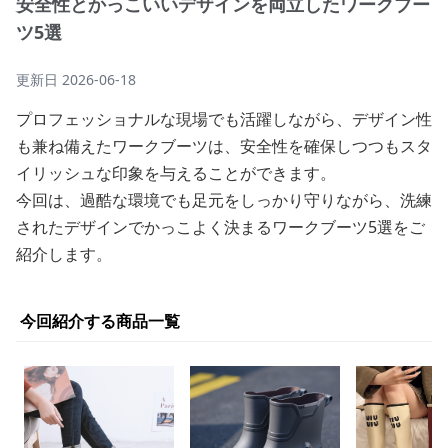
安全性とかっこいいデザインを両立したワークブー
ツ5選
更新日
2026-06-18
プロフェッショナルな現場でも活躍しながら、デザイン性
も兼ね備えたワークブーツは、安全性を確保しつつもスタ
イリッシュな印象を与えることができます。
今回は、過酷な環境でも足元をしっかり守りながら、洗練
されたデザインでかっこよく決まるワークブーツ5選をご
紹介します。
今回紹介する商品一覧