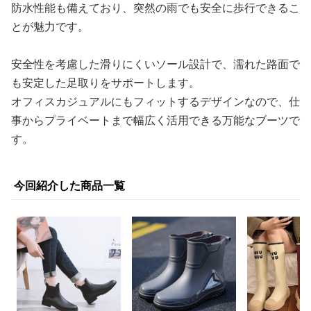
防水性能も備えており、突然の雨でも安全に歩行できるこ
とが魅力です。
安全性を考慮した滑りにくいソール設計で、濡れた路面で
も安定した足取りをサポートします。
オフィスカジュアルにもフィットするデザインなので、仕
事からプライベートまで幅広く活用できる万能なブーツで
す。
今回紹介した商品一覧