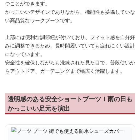
つことができます。
かっこいいデザインでありながら、機能性も妥協していな
い高品質なワークブーツです。
上部には便利な調節紐が付いており、フィット感を自分好
みに調整できるため、長時間履いていても疲れにくい設計
になっています。
安全性を確保しながらも洗練された見た目で、普段使いか
らアウトドア、ガーデニングまで幅広く活躍します。
透明感のある安全ショートブーツ！雨の日も
かっこいい足元を演出