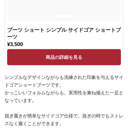
ブーツ ショート シンプル サイドゴア ショートブ
ーツ
¥
3,500
商品の詳細を見る
シンプルなデザインながらも洗練された印象を与えるサイ
ドゴアショートブーツです。
かっこいいフォルムながらも、実用性を兼ね備えた一足と
なっています。
脱ぎ履きが簡単なサイドゴア仕様で、急ぎの時でもストレ
スなく履くことができます。