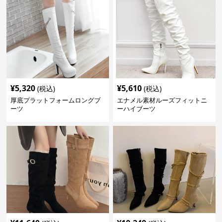
¥
5,320
¥
5,610
(税込)
(税込)
厚底プラットフォームロングブ
エナメル素材ルーズフィットニ
ーツ
ーハイブーツ