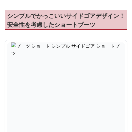
シンプルでかっこいいサイドゴアデザイン！
安全性を考慮したショートブーツ