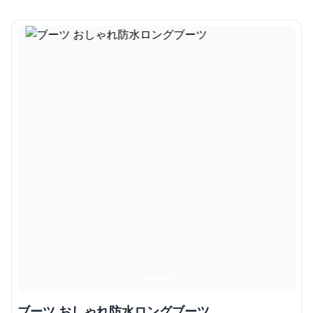
ブーツ おしゃれ防水ロングブーツ