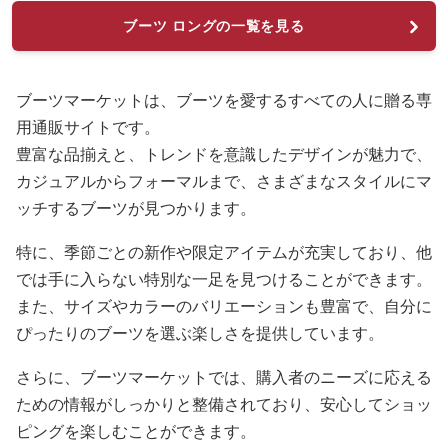
ブーツ ロングの一覧を見る
ブーツマーケットは、ブーツを愛するすべての人に贈る専
用通販サイトです。
豊富な品揃えと、トレンドを意識したデザインが魅力で、
カジュアルからフォーマルまで、さまざまなスタイルにマ
ッチするブーツが見つかります。
特に、季節ごとの新作や限定アイテムが充実しており、他
では手に入らない特別な一足を見つけることができます。
また、サイズやカラーのバリエーションも豊富で、自分に
ぴったりのブーツを選ぶ楽しさを提供しています。
さらに、ブーツマーケットでは、購入者のニーズに応える
ための情報がしっかりと整備されており、安心してショッ
ピングを楽しむことができます。