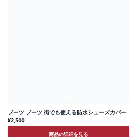
ブーツ ブーツ 街でも使える防水シューズカバー
¥
2,500
商品の詳細を見る