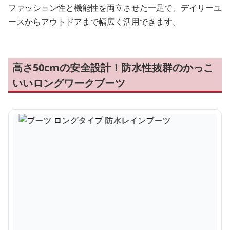
ファッション性と機能性を両立させた一足で、デイリーユ
ースからアウトドアまで幅広く活用できます。
高さ50cmの安全設計！防水性抜群のかっこ
いいロングワークブーツ