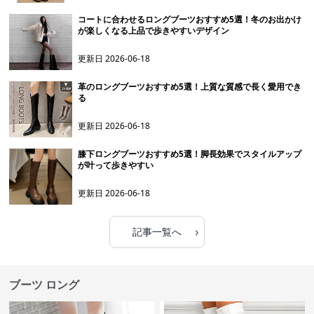
コートに合わせるロングブーツおすすめ5選！冬のお出かけ
が楽しくなる上品で歩きやすいデザイン
更新日
2026-06-18
革のロングブーツおすすめ5選！上質な質感で長く愛用でき
る
更新日
2026-06-18
膝下ロングブーツおすすめ5選！脚長効果でスタイルアップ
が叶って歩きやすい
更新日
2026-06-18
›
記事一覧へ
ブーツ ロング