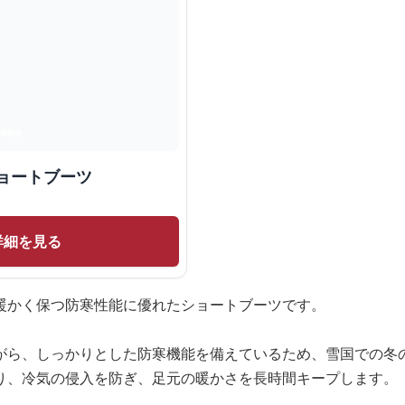
ョートブーツ
詳細を見る
暖かく保つ防寒性能に優れたショートブーツです。
がら、しっかりとした防寒機能を備えているため、雪国での冬
り、冷気の侵入を防ぎ、足元の暖かさを長時間キープします。