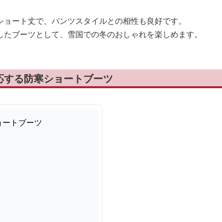
ショート丈で、パンツスタイルとの相性も良好です。
したブーツとして、雪国での冬のおしゃれを楽しめます。
応する防寒ショートブーツ