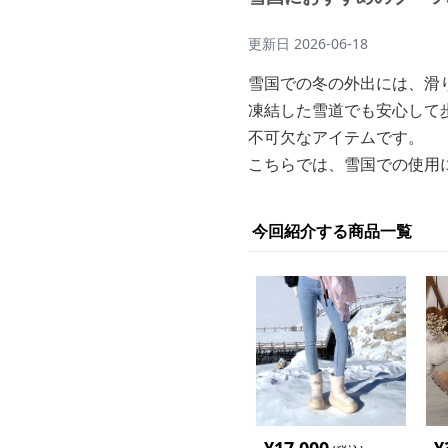
更新日
2026-06-18
雪国での冬の外出には、滑
凍結した雪道でも安心して
不可欠なアイテムです。
こちらでは、雪国での使用
今回紹介する商品一覧