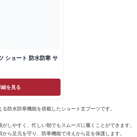
 ショート 防水防寒 サ
詳細を見る
える防水防寒機能を搭載したショート丈ブーツです。
脱がしやすく、忙しい朝でもスムーズに履くことができます。
雨から足元を守り、防寒機能で冷えから足を保護します。