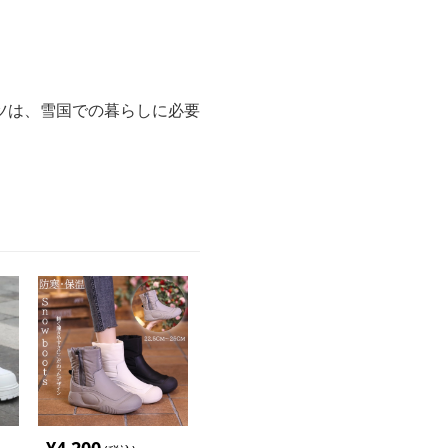
ツは、雪国での暮らしに必要