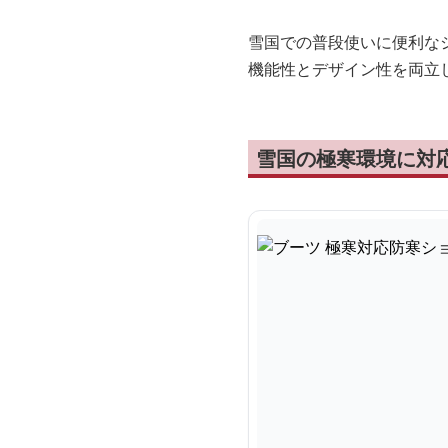
雪国での普段使いに便利な
機能性とデザイン性を両立
雪国の極寒環境に対