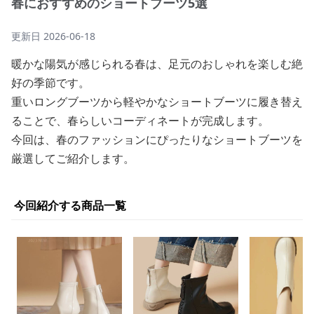
春におすすめのショートブーツ5選
更新日
2026-06-18
暖かな陽気が感じられる春は、足元のおしゃれを楽しむ絶
好の季節です。
重いロングブーツから軽やかなショートブーツに履き替え
ることで、春らしいコーディネートが完成します。
今回は、春のファッションにぴったりなショートブーツを
厳選してご紹介します。
今回紹介する商品一覧