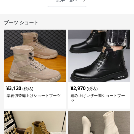
ブーツ ショート
¥
3,120
¥
2,970
(税込)
(税込)
厚底切替編上げショートブーツ
編み上げレザー調ショートブー
ツ