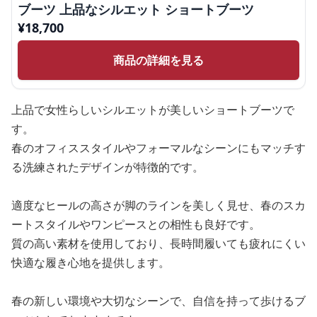
ブーツ 上品なシルエット ショートブーツ
¥
18,700
商品の詳細を見る
上品で女性らしいシルエットが美しいショートブーツで
す。
春のオフィススタイルやフォーマルなシーンにもマッチす
る洗練されたデザインが特徴的です。
適度なヒールの高さが脚のラインを美しく見せ、春のスカ
ートスタイルやワンピースとの相性も良好です。
質の高い素材を使用しており、長時間履いても疲れにくい
快適な履き心地を提供します。
春の新しい環境や大切なシーンで、自信を持って歩けるブ