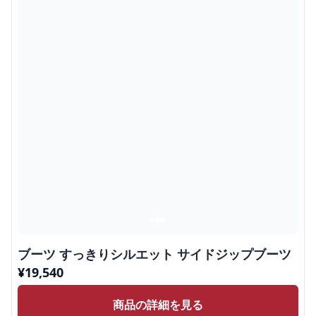
ブーツ すっきりシルエット サイドジップブーツ
¥
19,540
商品の詳細を見る