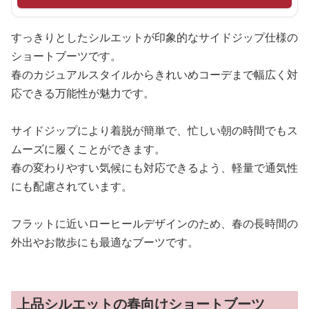
すっきりとしたシルエットが印象的なサイドジップ仕様の
ショートブーツです。
春のカジュアルスタイルからきれいめコーデまで幅広く対
応できる万能性が魅力です。
サイドジップにより着脱が簡単で、忙しい朝の時間でもス
ムーズに履くことができます。
春の変わりやすい気候にも対応できるよう、軽量で通気性
にも配慮されています。
フラットに近いローヒールデザインのため、春の長時間の
外出やお散歩にも最適なブーツです。
上品シルエットの春向けショートブーツ