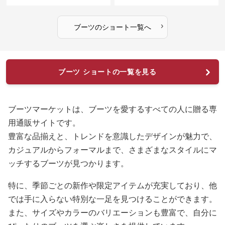
›
ブーツ
の
ショート
一覧へ
ブーツ ショートの一覧を見る
ブーツマーケットは、ブーツを愛するすべての人に贈る専
用通販サイトです。
豊富な品揃えと、トレンドを意識したデザインが魅力で、
カジュアルからフォーマルまで、さまざまなスタイルにマ
ッチするブーツが見つかります。
特に、季節ごとの新作や限定アイテムが充実しており、他
では手に入らない特別な一足を見つけることができます。
また、サイズやカラーのバリエーションも豊富で、自分に