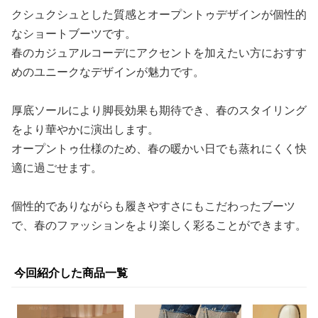
クシュクシュとした質感とオープントゥデザインが個性的
なショートブーツです。
春のカジュアルコーデにアクセントを加えたい方におすす
めのユニークなデザインが魅力です。
厚底ソールにより脚長効果も期待でき、春のスタイリング
をより華やかに演出します。
オープントゥ仕様のため、春の暖かい日でも蒸れにくく快
適に過ごせます。
個性的でありながらも履きやすさにもこだわったブーツ
で、春のファッションをより楽しく彩ることができます。
今回紹介した商品一覧