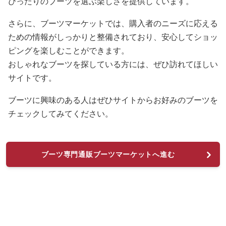
ぴったりのブーツを選ぶ楽しさを提供しています。
さらに、ブーツマーケットでは、購入者のニーズに応える
ための情報がしっかりと整備されており、安心してショッ
ピングを楽しむことができます。
おしゃれなブーツを探している方には、ぜひ訪れてほしい
サイトです。
ブーツに興味のある人はぜひサイトからお好みのブーツを
チェックしてみてください。
ブーツ専門通販ブーツマーケットへ進む