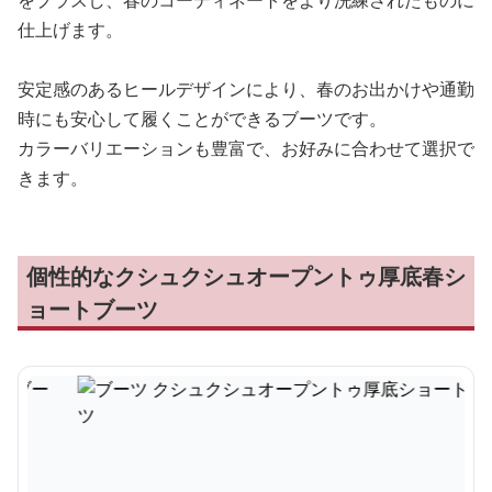
をプラスし、春のコーディネートをより洗練されたものに
仕上げます。
安定感のあるヒールデザインにより、春のお出かけや通勤
時にも安心して履くことができるブーツです。
カラーバリエーションも豊富で、お好みに合わせて選択で
きます。
個性的なクシュクシュオープントゥ厚底春シ
ョートブーツ