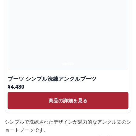
ブーツ シンプル洗練アンクルブーツ
¥
4,480
商品の詳細を見る
シンプルで洗練されたデザインが魅力的なアンクル丈のシ
ョートブーツです。