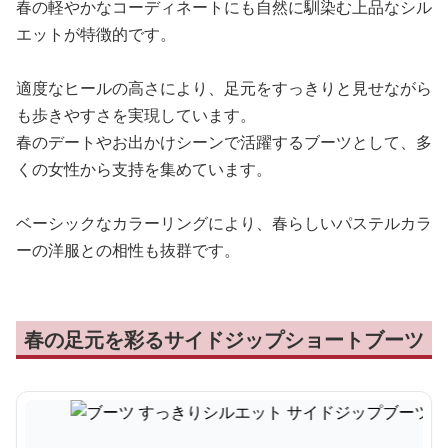
春の軽やかなコーディネートにも自然に馴染む上品なシル
エットが特徴的です。
適度なヒールの高さにより、足元をすっきりと見せながら
も歩きやすさを実現しています。
春のデートやお出かけシーンで活躍するブーツとして、多
くの女性から支持を集めています。
ベーシックなカラーリングにより、春らしいパステルカラ
ーの洋服との相性も抜群です。
春の足元を彩るサイドジップショートブーツ