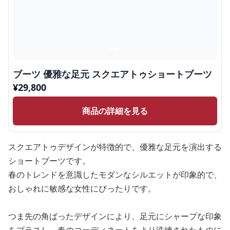
ブーツ 優雅な足元 スクエアトゥショートブーツ
¥
29,800
商品の詳細を見る
スクエアトゥデザインが特徴的で、優雅な足元を演出する
ショートブーツです。
春のトレンドを意識したモダンなシルエットが印象的で、
おしゃれに敏感な女性にぴったりです。
つま先の角ばったデザインにより、足元にシャープな印象