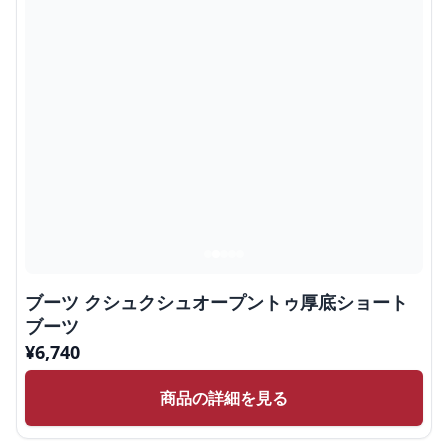
ブーツ クシュクシュオープントゥ厚底ショート
ブーツ
¥
6,740
商品の詳細を見る