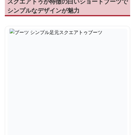
スクエアトゥが特徴の白いショートブーツで
シンプルなデザインが魅力