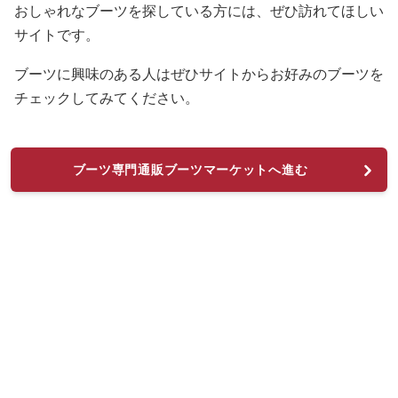
おしゃれなブーツを探している方には、ぜひ訪れてほしい
サイトです。
ブーツに興味のある人はぜひサイトからお好みのブーツを
チェックしてみてください。
ブーツ専門通販ブーツマーケットへ進む