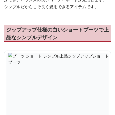
シンプルだからこそ長く愛用できるアイテムです。
ジップアップ仕様の白いショートブーツで上
品なシンプルデザイン