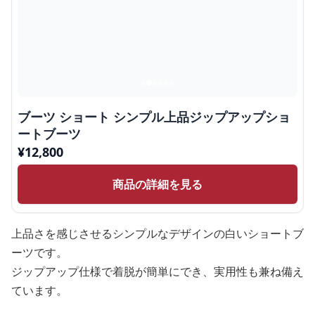
ブーツ ショート シンプル上品ジップアップショ
ートブーツ
¥
12,800
商品の詳細を見る
上品さを感じさせるシンプルなデザインの白いショートブ
ーツです。
ジップアップ仕様で着脱が簡単にでき、実用性も兼ね備え
ています。