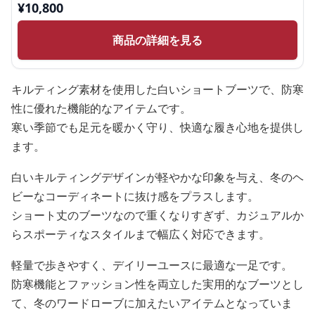
¥
10,800
商品の詳細を見る
キルティング素材を使用した白いショートブーツで、防寒
性に優れた機能的なアイテムです。
寒い季節でも足元を暖かく守り、快適な履き心地を提供し
ます。
白いキルティングデザインが軽やかな印象を与え、冬のヘ
ビーなコーディネートに抜け感をプラスします。
ショート丈のブーツなので重くなりすぎず、カジュアルか
らスポーティなスタイルまで幅広く対応できます。
軽量で歩きやすく、デイリーユースに最適な一足です。
防寒機能とファッション性を両立した実用的なブーツとし
て、冬のワードローブに加えたいアイテムとなっていま