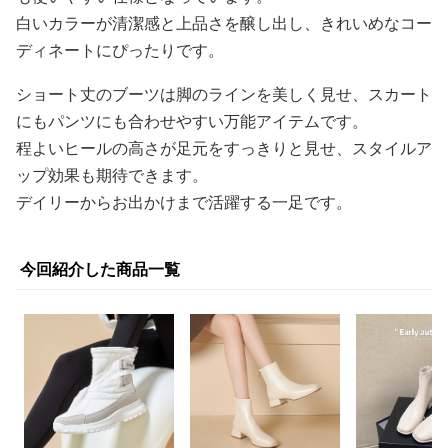
白いカラーが清潔感と上品さを醸し出し、きれいめなコー
ディネートにぴったりです。
ショート丈のブーツは脚のラインを美しく見せ、スカート
にもパンツにも合わせやすい万能アイテムです。
程よいヒールの高さが足元をすっきりと見せ、スタイルア
ップ効果も期待できます。
デイリーからお出かけまで活躍する一足です。
今回紹介した商品一覧