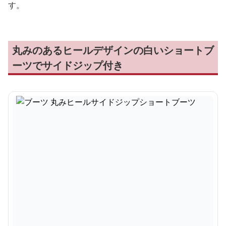
す。
丸みのあるヒールデザインの白いショートブ
ーツでサイドジップ付き