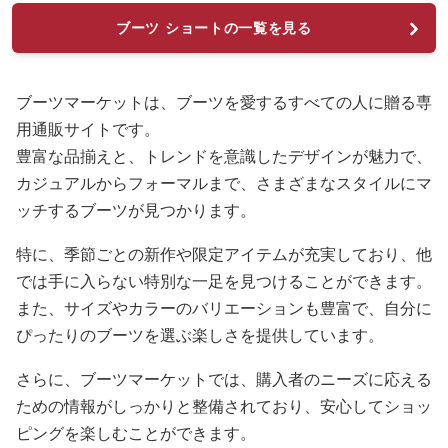
ブーツ ショートの一覧を見る
ブーツマーケットは、ブーツを愛するすべての人に贈る専
用通販サイトです。
豊富な品揃えと、トレンドを意識したデザインが魅力で、
カジュアルからフォーマルまで、さまざまなスタイルにマ
ッチするブーツが見つかります。
特に、季節ごとの新作や限定アイテムが充実しており、他
では手に入らない特別な一足を見つけることができます。
また、サイズやカラーのバリエーションも豊富で、自分に
ぴったりのブーツを選ぶ楽しさを提供しています。
さらに、ブーツマーケットでは、購入者のニーズに応える
ための情報がしっかりと整備されており、安心してショッ
ピングを楽しむことができます。