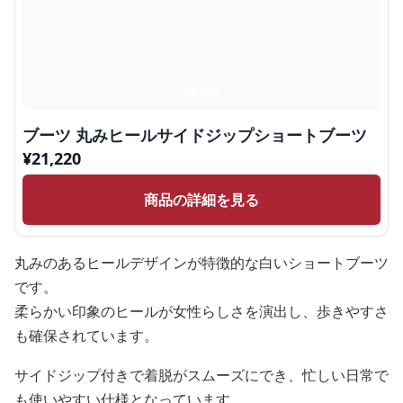
ブーツ 丸みヒールサイドジップショートブーツ
¥
21,220
商品の詳細を見る
丸みのあるヒールデザインが特徴的な白いショートブーツ
です。
柔らかい印象のヒールが女性らしさを演出し、歩きやすさ
も確保されています。
サイドジップ付きで着脱がスムーズにでき、忙しい日常で
も使いやすい仕様となっています。