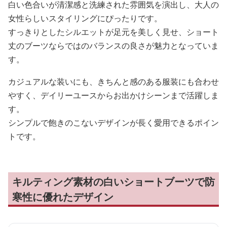
白い色合いが清潔感と洗練された雰囲気を演出し、大人の
女性らしいスタイリングにぴったりです。
すっきりとしたシルエットが足元を美しく見せ、ショート
丈のブーツならではのバランスの良さが魅力となっていま
す。
カジュアルな装いにも、きちんと感のある服装にも合わせ
やすく、デイリーユースからお出かけシーンまで活躍しま
す。
シンプルで飽きのこないデザインが長く愛用できるポイン
トです。
キルティング素材の白いショートブーツで防
寒性に優れたデザイン