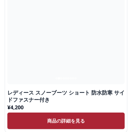
レディース スノーブーツ ショート 防水防寒 サイ
ドファスナー付き
¥
4,200
商品の詳細を見る