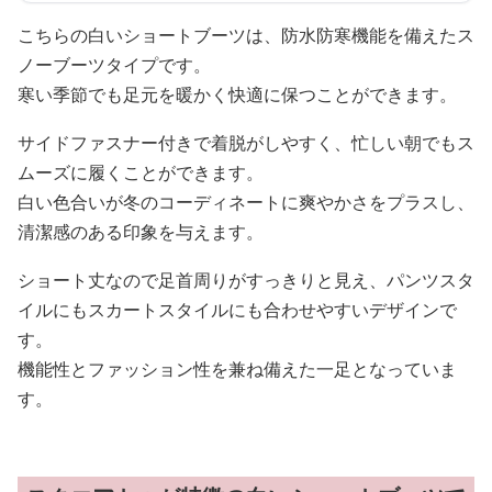
こちらの白いショートブーツは、防水防寒機能を備えたス
ノーブーツタイプです。
寒い季節でも足元を暖かく快適に保つことができます。
サイドファスナー付きで着脱がしやすく、忙しい朝でもス
ムーズに履くことができます。
白い色合いが冬のコーディネートに爽やかさをプラスし、
清潔感のある印象を与えます。
ショート丈なので足首周りがすっきりと見え、パンツスタ
イルにもスカートスタイルにも合わせやすいデザインで
す。
機能性とファッション性を兼ね備えた一足となっていま
す。