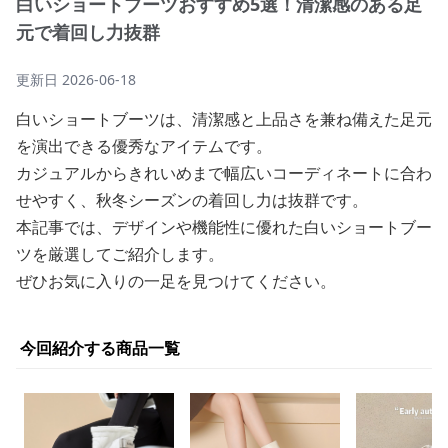
白いショートブーツおすすめ5選！清潔感のある足
元で着回し力抜群
更新日
2026-06-18
白いショートブーツは、清潔感と上品さを兼ね備えた足元
を演出できる優秀なアイテムです。
カジュアルからきれいめまで幅広いコーディネートに合わ
せやすく、秋冬シーズンの着回し力は抜群です。
本記事では、デザインや機能性に優れた白いショートブー
ツを厳選してご紹介します。
ぜひお気に入りの一足を見つけてください。
今回紹介する商品一覧