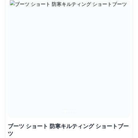
ブーツ ショート 防寒キルティング ショートブー
ツ