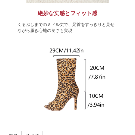
絶妙な丈感とフィット感
くるぶしまでのミドル丈で、足首をすっきりと見せ
ながら履き心地の良さも実現