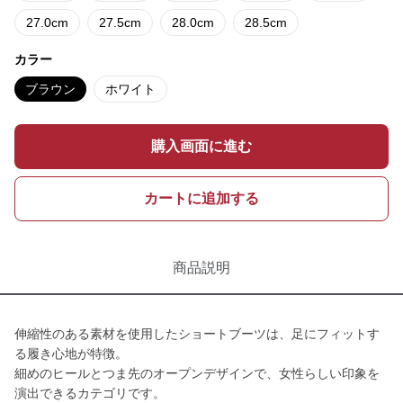
27.0cm
27.5cm
28.0cm
28.5cm
カラー
ブラウン
ホワイト
購入画面に進む
カートに追加する
商品説明
伸縮性のある素材を使用したショートブーツは、足にフィットす
る履き心地が特徴。
細めのヒールとつま先のオープンデザインで、女性らしい印象を
演出できるカテゴリです。