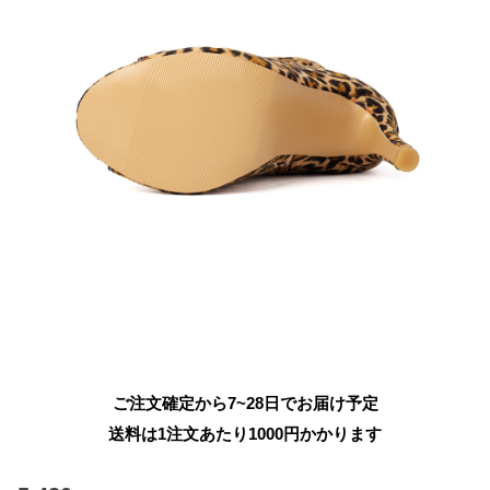
ご注文確定から7~28日でお届け予定
送料は1注文あたり
1000
円かかります