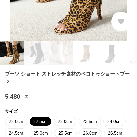
ブーツ ショート ストレッチ素材のペコトゥショートブー
ツ
5,480
円
サイズ
22.0cm
22.5cm
23.0cm
23.5cm
24.0cm
24.5cm
25.0cm
25.5cm
26.0cm
26.5cm