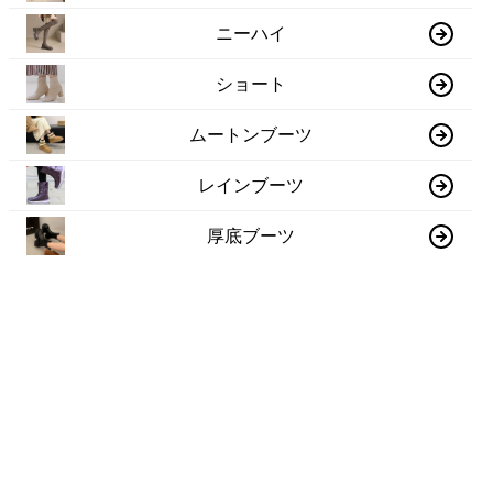
ニーハイ
ショート
ムートンブーツ
レインブーツ
厚底ブーツ