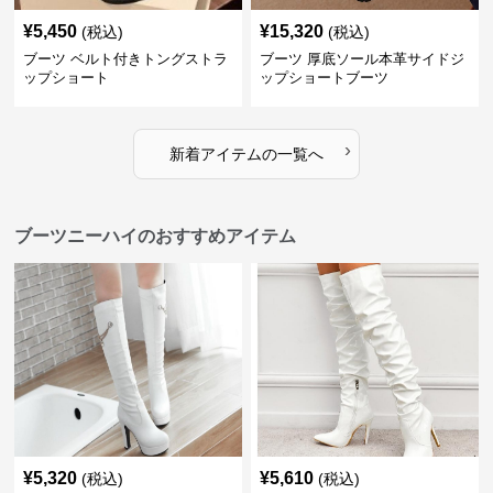
¥
5,450
¥
15,320
(税込)
(税込)
ブーツ ベルト付きトングストラ
ブーツ 厚底ソール本革サイドジ
ップショート
ップショートブーツ
›
新着アイテムの一覧へ
ブーツニーハイのおすすめアイテム
¥
5,320
¥
5,610
(税込)
(税込)