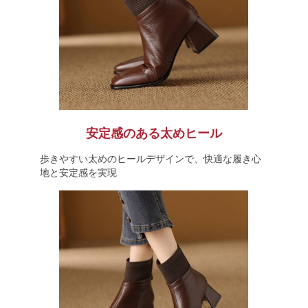
安定感のある太めヒール
歩きやすい太めのヒールデザインで、快適な履き心
地と安定感を実現