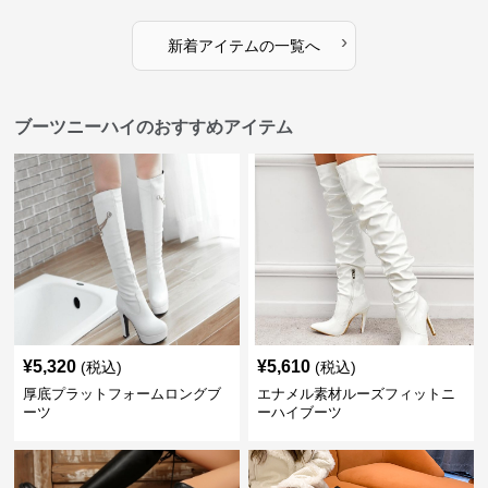
›
新着アイテムの一覧へ
ブーツニーハイのおすすめアイテム
¥
5,320
¥
5,610
(税込)
(税込)
厚底プラットフォームロングブ
エナメル素材ルーズフィットニ
ーツ
ーハイブーツ