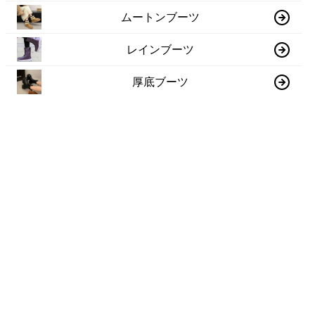
ムートンブーツ
レインブーツ
厚底ブーツ