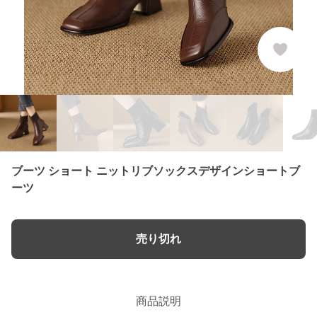
ブーツ ショート ニットリブソックスデザインショートブ
ーツ
売り切れ
商品説明