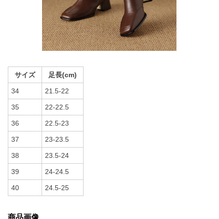
サイズ
足長(cm)
34
21.5-22
35
22-22.5
36
22.5-23
37
23-23.5
38
23.5-24
39
24-24.5
40
24.5-25
商品画像