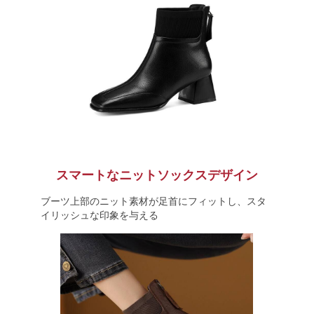
スマートなニットソックスデザイン
ブーツ上部のニット素材が足首にフィットし、スタ
イリッシュな印象を与える