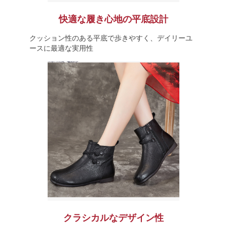
快適な履き心地の平底設計
クッション性のある平底で歩きやすく、デイリーユ
ースに最適な実用性
クラシカルなデザイン性