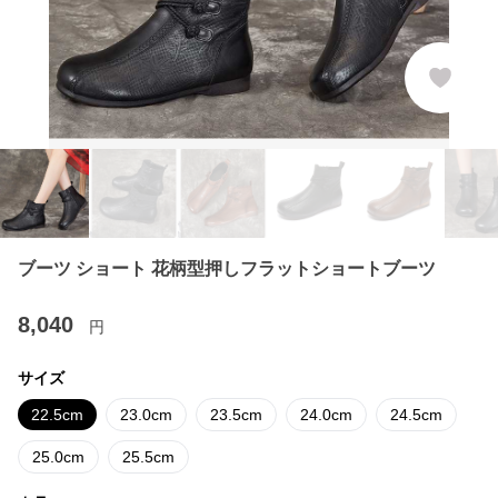
ブーツ ショート 花柄型押しフラットショートブーツ
8,040
円
サイズ
22.5cm
23.0cm
23.5cm
24.0cm
24.5cm
25.0cm
25.5cm