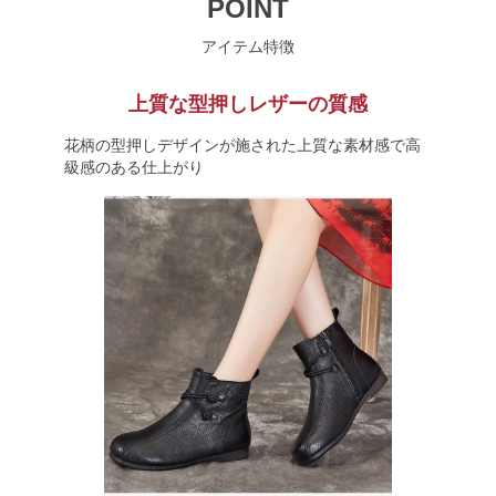
POINT
アイテム特徴
上質な型押しレザーの質感
花柄の型押しデザインが施された上質な素材感で高
級感のある仕上がり