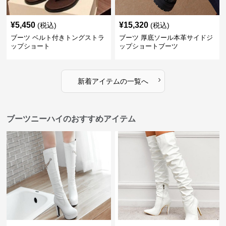
¥
5,450
¥
15,320
(税込)
(税込)
ブーツ ベルト付きトングストラ
ブーツ 厚底ソール本革サイドジ
ップショート
ップショートブーツ
›
新着アイテムの一覧へ
ブーツニーハイのおすすめアイテム