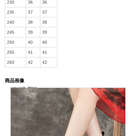
230
36
36
235
37
37
240
38
38
245
39
39
250
40
40
255
41
41
260
42
42
商品画像