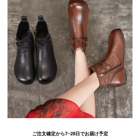
ご注文確定から7~28日でお届け予定