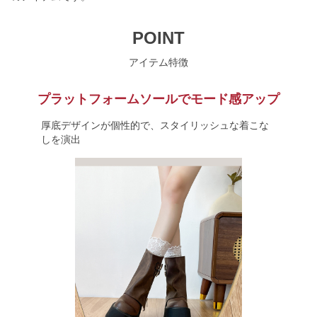
POINT
アイテム特徴
プラットフォームソールでモード感アップ
厚底デザインが個性的で、スタイリッシュな着こな
しを演出