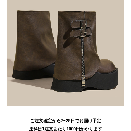
ご注文確定から7~28日でお届け予定
送料は1注文あたり
1000
円かかります