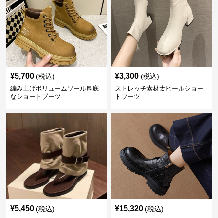
¥
5,700
¥
3,300
(税込)
(税込)
編み上げボリュームソール厚底
ストレッチ素材太ヒールショー
なショートブーツ
トブーツ
¥
5,450
¥
15,320
(税込)
(税込)