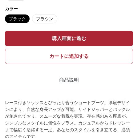
カラー
ブラック
ブラウン
購入画面に進む
カートに追加する
商品説明
レース付きソックスとぴったり合うショートブーツ。厚底デザイ
ンにより、自然な身長アップが可能。サイドジッパーとバックル
が施されており、スムーズな着脱を実現。存在感のある厚底が、
シンプルなスタイルに個性をプラス。カジュアルからドレッシー
まで幅広く活躍する一足。あなたのスタイルを引き立てる、必須
のアイテムです。