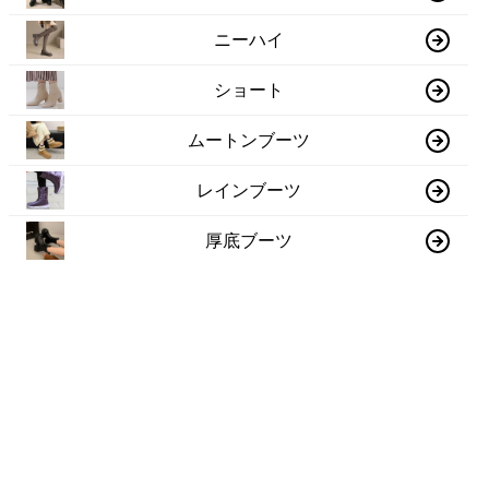
ニーハイ
ショート
ムートンブーツ
レインブーツ
厚底ブーツ