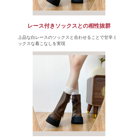
レース付きソックスとの相性抜群
上品な白レースのソックスと合わせることで甘辛ミ
ックスな着こなしを実現