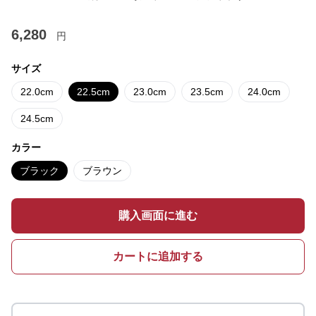
6,280
円
サイズ
22.0cm
22.5cm
23.0cm
23.5cm
24.0cm
24.5cm
カラー
ブラック
ブラウン
購入画面に進む
カートに追加する