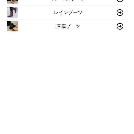
レインブーツ
厚底ブーツ