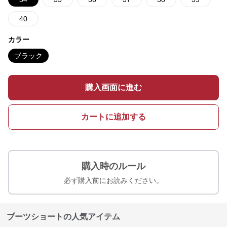
40
カラー
ブラック
購入画面に進む
カートに追加する
購入時のルール
必ず購入前にお読みください。
ブーツショートの人気アイテム