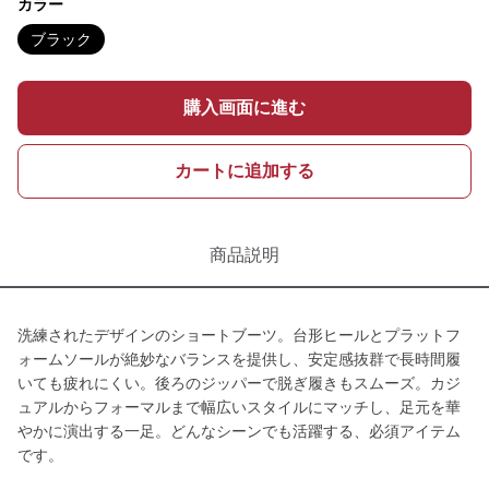
カラー
ブラック
購入画面に進む
カートに追加する
商品説明
洗練されたデザインのショートブーツ。台形ヒールとプラットフ
ォームソールが絶妙なバランスを提供し、安定感抜群で長時間履
いても疲れにくい。後ろのジッパーで脱ぎ履きもスムーズ。カジ
ュアルからフォーマルまで幅広いスタイルにマッチし、足元を華
やかに演出する一足。どんなシーンでも活躍する、必須アイテム
です。