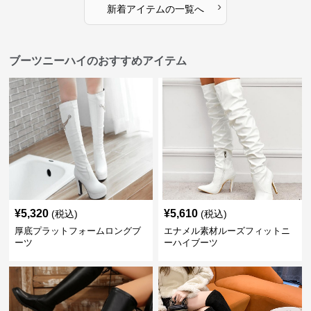
›
新着アイテムの一覧へ
ブーツニーハイのおすすめアイテム
¥
5,320
¥
5,610
(税込)
(税込)
厚底プラットフォームロングブ
エナメル素材ルーズフィットニ
ーツ
ーハイブーツ