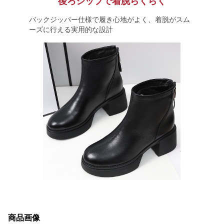
後ろジップで着脱らくらく
バックジッパー仕様で履き心地がよく、着脱がスム
ーズに行える実用的な設計
商品画像