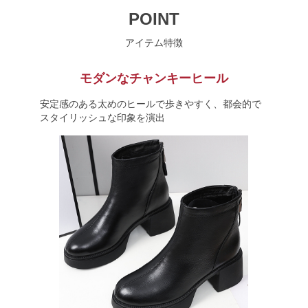
POINT
アイテム特徴
モダンなチャンキーヒール
安定感のある太めのヒールで歩きやすく、都会的で
スタイリッシュな印象を演出