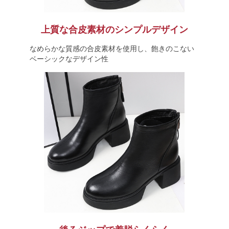
上質な合皮素材のシンプルデザイン
なめらかな質感の合皮素材を使用し、飽きのこない
ベーシックなデザイン性