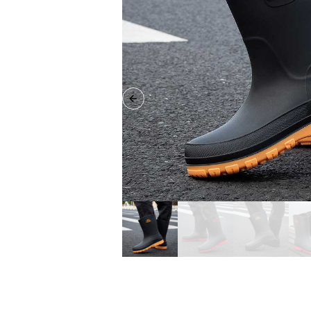
Previous slide