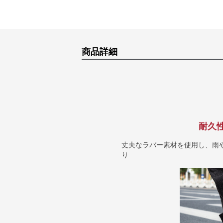
商品詳細
耐久
丈夫なラバー素材を使用し、雨
り