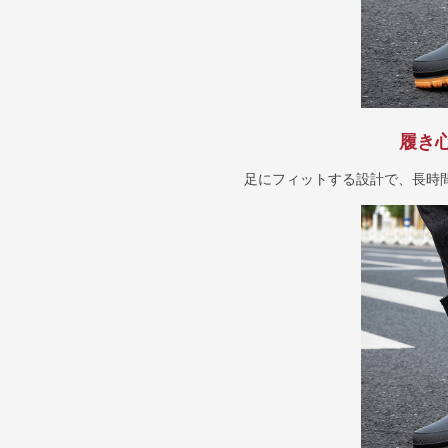
履き
足にフィットする設計で、長時