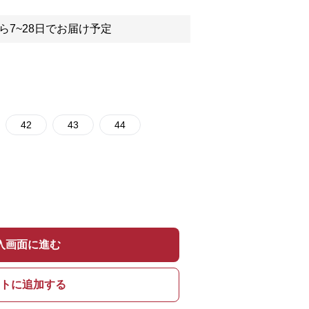
ら7~28日でお届け予定
42
43
44
入画面に進む
トに追加する