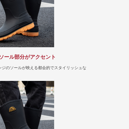
ソール部分がアクセント
ンジのソールが映える都会的でスタイリッシュな