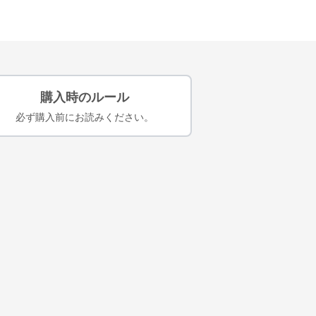
購入時のルール
必ず購入前にお読みください。