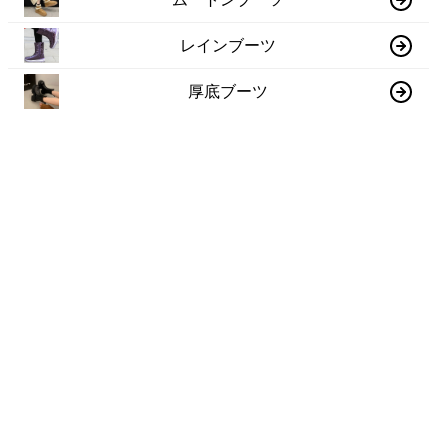
レインブーツ
厚底ブーツ