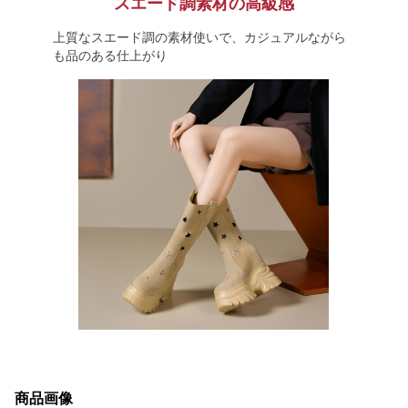
スエード調素材の高級感
上質なスエード調の素材使いで、カジュアルながら
も品のある仕上がり
商品画像