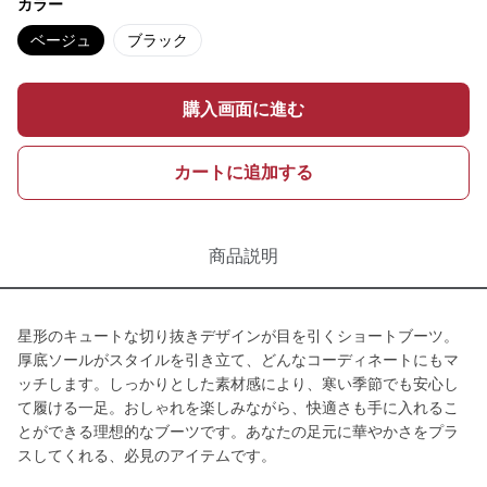
カラー
ベージュ
ブラック
購入画面に進む
カートに追加する
商品説明
星形のキュートな切り抜きデザインが目を引くショートブーツ。
厚底ソールがスタイルを引き立て、どんなコーディネートにもマ
ッチします。しっかりとした素材感により、寒い季節でも安心し
て履ける一足。おしゃれを楽しみながら、快適さも手に入れるこ
とができる理想的なブーツです。あなたの足元に華やかさをプラ
スしてくれる、必見のアイテムです。