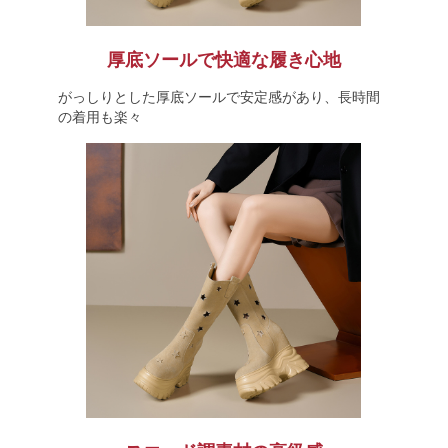
厚底ソールで快適な履き心地
がっしりとした厚底ソールで安定感があり、長時間
の着用も楽々