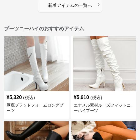
›
新着アイテムの一覧へ
ブーツニーハイのおすすめアイテム
¥
5,320
¥
5,610
(税込)
(税込)
厚底プラットフォームロングブ
エナメル素材ルーズフィットニ
ーツ
ーハイブーツ