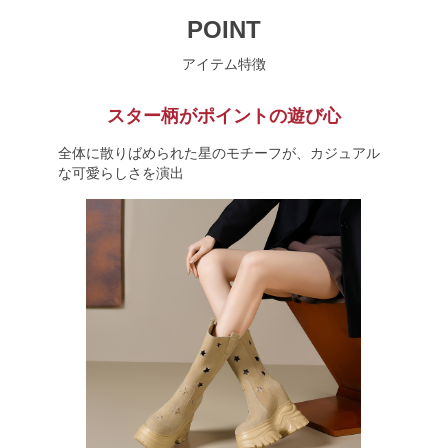
POINT
アイテム特徴
スター柄がポイントの遊び心
全体に散りばめられた星のモチーフが、カジュアル
な可愛らしさを演出