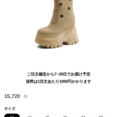
ご注文確定から7~28日でお届け予定
送料は1注文あたり
1000
円かかります
15,720
円
サイズ