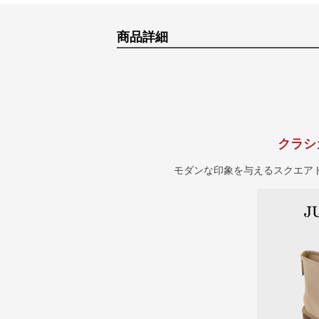
商品詳細
クラシ
モダンな印象を与えるスクエア