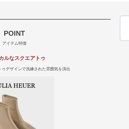
POINT
アイテム特徴
カルなスクエアトゥ
トゥデザインで洗練された雰囲気を演出