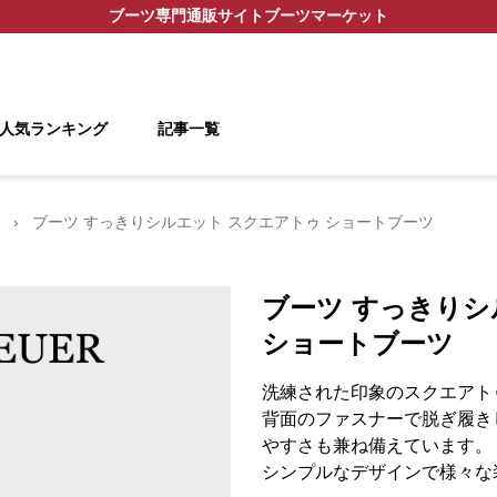
ブーツ
専門通販サイト
ブーツマーケット
人気ランキング
記事一覧
›
ブーツ すっきりシルエット スクエアトゥ ショートブーツ
ブーツ すっきりシ
ショートブーツ
洗練された印象のスクエアト
背面のファスナーで脱ぎ履き
やすさも兼ね備えています。
シンプルなデザインで様々な