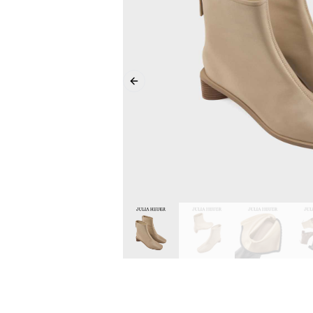
Previous slide