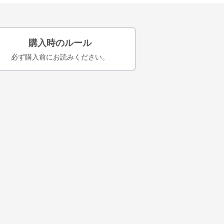
購入時のルール
必ず購入前にお読みください。