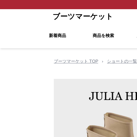
ブーツマーケット
新着商品
商品を検索
ブーツマーケット TOP
›
ショートの一覧