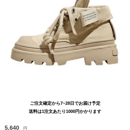
ご注文確定から7~28日でお届け予定
送料は1注文あたり
1000
円かかります
5,640
円