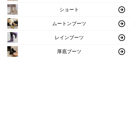
ショート
ムートンブーツ
レインブーツ
厚底ブーツ