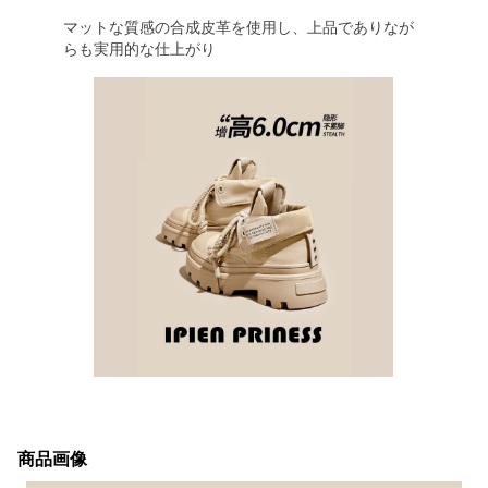
マットな質感の合成皮革を使用し、上品でありなが
らも実用的な仕上がり
商品画像