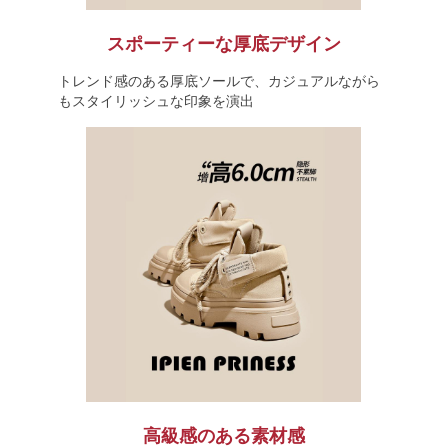
スポーティーな厚底デザイン
トレンド感のある厚底ソールで、カジュアルながら
もスタイリッシュな印象を演出
高級感のある素材感