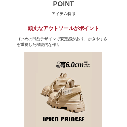
POINT
アイテム特徴
頑丈なアウトソールがポイント
ゴツめの凹凸デザインで安定感があり、歩きやすさ
を重視した機能的な作り