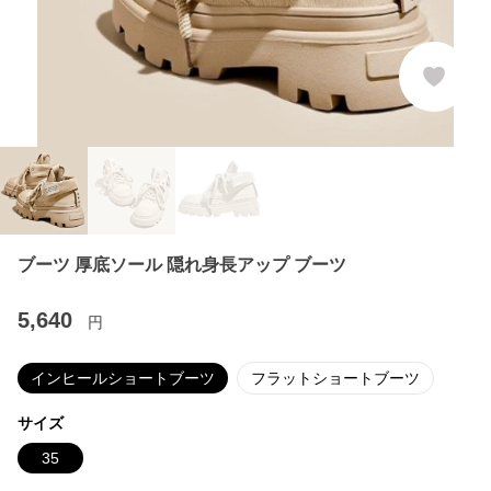
ブーツ 厚底ソール 隠れ身長アップ ブーツ
5,640
円
インヒールショートブーツ
フラットショートブーツ
サイズ
35