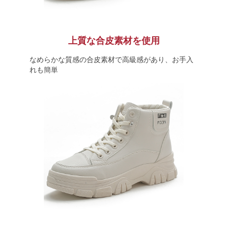
上質な合皮素材を使用
なめらかな質感の合皮素材で高級感があり、お手入
れも簡単