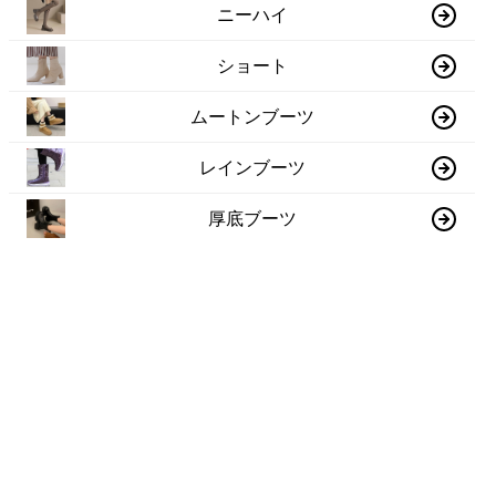
ニーハイ
ショート
ムートンブーツ
レインブーツ
厚底ブーツ