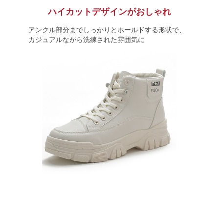
ハイカットデザインがおしゃれ
アンクル部分までしっかりとホールドする形状で、
カジュアルながら洗練された雰囲気に