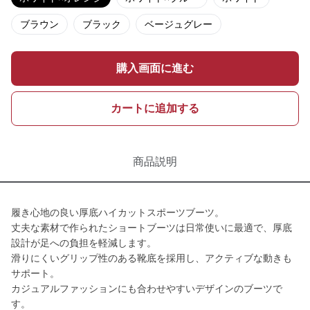
ブラウン
ブラック
ベージュグレー
購入画面に進む
カートに追加する
商品説明
履き心地の良い厚底ハイカットスポーツブーツ。
丈夫な素材で作られたショートブーツは日常使いに最適で、厚底
設計が足への負担を軽減します。
滑りにくいグリップ性のある靴底を採用し、アクティブな動きも
サポート。
カジュアルファッションにも合わせやすいデザインのブーツで
す。