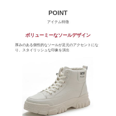
POINT
アイテム特徴
ボリューミーなソールデザイン
厚みのある個性的なソールが足元のアクセントにな
り、スタイリッシュな印象を演出