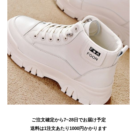
ご注文確定から7~28日でお届け予定
送料は1注文あたり
1000
円かかります