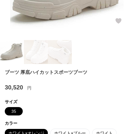
ブーツ 厚底ハイカットスポーツブーツ
30,520
円
サイズ
35
カラー
ホワイト×オレンジ
ホワイト×ブルー
ホワイト