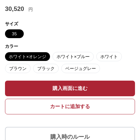
30,520
円
サイズ
35
カラー
ホワイト×オレンジ
ホワイト×ブルー
ホワイト
ブラウン
ブラック
ベージュグレー
購入画面に進む
カートに追加する
購入時のルール