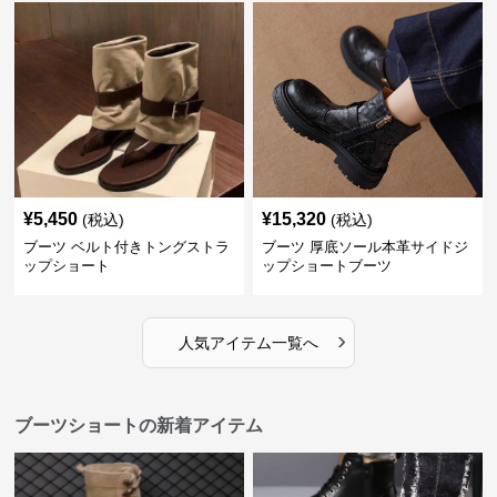
¥
5,450
¥
15,320
(税込)
(税込)
ブーツ ベルト付きトングストラ
ブーツ 厚底ソール本革サイドジ
ップショート
ップショートブーツ
›
人気アイテム一覧へ
ブーツショートの新着アイテム