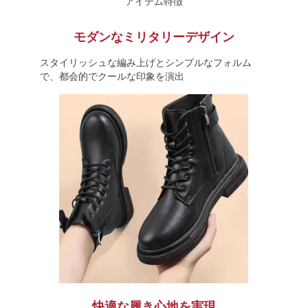
アイテム特徴
モダンなミリタリーデザイン
スタイリッシュな編み上げとシンプルなフォルム
で、都会的でクールな印象を演出
快適な履き心地を実現