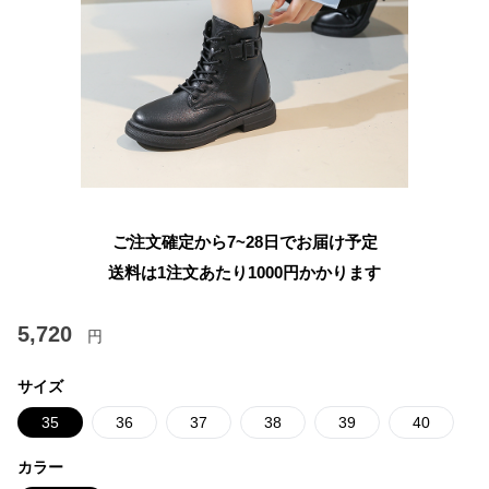
ご注文確定から7~28日でお届け予定
送料は1注文あたり
1000
円かかります
5,720
円
サイズ
35
36
37
38
39
40
カラー