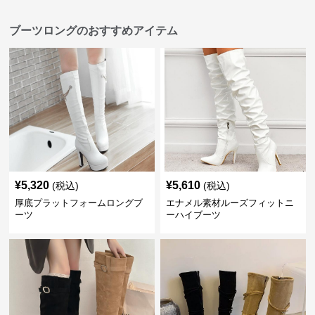
ブーツロングのおすすめアイテム
¥
5,320
¥
5,610
(税込)
(税込)
厚底プラットフォームロングブ
エナメル素材ルーズフィットニ
ーツ
ーハイブーツ