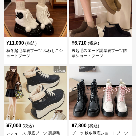
¥
11,000
¥
6,710
(税込)
(税込)
秋冬起毛厚底ブーツ ふわもこシ
裏起毛スエード調厚底ブーツ防
ョートブーツ
寒ショートブーツ
¥
7,000
¥
7,800
(税込)
(税込)
レディース 厚底ブーツ 裏起毛
ブーツ 秋冬厚底ショートブーツ