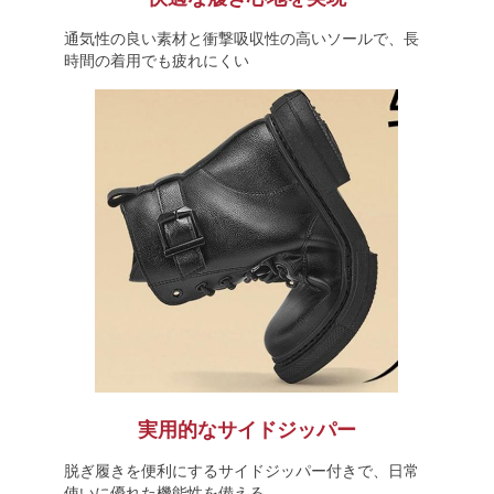
通気性の良い素材と衝撃吸収性の高いソールで、長
時間の着用でも疲れにくい
実用的なサイドジッパー
脱ぎ履きを便利にするサイドジッパー付きで、日常
使いに優れた機能性を備える