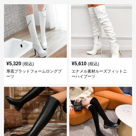
¥
5,320
¥
5,610
(税込)
(税込)
厚底プラットフォームロングブ
エナメル素材ルーズフィットニ
ーツ
ーハイブーツ