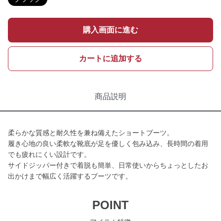
購入画面に進む
カートに追加する
商品説明
柔らかな質感と耐久性を兼ね備えたショートブーツ。
履き心地の良い柔軟な靴底が足を優しく包み込み、長時間の着用
でも疲れにくい設計です。
サイドジッパー付きで着脱も簡単、日常使いからちょっとしたお
出かけまで幅広く活躍するブーツです。
POINT