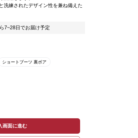
と洗練されたデザイン性を兼ね備えた
ら7~28日でお届け予定
ショートブーツ 裏ボア
入画面に進む