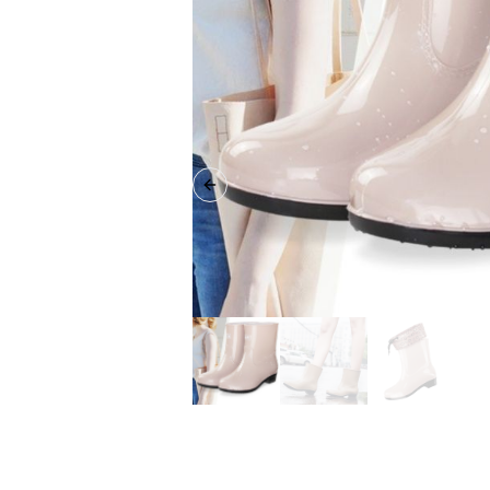
Previous slide