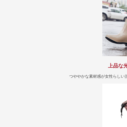
上品な
つややかな素材感が女性らしい