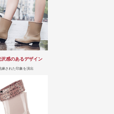
光沢感のあるデザイン
洗練された印象を演出