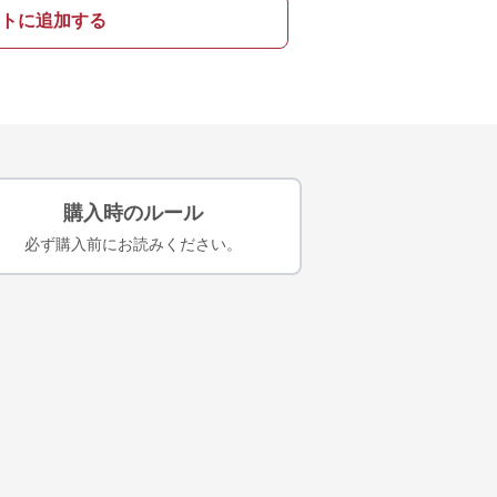
トに追加する
購入時のルール
必ず購入前にお読みください。