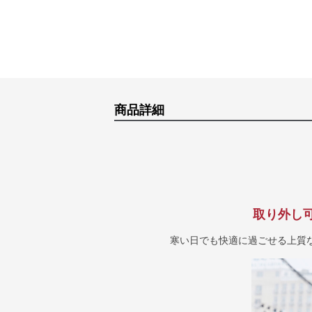
商品詳細
取り外し
寒い日でも快適に過ごせる上質