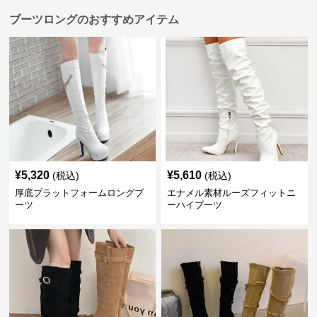
ブーツロングのおすすめアイテム
¥
5,320
¥
5,610
(税込)
(税込)
厚底プラットフォームロングブ
エナメル素材ルーズフィットニ
ーツ
ーハイブーツ