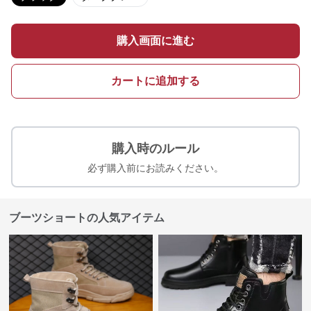
購入画面に進む
カートに追加する
購入時のルール
必ず購入前にお読みください。
ブーツショートの人気アイテム