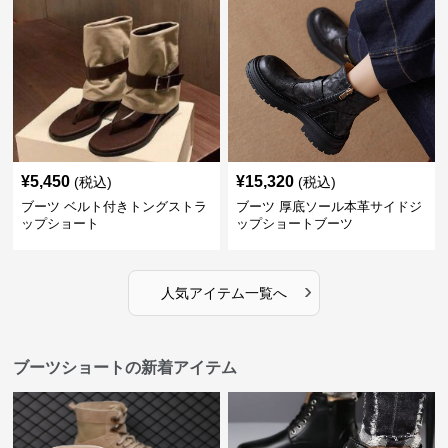
¥
5,450
¥
15,320
(税込)
(税込)
ブーツ ベルト付きトングストラ
ブーツ 厚底ソール本革サイドジ
ップショート
ップショートブーツ
›
人気アイテム一覧へ
ブーツショートの新着アイテム