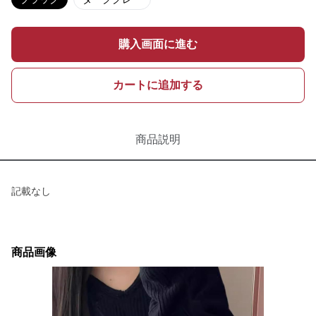
購入画面に進む
カートに追加する
商品説明
記載なし
商品画像