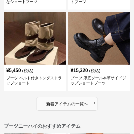
なショートブーツ
トブーツ
¥
5,450
¥
15,320
(税込)
(税込)
ブーツ ベルト付きトングストラ
ブーツ 厚底ソール本革サイドジ
ップショート
ップショートブーツ
›
新着アイテムの一覧へ
ブーツニーハイのおすすめアイテム