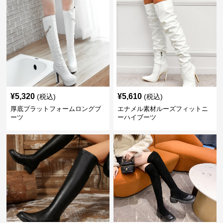
¥
5,320
¥
5,610
(税込)
(税込)
厚底プラットフォームロングブ
エナメル素材ルーズフィットニ
ーツ
ーハイブーツ