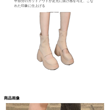
甲部分のカットアウトが足元に抜け感を与え、こな
れた印象に仕上げる
商品画像