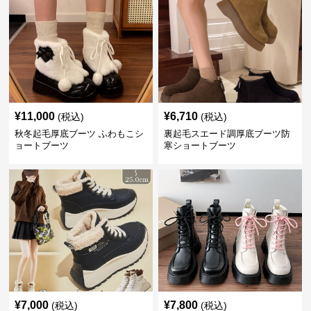
¥
11,000
¥
6,710
(税込)
(税込)
秋冬起毛厚底ブーツ ふわもこシ
裏起毛スエード調厚底ブーツ防
ョートブーツ
寒ショートブーツ
¥
7,000
¥
7,800
(税込)
(税込)