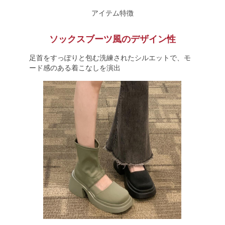
アイテム特徴
ソックスブーツ風のデザイン性
足首をすっぽりと包む洗練されたシルエットで、モ
ード感のある着こなしを演出