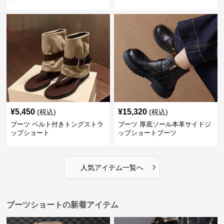
¥
5,450
¥
15,320
(税込)
(税込)
ブーツ ベルト付きトングストラ
ブーツ 厚底ソール本革サイドジ
ップショート
ップショートブーツ
›
人気アイテム一覧へ
ブーツショートの新着アイテム