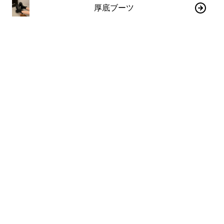
厚底ブーツ