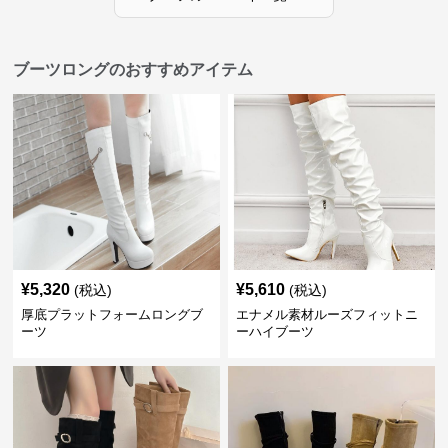
ブーツロングのおすすめアイテム
¥
5,320
¥
5,610
(税込)
(税込)
厚底プラットフォームロングブ
エナメル素材ルーズフィットニ
ーツ
ーハイブーツ