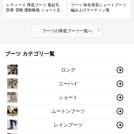
レディース 厚底ブーツ 裏起毛
ブーツ 秋冬厚底ショートブーツ
防寒 雪靴 運動靴風 ショート丈
編み上げマーティン風
›
ブーツ
の
厚底ブーツ
一覧へ
ブーツ カテゴリ一覧
ロング
ニーハイ
ショート
ムートンブーツ
レインブーツ