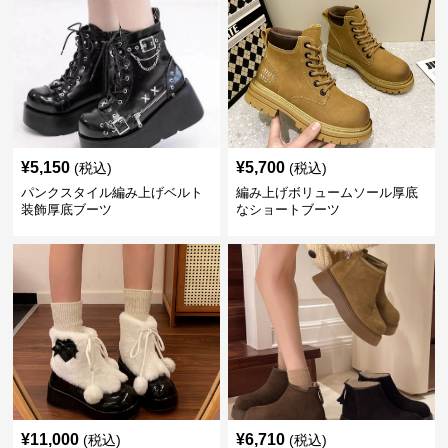
¥
5,150
¥
5,700
(税込)
(税込)
パンクスタイル編み上げベルト
編み上げボリュームソール厚底
装飾厚底ブーツ
なショートブーツ
¥
11,000
¥
6,710
(税込)
(税込)