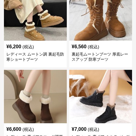
¥
6,200
¥
6,560
(税込)
(税込)
レディース ムートン調 裏起毛防
裏起毛ムートンブーツ 厚底レー
寒ショートブーツ
スアップ 防寒ブーツ
¥
6,600
¥
7,000
(税込)
(税込)