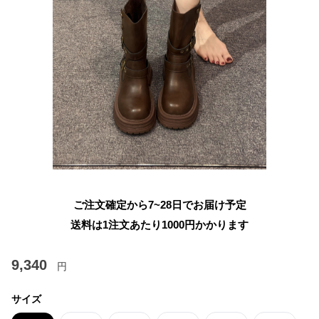
ご注文確定から7~28日でお届け予定
送料は1注文あたり
1000
円かかります
9,340
円
サイズ