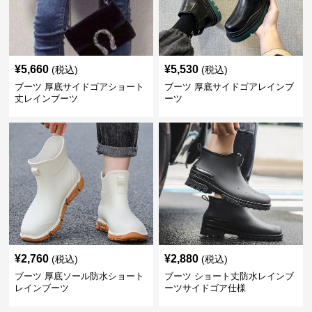
¥
5,660
¥
5,530
(税込)
(税込)
ブーツ 厚底サイドゴアショート
ブーツ 厚底サイドゴアレインブ
丈レインブーツ
ーツ
¥
2,760
¥
2,880
(税込)
(税込)
ブーツ 厚底ソール防水ショート
ブーツ ショート丈防水レインブ
レインブーツ
ーツサイドゴア仕様