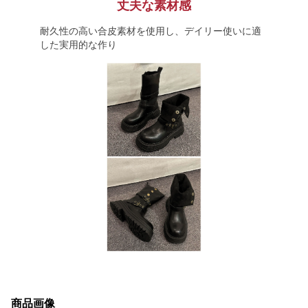
丈夫な素材感
耐久性の高い合皮素材を使用し、デイリー使いに適
した実用的な作り
商品画像