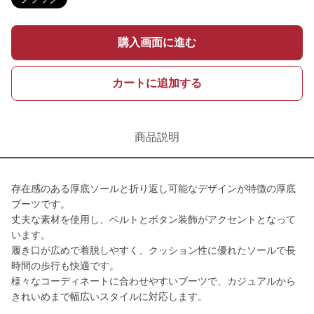
購入画面に進む
カートに追加する
商品説明
存在感のある厚底ソールと折り返し可能なデザインが特徴の厚底
ブーツです。
丈夫な素材を使用し、ベルトとボタン装飾がアクセントとなって
います。
履き口が広めで着脱しやすく、クッション性に優れたソールで長
時間の歩行も快適です。
様々なコーディネートに合わせやすいブーツで、カジュアルから
きれいめまで幅広いスタイルに対応します。