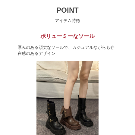
POINT
アイテム特徴
ボリューミーなソール
厚みのある頑丈なソールで、カジュアルながらも存
在感のあるデザイン