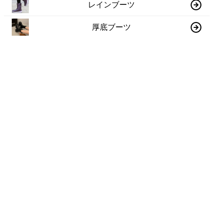
レインブーツ
厚底ブーツ