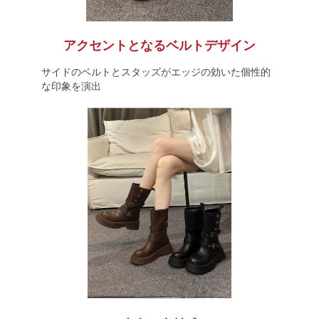
アクセントとなるベルトデザイン
サイドのベルトとスタッズがエッジの効いた個性的
な印象を演出