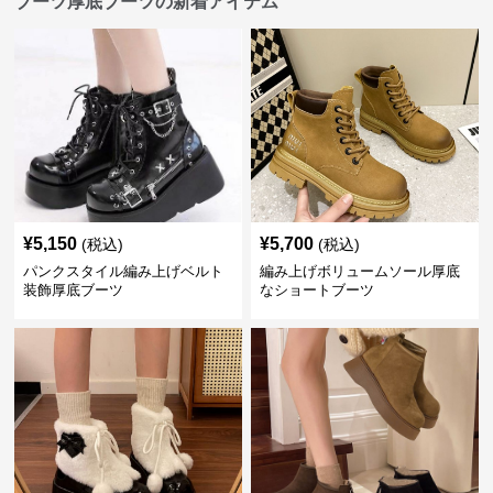
ブーツ厚底ブーツの新着アイテム
¥
5,150
¥
5,700
(税込)
(税込)
パンクスタイル編み上げベルト
編み上げボリュームソール厚底
装飾厚底ブーツ
なショートブーツ