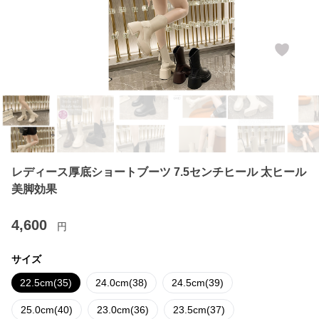
レディース厚底ショートブーツ 7.5センチヒール 太ヒール
美脚効果
4,600
円
サイズ
22.5cm(35)
24.0cm(38)
24.5cm(39)
25.0cm(40)
23.0cm(36)
23.5cm(37)