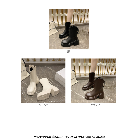
ご注文確定から3~7日でお届け予定