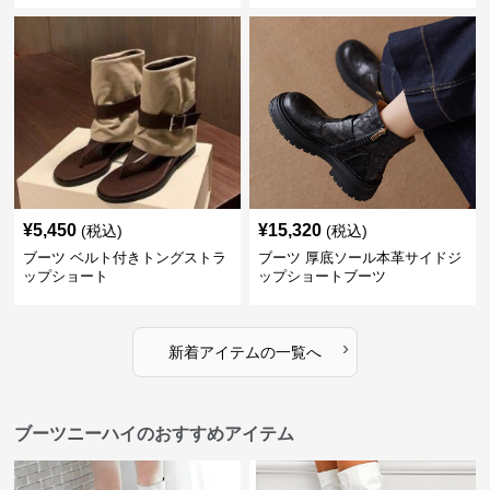
¥
5,450
¥
15,320
(税込)
(税込)
ブーツ ベルト付きトングストラ
ブーツ 厚底ソール本革サイドジ
ップショート
ップショートブーツ
›
新着アイテムの一覧へ
ブーツニーハイのおすすめアイテム