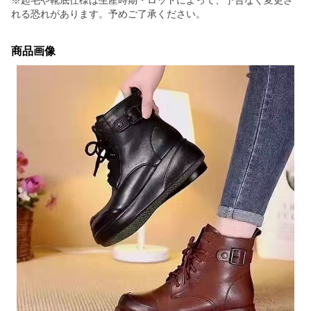
※起毛や靴底仕様は生産時期・ロットによって、予告なく変更さ
れる恐れがあります。予めご了承ください。
商品画像