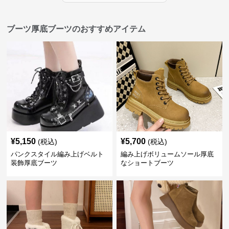
ブーツ厚底ブーツのおすすめアイテム
¥
5,150
¥
5,700
(税込)
(税込)
パンクスタイル編み上げベルト
編み上げボリュームソール厚底
装飾厚底ブーツ
なショートブーツ