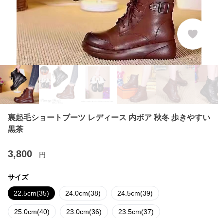
裏起毛ショートブーツ レディース 内ボア 秋冬 歩きやすい
黒茶
3,800
円
サイズ
22.5cm(35)
24.0cm(38)
24.5cm(39)
25.0cm(40)
23.0cm(36)
23.5cm(37)