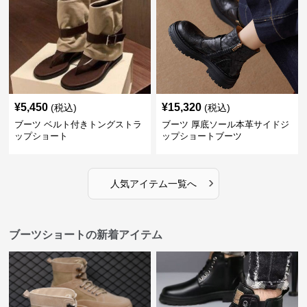
¥
5,450
¥
15,320
(税込)
(税込)
ブーツ ベルト付きトングストラ
ブーツ 厚底ソール本革サイドジ
ップショート
ップショートブーツ
›
人気アイテム一覧へ
ブーツショートの新着アイテム