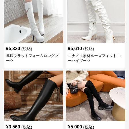
¥
5,320
¥
5,610
(税込)
(税込)
厚底プラットフォームロングブ
エナメル素材ルーズフィットニ
ーツ
ーハイブーツ
¥
3,560
¥
5,000
(税込)
(税込)