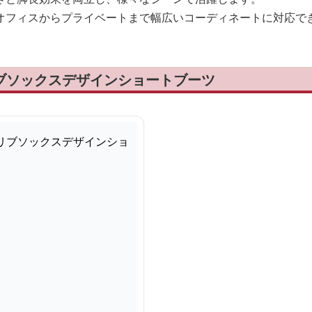
オフィスからプライベートまで幅広いコーディネートに対応で
リブソックスデザインショートブーツ