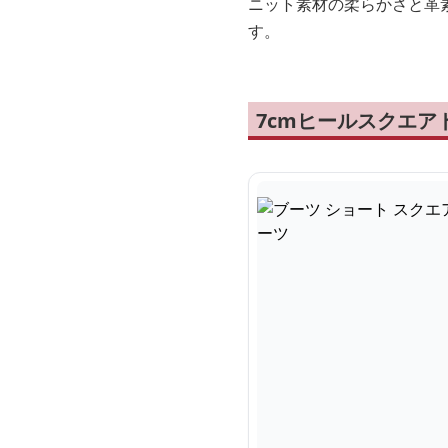
ニット素材の柔らかさと革
す。
7cmヒールスクエア