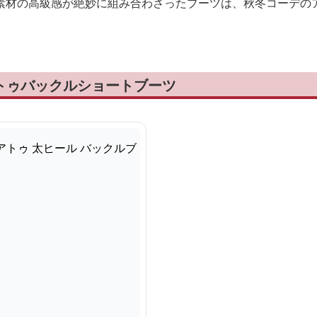
素材の高級感が絶妙に組み合わさったブーツは、秋冬コーデの
トゥバックルショートブーツ