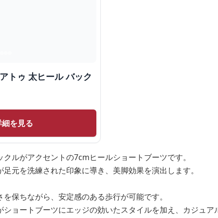
アトゥ 太ヒール バック
詳細を見る
ックルがアクセントの7cmヒールショートブーツです。
が足元を洗練された印象に導き、美脚効果を演出します。
高さを保ちながら、安定感のある歩行が可能です。
がショートブーツにエッジの効いたスタイルを加え、カジュア