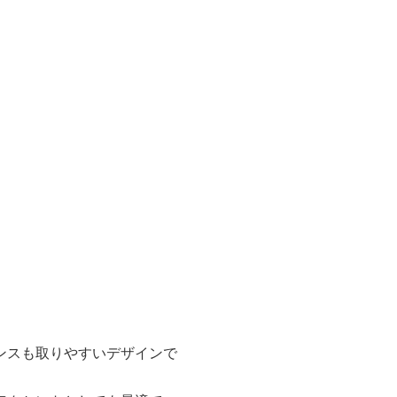
ンスも取りやすいデザインで