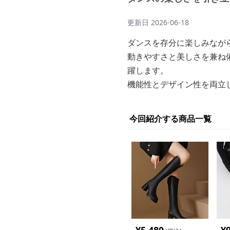
更新日
2026-06-18
ダンスを存分に楽しみなが
動きやすさと美しさを兼ね
躍します。
機能性とデザイン性を両立
今回紹介する商品一覧