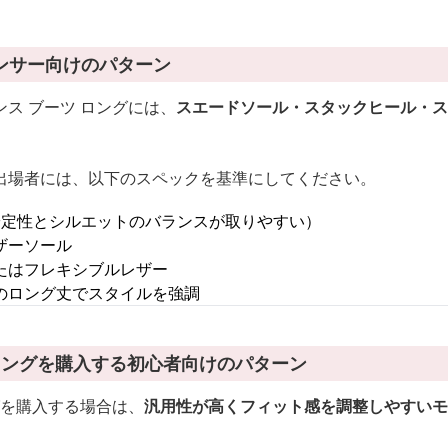
ンサー向けのパターン
ス ブーツ ロングには、
スエードソール・スタックヒール・ス
出場者には、以下のスペックを基準にしてください。
安定性とシルエットのバランスが取りやすい）
ザーソール
たはフレキシブルレザー
のロング丈でスタイルを強調
ロングを購入する初心者向けのパターン
グを購入する場合は、
汎用性が高くフィット感を調整しやすいモ