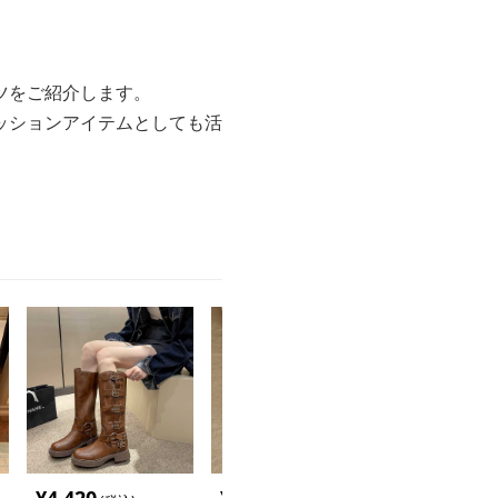
ツをご紹介します。
ッションアイテムとしても活