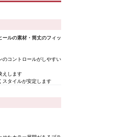
ヒールの素材・筒丈のフィッ
ンのコントロールがしやすい
映えします
くスタイルが安定します