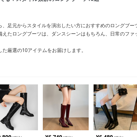
ら、足元からスタイルを演出したい方におすすめのロングブー
備えたロングブーツは、ダンスシーンはもちろん、日常のファ
した厳選の10アイテムをお届けします。