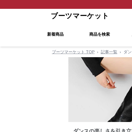
ブーツマーケット
新着商品
商品を検索
ブーツマーケット TOP
›
記事一覧
›
ダン
ダンスの楽しさを引き立