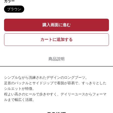
カラー
ブラウン
購入画面に進む
カートに追加する
商品説明
シンプルながら洗練されたデザインのロングブーツ。
足首のバックルとサイドジップで着脱が容易で、すっきりとした
シルエットが特徴。
程よい高さのヒールで歩きやすく、デイリーユースからフォーマ
ルまで幅広く活躍。