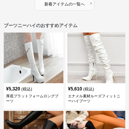
›
新着アイテムの一覧へ
ブーツニーハイのおすすめアイテム
¥
5,320
¥
5,610
(税込)
(税込)
厚底プラットフォームロングブ
エナメル素材ルーズフィットニ
ーツ
ーハイブーツ