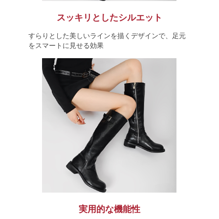
スッキリとしたシルエット
すらりとした美しいラインを描くデザインで、足元
をスマートに見せる効果
実用的な機能性