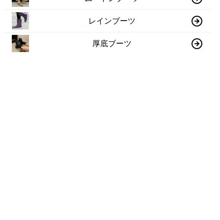
レインブーツ
厚底ブーツ