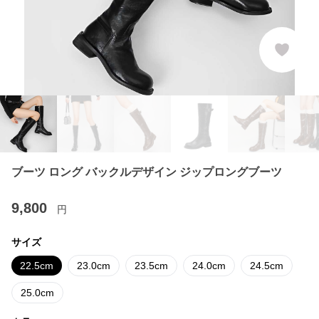
ブーツ ロング バックルデザイン ジップロングブーツ
9,800
円
サイズ
22.5cm
23.0cm
23.5cm
24.0cm
24.5cm
25.0cm