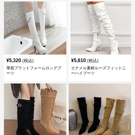
¥
5,320
¥
5,610
(税込)
(税込)
厚底プラットフォームロングブ
エナメル素材ルーズフィットニ
ーツ
ーハイブーツ