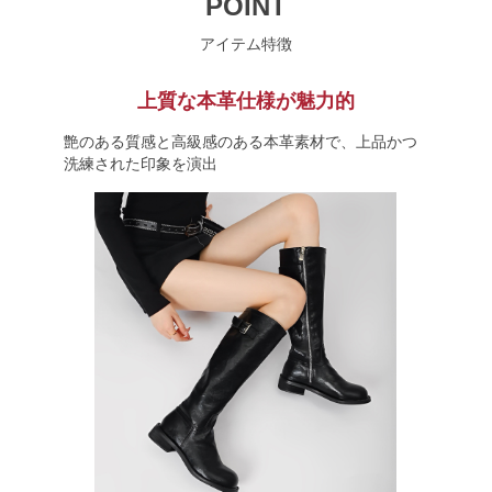
POINT
アイテム特徴
上質な本革仕様が魅力的
艶のある質感と高級感のある本革素材で、上品かつ
洗練された印象を演出