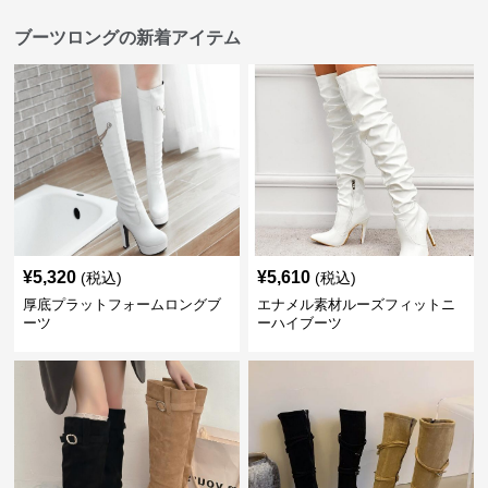
ブーツロングの新着アイテム
¥
5,320
¥
5,610
(税込)
(税込)
厚底プラットフォームロングブ
エナメル素材ルーズフィットニ
ーツ
ーハイブーツ