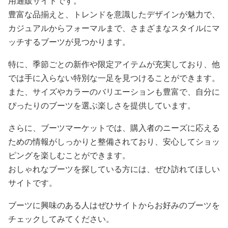
用通販サイトです。
豊富な品揃えと、トレンドを意識したデザインが魅力で、
カジュアルからフォーマルまで、さまざまなスタイルにマ
ッチするブーツが見つかります。
特に、季節ごとの新作や限定アイテムが充実しており、他
では手に入らない特別な一足を見つけることができます。
また、サイズやカラーのバリエーションも豊富で、自分に
ぴったりのブーツを選ぶ楽しさを提供しています。
さらに、ブーツマーケットでは、購入者のニーズに応える
ための情報がしっかりと整備されており、安心してショッ
ピングを楽しむことができます。
おしゃれなブーツを探している方には、ぜひ訪れてほしい
サイトです。
ブーツに興味のある人はぜひサイトからお好みのブーツを
チェックしてみてください。