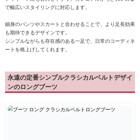
で幅広いスタイリングに対応します。
細身のパンツやスカートと合わせることで、より足長効果
も期待できるデザインです。
シンプルながらも存在感のある一足で、日常のコーディネ
ートを格上げしてくれます。
永遠の定番シンプルクラシカルベルトデザイ
ンのロングブーツ