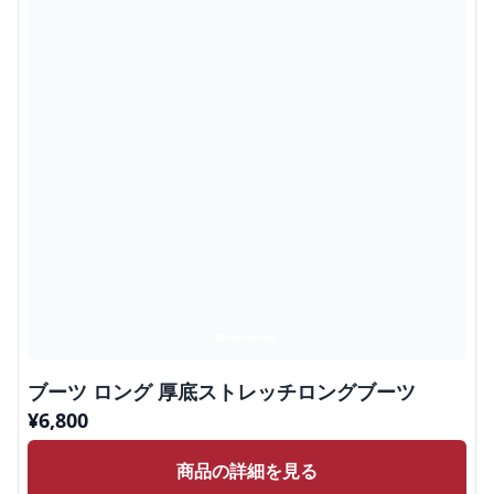
ブーツ ロング 厚底ストレッチロングブーツ
¥
6,800
商品の詳細を見る