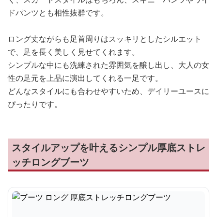
ドパンツとも相性抜群です。
ロング丈ながらも足首周りはスッキリとしたシルエット
で、足を長く美しく見せてくれます。
シンプルな中にも洗練された雰囲気を醸し出し、大人の女
性の足元を上品に演出してくれる一足です。
どんなスタイルにも合わせやすいため、デイリーユースに
ぴったりです。
スタイルアップを叶えるシンプル厚底ストレ
ッチロングブーツ