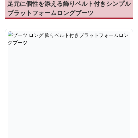
足元に個性を添える飾りベルト付きシンプル
プラットフォームロングブーツ