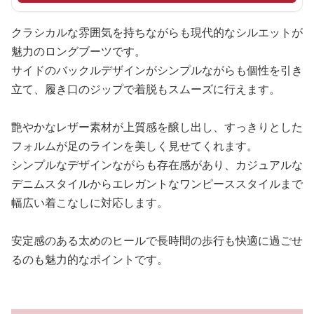
クラシカルな雰囲気を持ちながらも現代的なシルエットが
魅力のロングブーツです。
サイドのバックルデザインがシンプルながらも個性を引き
立て、履き口のジップで着脱もスムーズに行えます。
艶やかなレザー素材が上質感を醸し出し、すっきりとした
フォルムが足のラインを美しく見せてくれます。
シンプルなデザインながらも存在感があり、カジュアルな
デニムスタイルからエレガントなワンピーススタイルまで
幅広い着こなしに対応します。
安定感のある太めのヒールで長時間の歩行も快適に過ごせ
るのも魅力的なポイントです。