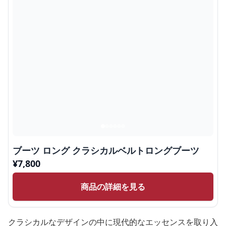
ブーツ ロング クラシカルベルトロングブーツ
¥
7,800
商品の詳細を見る
クラシカルなデザインの中に現代的なエッセンスを取り入