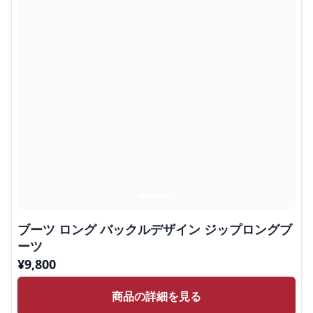
ブーツ ロング バックルデザイン ジップロングブ
ーツ
¥
9,800
商品の詳細を見る