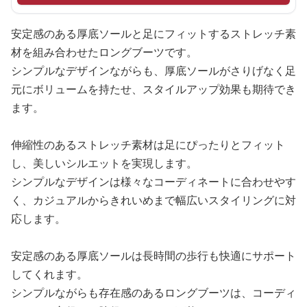
安定感のある厚底ソールと足にフィットするストレッチ素
材を組み合わせたロングブーツです。
シンプルなデザインながらも、厚底ソールがさりげなく足
元にボリュームを持たせ、スタイルアップ効果も期待でき
ます。
伸縮性のあるストレッチ素材は足にぴったりとフィット
し、美しいシルエットを実現します。
シンプルなデザインは様々なコーディネートに合わせやす
く、カジュアルからきれいめまで幅広いスタイリングに対
応します。
安定感のある厚底ソールは長時間の歩行も快適にサポート
してくれます。
シンプルながらも存在感のあるロングブーツは、コーディ