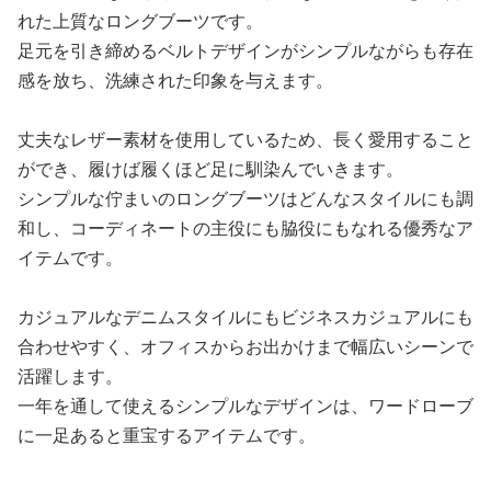
れた上質なロングブーツです。
足元を引き締めるベルトデザインがシンプルながらも存在
感を放ち、洗練された印象を与えます。
丈夫なレザー素材を使用しているため、長く愛用すること
ができ、履けば履くほど足に馴染んでいきます。
シンプルな佇まいのロングブーツはどんなスタイルにも調
和し、コーディネートの主役にも脇役にもなれる優秀なア
イテムです。
カジュアルなデニムスタイルにもビジネスカジュアルにも
合わせやすく、オフィスからお出かけまで幅広いシーンで
活躍します。
一年を通して使えるシンプルなデザインは、ワードローブ
に一足あると重宝するアイテムです。