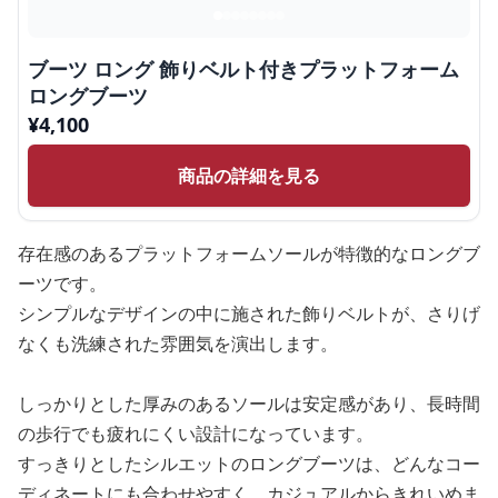
ブーツ ロング 飾りベルト付きプラットフォーム
ロングブーツ
¥
4,100
商品の詳細を見る
存在感のあるプラットフォームソールが特徴的なロングブ
ーツです。
シンプルなデザインの中に施された飾りベルトが、さりげ
なくも洗練された雰囲気を演出します。
しっかりとした厚みのあるソールは安定感があり、長時間
の歩行でも疲れにくい設計になっています。
すっきりとしたシルエットのロングブーツは、どんなコー
ディネートにも合わせやすく、カジュアルからきれいめま