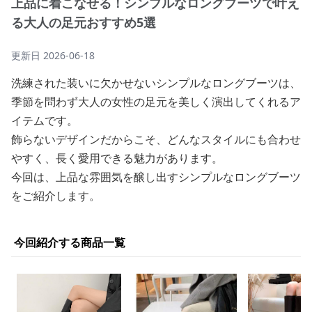
上品に着こなせる！シンプルなロングブーツで叶え
る大人の足元おすすめ5選
更新日
2026-06-18
洗練された装いに欠かせないシンプルなロングブーツは、
季節を問わず大人の女性の足元を美しく演出してくれるア
イテムです。
飾らないデザインだからこそ、どんなスタイルにも合わせ
やすく、長く愛用できる魅力があります。
今回は、上品な雰囲気を醸し出すシンプルなロングブーツ
をご紹介します。
今回紹介する商品一覧