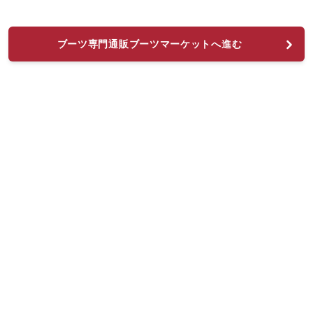
ブーツ専門通販ブーツマーケットへ進む