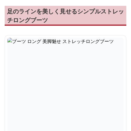
足のラインを美しく見せるシンプルストレッ
チロングブーツ