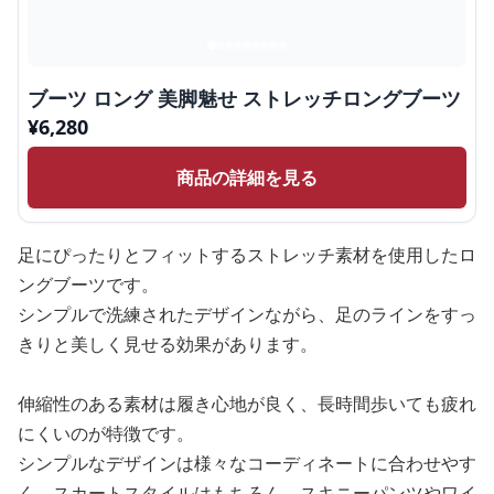
ブーツ ロング 美脚魅せ ストレッチロングブーツ
¥
6,280
商品の詳細を見る
足にぴったりとフィットするストレッチ素材を使用したロ
ングブーツです。
シンプルで洗練されたデザインながら、足のラインをすっ
きりと美しく見せる効果があります。
伸縮性のある素材は履き心地が良く、長時間歩いても疲れ
にくいのが特徴です。
シンプルなデザインは様々なコーディネートに合わせやす
く、スカートスタイルはもちろん、スキニーパンツやワイ