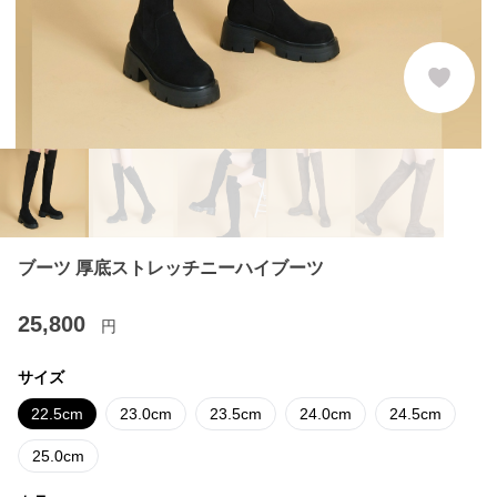
ブーツ 厚底ストレッチニーハイブーツ
25,800
円
サイズ
22.5cm
23.0cm
23.5cm
24.0cm
24.5cm
25.0cm