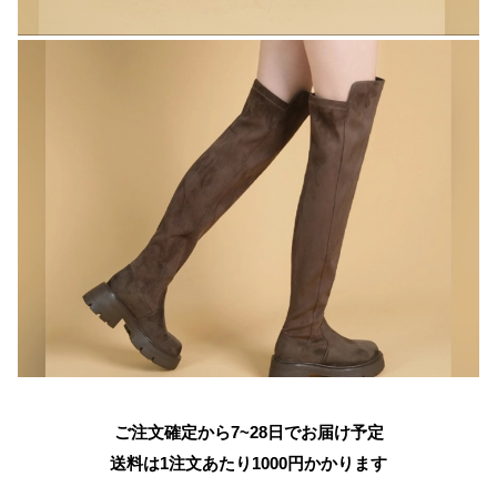
ご注文確定から7~28日でお届け予定
送料は1注文あたり
1000
円かかります