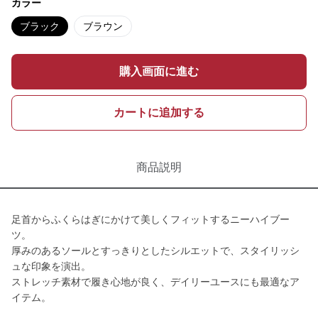
カラー
ブラック
ブラウン
購入画面に進む
カートに追加する
商品説明
足首からふくらはぎにかけて美しくフィットするニーハイブー
ツ。
厚みのあるソールとすっきりとしたシルエットで、スタイリッシ
ュな印象を演出。
ストレッチ素材で履き心地が良く、デイリーユースにも最適なア
イテム。