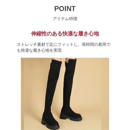
POINT
アイテム特徴
伸縮性のある快適な履き心地
ストレッチ素材で足にフィットし、長時間の着用で
も快適な履き心地を実現