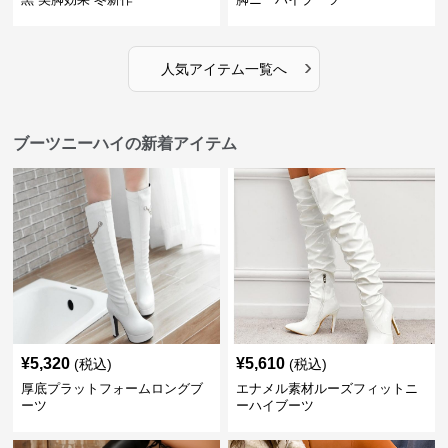
›
人気アイテム一覧へ
ブーツニーハイの新着アイテム
¥
5,320
¥
5,610
(税込)
(税込)
厚底プラットフォームロングブ
エナメル素材ルーズフィットニ
ーツ
ーハイブーツ