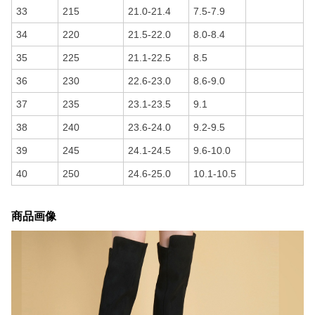
33
215
21.0-21.4
7.5-7.9
34
220
21.5-22.0
8.0-8.4
35
225
21.1-22.5
8.5
36
230
22.6-23.0
8.6-9.0
37
235
23.1-23.5
9.1
38
240
23.6-24.0
9.2-9.5
39
245
24.1-24.5
9.6-10.0
40
250
24.6-25.0
10.1-10.5
商品画像