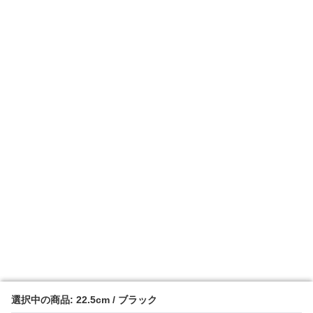
選択中の商品: 22.5cm / ブラック
選択中の商品: 22.5cm / ブラック