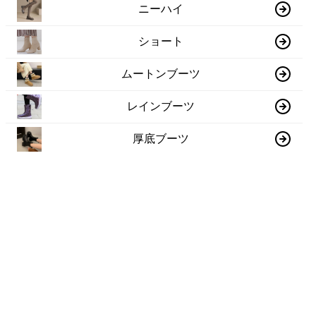
ニーハイ
ショート
ムートンブーツ
レインブーツ
厚底ブーツ