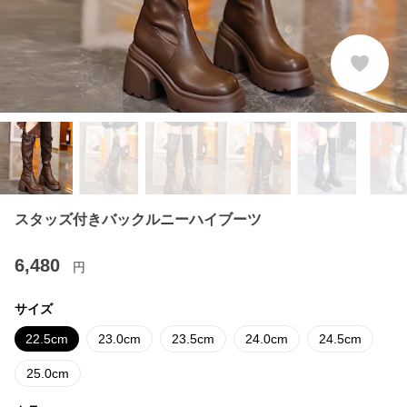
スタッズ付きバックルニーハイブーツ
6,480
円
サイズ
22.5cm
23.0cm
23.5cm
24.0cm
24.5cm
25.0cm