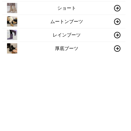
ショート
ムートンブーツ
レインブーツ
厚底ブーツ