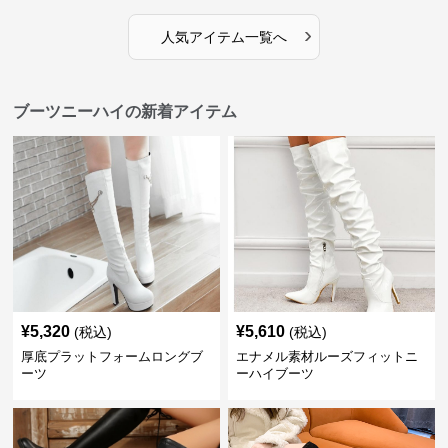
›
人気アイテム一覧へ
ブーツニーハイの新着アイテム
¥
5,320
¥
5,610
(税込)
(税込)
厚底プラットフォームロングブ
エナメル素材ルーズフィットニ
ーツ
ーハイブーツ