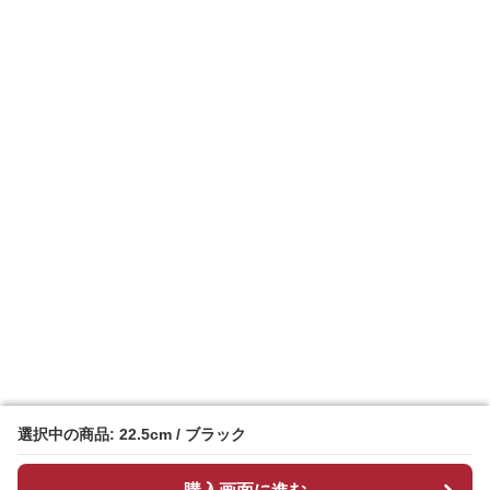
選択中の商品: 22.5cm / ブラック
選択中の商品: 22.5cm / ブラック