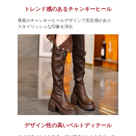
トレンド感のあるチャンキーヒール
厚底のチャンキーヒールデザインで安定感があり、
スタイリッシュな印象を演出
デザイン性の高いベルトディテール