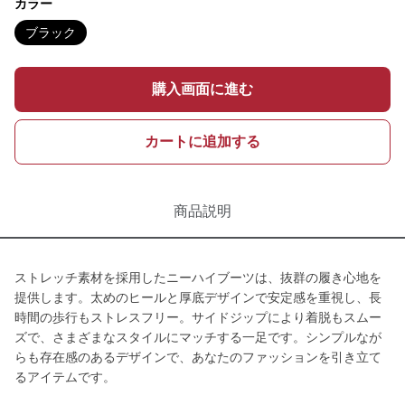
カラー
ブラック
購入画面に進む
カートに追加する
商品説明
ストレッチ素材を採用したニーハイブーツは、抜群の履き心地を
提供します。太めのヒールと厚底デザインで安定感を重視し、長
時間の歩行もストレスフリー。サイドジップにより着脱もスムー
ズで、さまざまなスタイルにマッチする一足です。シンプルなが
らも存在感のあるデザインで、あなたのファッションを引き立て
るアイテムです。