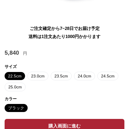
ご注文確定から7~28日でお届け予定
送料は1注文あたり
1000
円かかります
5,840
円
サイズ
22.5cm
23.0cm
23.5cm
24.0cm
24.5cm
25.0cm
カラー
ブラック
購入画面に進む