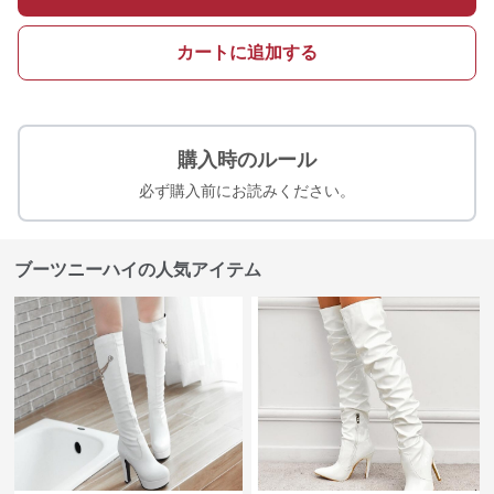
カートに追加する
購入時のルール
必ず購入前にお読みください。
ブーツニーハイの人気アイテム