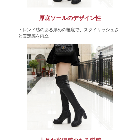
厚底ソールのデザイン性
トレンド感のある厚めの靴底で、スタイリッシュさ
と安定感を両立