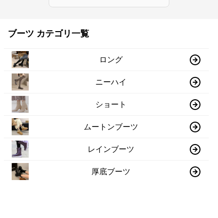
ブーツ カテゴリ一覧
ロング
ニーハイ
ショート
ムートンブーツ
レインブーツ
厚底ブーツ