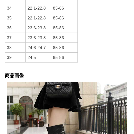
34
22.1-22.8
85-86
35
22.1-22.8
85-86
36
23.6-23.8
85-86
37
23.6-23.8
85-86
38
24.6-24.7
85-86
39
24.5
85-86
商品画像