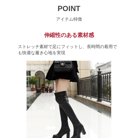
POINT
アイテム特徴
伸縮性のある素材感
ストレッチ素材で足にフィットし、長時間の着用で
も快適な履き心地を実現