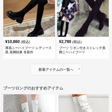
¥
10,860
¥
2,780
(税込)
(税込)
厚底ニーハイブーツ レディース
ブーツ リボン付きストレッチ美
黒 美脚効果 冬新作
脚ニーハイブーツ
›
新着アイテムの一覧へ
ブーツロングのおすすめアイテム