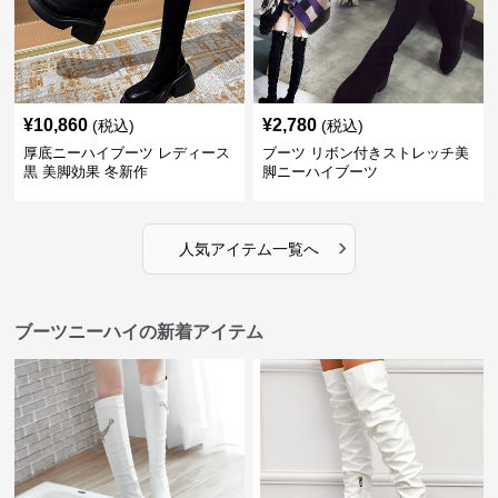
¥
10,860
¥
2,780
(税込)
(税込)
厚底ニーハイブーツ レディース
ブーツ リボン付きストレッチ美
黒 美脚効果 冬新作
脚ニーハイブーツ
›
人気アイテム一覧へ
ブーツニーハイの新着アイテム