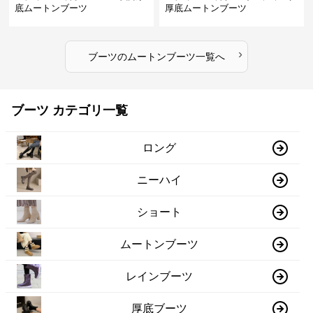
底ムートンブーツ
厚底ムートンブーツ
›
ブーツ
の
ムートンブーツ
一覧へ
ブーツ カテゴリ一覧
ロング
ニーハイ
ショート
ムートンブーツ
レインブーツ
厚底ブーツ