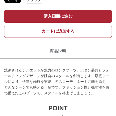
購入画面に進む
カートに追加する
商品説明
洗練されたシルエットが魅力のロングブーツ。ボタン装飾とフォ
ールディングデザインが独自のスタイルを創出します。厚底ソー
ルにより、快適な歩行を実現。冬のコーディネートに華を添え、
どんなシーンでも映える一足です。ファッション性と機能性を兼
ね備えたこのブーツで、スタイルを格上げしましょう。
POINT