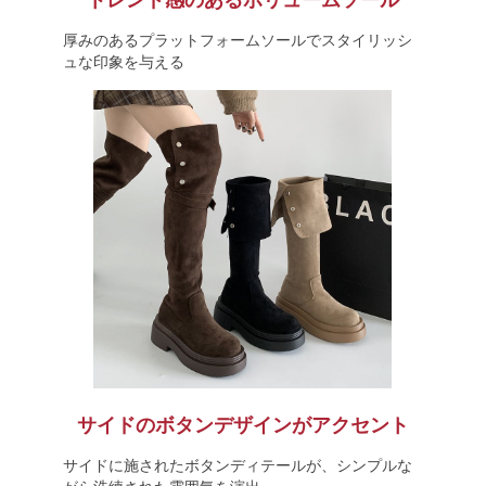
トレンド感のあるボリュームソール
厚みのあるプラットフォームソールでスタイリッシ
ュな印象を与える
サイドのボタンデザインがアクセント
サイドに施されたボタンディテールが、シンプルな