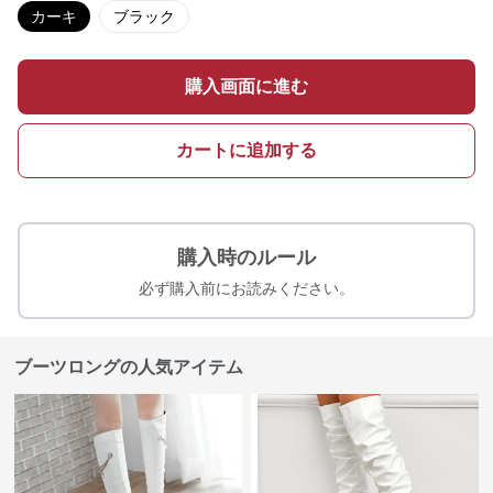
カーキ
ブラック
購入画面に進む
カートに追加する
購入時のルール
必ず購入前にお読みください。
ブーツロングの人気アイテム