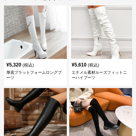
¥
5,320
¥
5,610
(税込)
(税込)
厚底プラットフォームロングブ
エナメル素材ルーズフィットニ
ーツ
ーハイブーツ