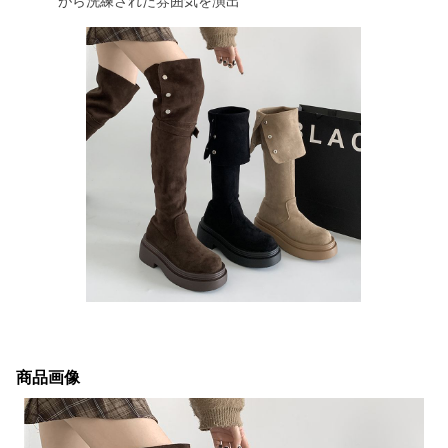
がら洗練された雰囲気を演出
商品画像