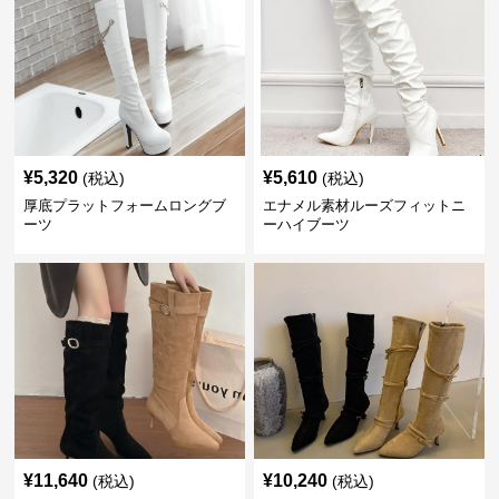
¥
5,320
¥
5,610
(税込)
(税込)
厚底プラットフォームロングブ
エナメル素材ルーズフィットニ
ーツ
ーハイブーツ
¥
11,640
¥
10,240
(税込)
(税込)