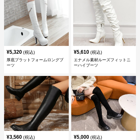
¥
5,320
¥
5,610
(税込)
(税込)
厚底プラットフォームロングブ
エナメル素材ルーズフィットニ
ーツ
ーハイブーツ
¥
3,560
¥
5,000
(税込)
(税込)