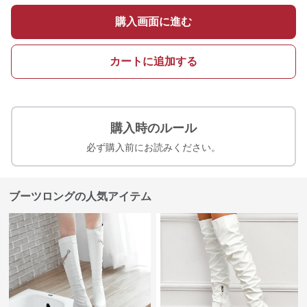
購入画面に進む
カートに追加する
購入時のルール
必ず購入前にお読みください。
ブーツロングの人気アイテム