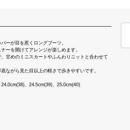
カバーが目を惹くロングブーツ。
スナーを開けてアレンジが楽しめます。
で、甘めのミニスカートやふんわりニットと合わせて
厚底ながら見た目以上の軽さで歩きやすいです。
、24.0cm(38)、24.5cm(39)、25.0cm(40)