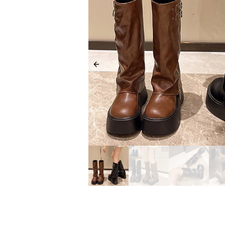
Previous slide