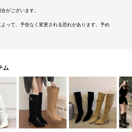
場合がございます。
によって、予告なく変更される恐れがあります。予め
テム