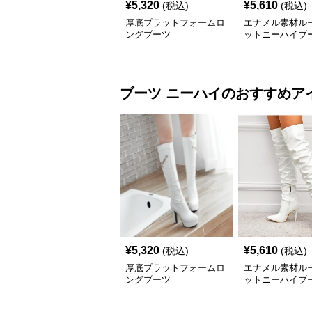
¥
5,320
¥
5,610
(税込)
(税込)
厚底プラットフォームロ
エナメル素材ル
ングブーツ
ットニーハイブ
ブーツ
ニーハイ
のおすすめア
¥
5,320
¥
5,610
(税込)
(税込)
厚底プラットフォームロ
エナメル素材ル
ングブーツ
ットニーハイブ