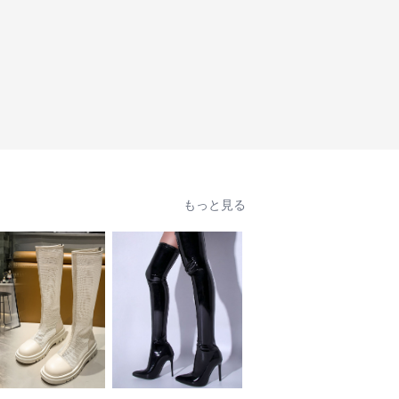
もっと見る