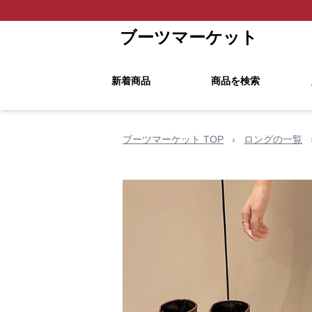
ブーツマーケット
新着商品
商品を検索
ブーツマーケット TOP
›
ロングの一覧