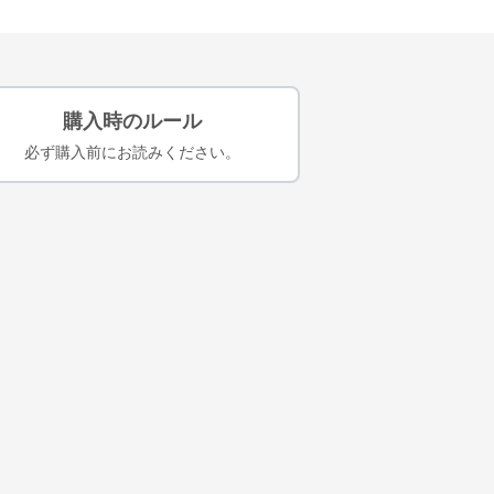
購入時のルール
必ず購入前にお読みください。