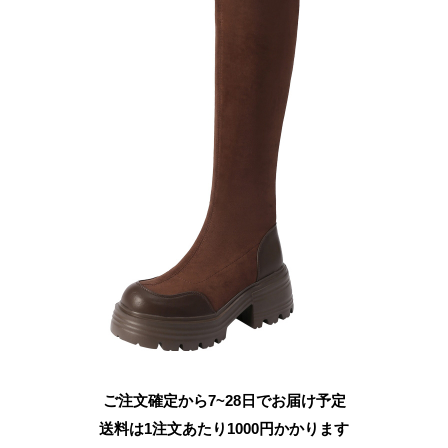
ご注文確定から7~28日でお届け予定
送料は1注文あたり
1000
円かかります