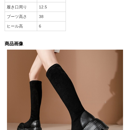
履き口周り
12.5
ブーツ高さ
38
ヒール高
6
商品画像