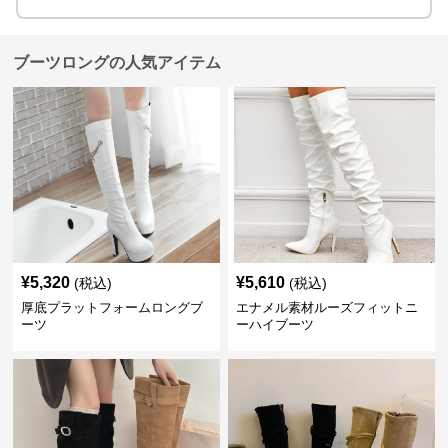
ブーツロングの人気アイテム
¥
5,320
¥
5,610
(税込)
(税込)
厚底プラットフォームロングブ
エナメル素材ルーズフィットニ
ーツ
ーハイブーツ