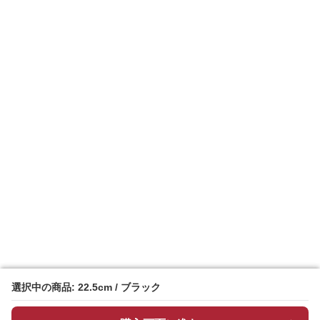
選択中の商品: 22.5cm / ブラック
選択中の商品: 22.5cm / ブラック