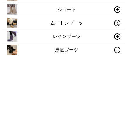
ショート
ムートンブーツ
レインブーツ
厚底ブーツ