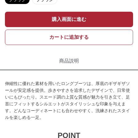
購入画面に進む
カートに追加する
商品説明
伸縮性に優れた素材を用いたロングブーツは、厚底のギザギザソ
ールが安定感を提供。歩きやすさを追求したデザインで、日常使
いにもぴったり。スエード調の上質な質感が魅力を引き立て、足
首にフィットするシルエットがスタイリッシュな印象を与えま
す。どんなコーディネートにも合わせやすく、洗練されたスタイ
ルを楽しめる一足。
POINT