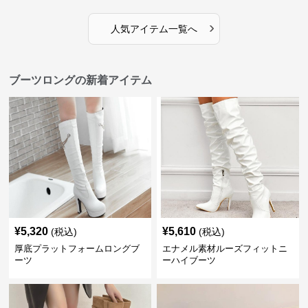
›
人気アイテム一覧へ
ブーツロングの新着アイテム
¥
5,320
¥
5,610
(税込)
(税込)
厚底プラットフォームロングブ
エナメル素材ルーズフィットニ
ーツ
ーハイブーツ