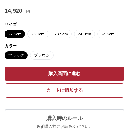
14,920
円
サイズ
22.5cm
23.0cm
23.5cm
24.0cm
24.5cm
カラー
ブラック
ブラウン
購入画面に進む
カートに追加する
購入時のルール
必ず購入前にお読みください。