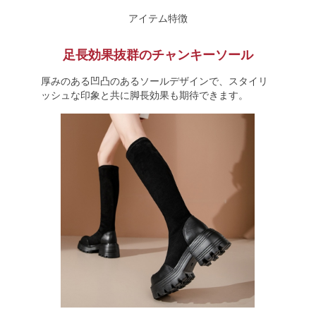
アイテム特徴
足長効果抜群のチャンキーソール
厚みのある凹凸のあるソールデザインで、スタイリ
ッシュな印象と共に脚長効果も期待できます。