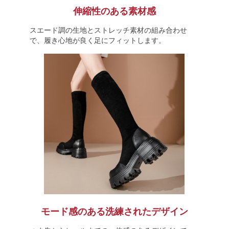
伸縮性のある素材感
スエード調の生地とストレッチ素材の組み合わせ
で、履き心地が良く足にフィットします。
モード感のある洗練されたデザイン