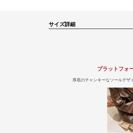
サイズ詳細
プラットフォ
厚底のチャンキーなソールデザ