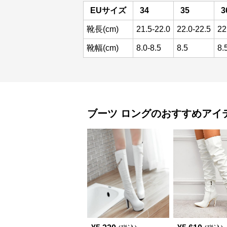
EUサイズ
34
35
3
靴長(cm)
21.5-22.0
22.0-22.5
22
靴幅(cm)
8.0-8.5
8.5
8.
ブーツ
ロング
のおすすめアイ