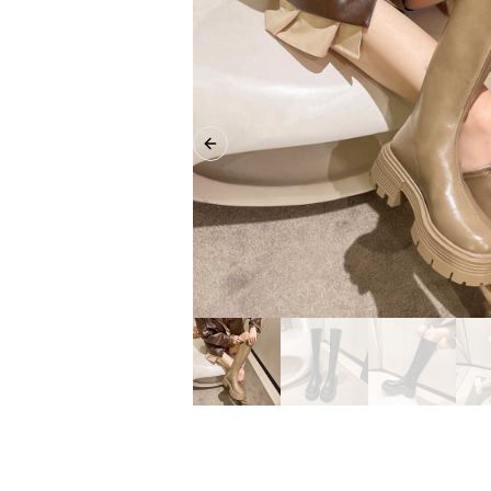
Previous slide