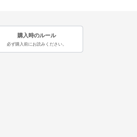
購入時のルール
必ず購入前にお読みください。