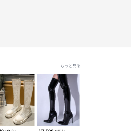
もっと見る