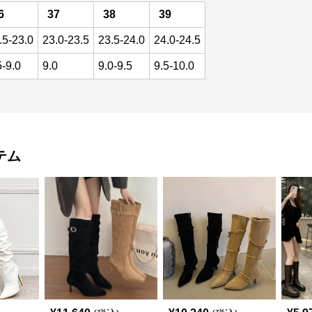
6
37
38
39
.5-23.0
23.0-23.5
23.5-24.0
24.0-24.5
5-9.0
9.0
9.0-9.5
9.5-10.0
テム