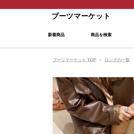
ブーツマーケット
新着商品
商品を検索
ブーツマーケット TOP
›
ロングの一覧